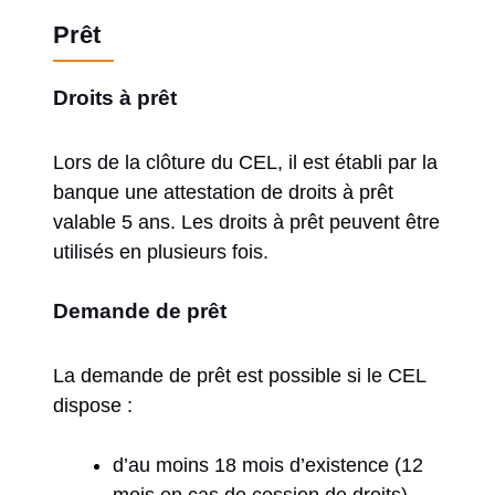
Prêt
Droits à prêt
Lors de la clôture du CEL, il est établi par la
banque une attestation de droits à prêt
valable 5 ans. Les droits à prêt peuvent être
utilisés en plusieurs fois.
Demande de prêt
La demande de prêt est possible si le CEL
dispose :
d’au moins 18 mois d’existence (12