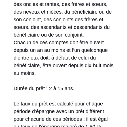
des oncles et tantes, des frères et sœurs,
des neveux et nièces, du bénéficiaire ou de
son conjoint, des conjoints des frères et
sœurs, des ascendants et descendants du
bénéficiaire ou de son conjoint.
Chacun de ces comptes doit être ouvert
depuis un an au moins et l’un quelconque
d’entre eux doit, à défaut de celui du
bénéficiaire, être ouvert depuis dix-huit mois
au moins.
Durée du prêt : 2 à 15 ans.
Le taux du prêt est calculé pour chaque
période d’épargne avec un prêt différent
pour chacune de ces périodes ; il est égal
au taux de l’épargne majoré de 1,50 %.