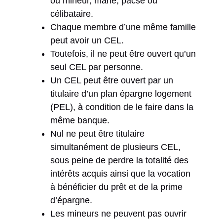
ou mineur, marié, pacsé ou
célibataire.
Chaque membre d’une même famille
peut avoir un CEL.
Toutefois, il ne peut être ouvert qu’un
seul CEL par personne.
Un CEL peut être ouvert par un
titulaire d’un plan épargne logement
(PEL), à condition de le faire dans la
même banque.
Nul ne peut être titulaire
simultanément de plusieurs CEL,
sous peine de perdre la totalité des
intérêts acquis ainsi que la vocation
à bénéficier du prêt et de la prime
d’épargne.
Les mineurs ne peuvent pas ouvrir