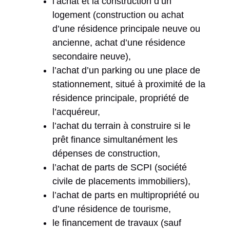
l’achat et la construction d’un
logement (construction ou achat
d’une résidence principale neuve ou
ancienne, achat d’une résidence
secondaire neuve),
l’achat d’un parking ou une place de
stationnement, situé à proximité de la
résidence principale, propriété de
l’acquéreur,
l’achat du terrain à construire si le
prêt finance simultanément les
dépenses de construction,
l’achat de parts de SCPI (société
civile de placements immobiliers),
l’achat de parts en multipropriété ou
d’une résidence de tourisme,
le financement de travaux (sauf