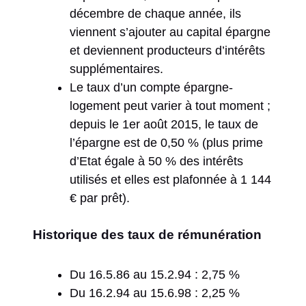
décembre de chaque année, ils
viennent s’ajouter au capital épargne
et deviennent producteurs d’intérêts
supplémentaires.
Le taux d’un compte épargne-
logement peut varier à tout moment ;
depuis le 1er août 2015, le taux de
l’épargne est de 0,50 % (plus prime
d’Etat égale à 50 % des intérêts
utilisés et elles est plafonnée à 1 144
€ par prêt).
Historique des taux de rémunération
Du 16.5.86 au 15.2.94 : 2,75 %
Du 16.2.94 au 15.6.98 : 2,25 %