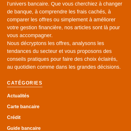
l’univers bancaire. Que vous cherchiez à changer
de banque, à comprendre les frais cachés, à
comparer les offres ou simplement à améliorer
votre gestion financière, nos articles sont là pour
vous accompagner.
Nous décryptons les offres, analysons les
tendances du secteur et vous proposons des
conseils pratiques pour faire des choix éclairés,
au quotidien comme dans les grandes décisions.
CATÉGORIES
Actualités
Carte bancaire
Crédit
Guide
bancaire