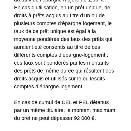
En cas d’utilisation, en un prêt unique, de
droits à prêts acquis au titre d’un ou de
plusieurs comptes d’épargne-logement, le
taux de ce prêt unique est égal à la
moyenne pondérée des taux des prêts qui
auraient été consentis au titre de ces
différents comptes d’épargne-logement ;
ces taux sont pondérés par les montants
des prêts de même durée qui résultent des
droits acquis et utilisés sur le ou lesdits
comptes d’épargne-logement.
En cas de cumul de CEL et PEL détenus
par un même titulaire, le montant maximum
du prêt ne peut dépasser 92 000 €.