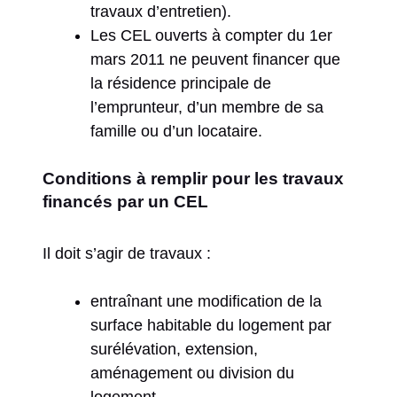
travaux d’entretien).
Les CEL ouverts à compter du 1er
mars 2011 ne peuvent financer que
la résidence principale de
l’emprunteur, d’un membre de sa
famille ou d’un locataire.
Conditions à remplir pour les travaux
financés par un CEL
Il doit s’agir de travaux :
entraînant une modification de la
surface habitable du logement par
surélévation, extension,
aménagement ou division du