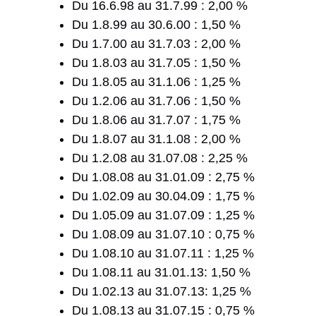
Du 16.6.98 au 31.7.99 : 2,00 %
Du 1.8.99 au 30.6.00 : 1,50 %
Du 1.7.00 au 31.7.03 : 2,00 %
Du 1.8.03 au 31.7.05 : 1,50 %
Du 1.8.05 au 31.1.06 : 1,25 %
Du 1.2.06 au 31.7.06 : 1,50 %
Du 1.8.06 au 31.7.07 : 1,75 %
Du 1.8.07 au 31.1.08 : 2,00 %
Du 1.2.08 au 31.07.08 : 2,25 %
Du 1.08.08 au 31.01.09 : 2,75 %
Du 1.02.09 au 30.04.09 : 1,75 %
Du 1.05.09 au 31.07.09 : 1,25 %
Du 1.08.09 au 31.07.10 : 0,75 %
Du 1.08.10 au 31.07.11 : 1,25 %
Du 1.08.11 au 31.01.13: 1,50 %
Du 1.02.13 au 31.07.13: 1,25 %
Du 1.08.13 au 31.07.15 : 0,75 %