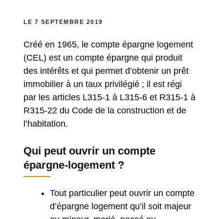
LE 7 SEPTEMBRE 2019
Créé en 1965, le compte épargne logement
(CEL) est un compte épargne qui produit
des intérêts et qui permet d’obtenir un prêt
immobilier à un taux privilégié ; il est régi
par les articles L315-1 à L315-6 et R315-1 à
R315-22 du Code de la construction et de
l’habitation.
Qui peut ouvrir un compte
épargne-logement ?
Tout particulier peut ouvrir un compte
d’épargne logement qu’il soit majeur