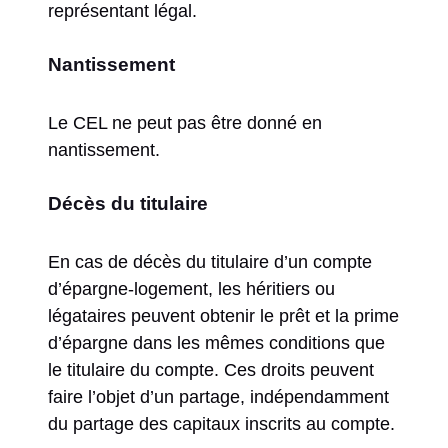
représentant légal.
Nantissement
Le CEL ne peut pas être donné en
nantissement.
Décès du titulaire
En cas de décès du titulaire d’un compte
d’épargne-logement, les héritiers ou
légataires peuvent obtenir le prêt et la prime
d’épargne dans les mêmes conditions que
le titulaire du compte. Ces droits peuvent
faire l’objet d’un partage, indépendamment
du partage des capitaux inscrits au compte.