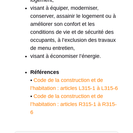
logement,
visant à équiper, moderniser,
conserver, assainir le logement ou à
améliorer son confort et les
conditions de vie et de sécurité des
occupants, à l’exclusion des travaux
de menu entretien,
visant à économiser l’énergie.
Références
•
Code de la construction et de
l’habitation : articles L315-1 à L315-6
•
Code de la construction et de
l’habitation : articles R315-1 à R315-
6