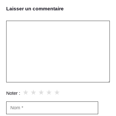
Laisser un commentaire
Commentaire
★
★
★
★
★
Noter :
Nom