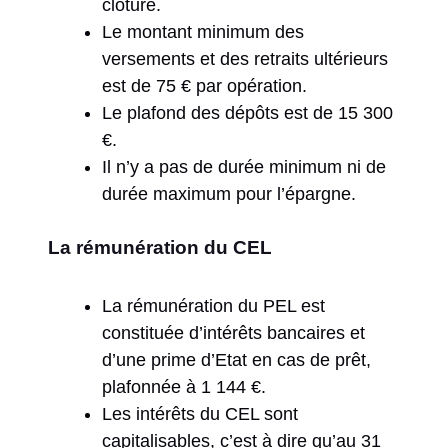
clôturé.
Le montant minimum des
versements et des retraits ultérieurs
est de 75 € par opération.
Le plafond des dépôts est de 15 300
€.
Il n’y a pas de durée minimum ni de
durée maximum pour l’épargne.
La rémunération du CEL
La rémunération du PEL est
constituée d’intérêts bancaires et
d’une prime d’Etat en cas de prêt,
plafonnée à 1 144 €.
Les intérêts du CEL sont
capitalisables, c’est à dire qu’au 31