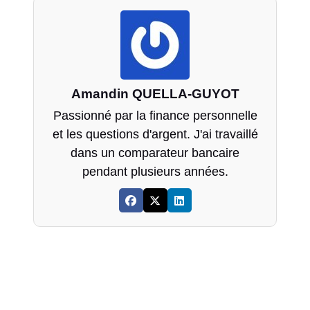
Amandin QUELLA-GUYOT
Passionné par la finance personnelle
et les questions d'argent. J'ai travaillé
dans un comparateur bancaire
pendant plusieurs années.