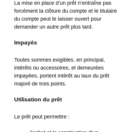
La mise en place d’un prêt n’entraîne pas
forcément la clôture du compte et le titulaire
du compte peut le laisser ouvert pour
demander un autre prêt plus tard.
Impayés
Toutes sommes exigibles, en principal,
intérêts ou accessoires, et demeurées
impayées, portent intérêt au taux du prêt
majoré de trois points.
Utilisation du prêt
Le prêt peut permettre :