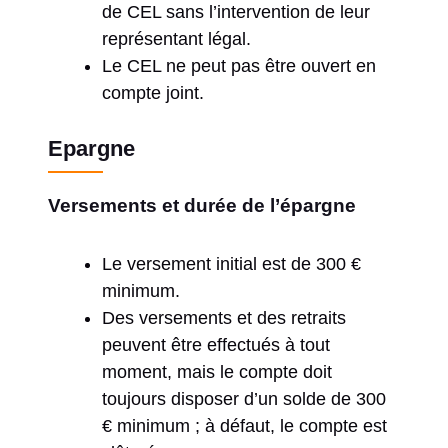
de CEL sans l’intervention de leur
représentant légal.
Le CEL ne peut pas être ouvert en
compte joint.
Epargne
Versements et durée de l’épargne
Le versement initial est de 300 €
minimum.
Des versements et des retraits
peuvent être effectués à tout
moment, mais le compte doit
toujours disposer d’un solde de 300
€ minimum ; à défaut, le compte est