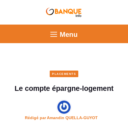
Menu
PLACEMENTS
Le compte épargne-logement
Rédigé par
Amandin QUELLA-GUYOT