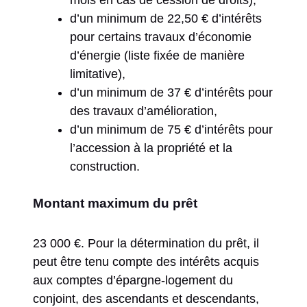
mois en cas de cession de droits),
d’un minimum de 22,50 € d’intérêts
pour certains travaux d’économie
d’énergie (liste fixée de manière
limitative),
d’un minimum de 37 € d’intérêts pour
des travaux d’amélioration,
d’un minimum de 75 € d’intérêts pour
l’accession à la propriété et la
construction.
Montant maximum du prêt
23 000 €. Pour la détermination du prêt, il
peut être tenu compte des intérêts acquis
aux comptes d’épargne-logement du
conjoint, des ascendants et descendants,