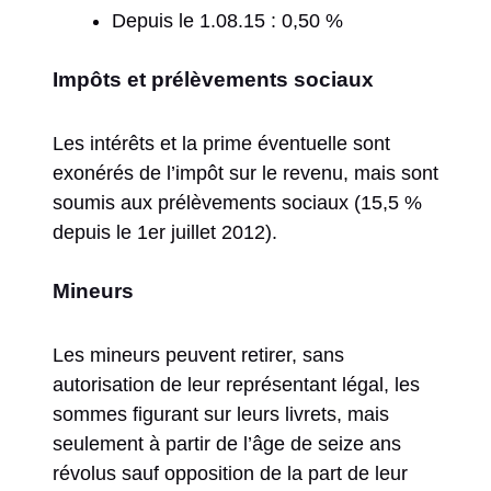
Depuis le 1.08.15 : 0,50 %
Impôts et prélèvements sociaux
Les intérêts et la prime éventuelle sont
exonérés de l’impôt sur le revenu, mais sont
soumis aux prélèvements sociaux (15,5 %
depuis le 1er juillet 2012).
Mineurs
Les mineurs peuvent retirer, sans
autorisation de leur représentant légal, les
sommes figurant sur leurs livrets, mais
seulement à partir de l’âge de seize ans
révolus sauf opposition de la part de leur