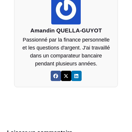
Amandin QUELLA-GUYOT
Passionné par la finance personnelle
et les questions d'argent. J'ai travaillé
dans un comparateur bancaire
pendant plusieurs années.