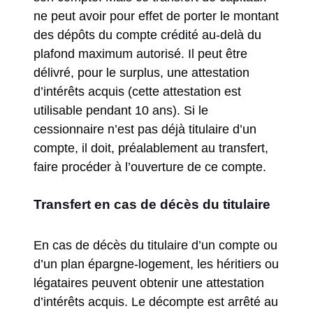
ne peut avoir pour effet de porter le montant
des dépôts du compte crédité au-delà du
plafond maximum autorisé. Il peut être
délivré, pour le surplus, une attestation
d’intérêts acquis (cette attestation est
utilisable pendant 10 ans). Si le
cessionnaire n’est pas déjà titulaire d’un
compte, il doit, préalablement au transfert,
faire procéder à l’ouverture de ce compte.
Transfert en cas de décès du titulaire
En cas de décès du titulaire d’un compte ou
d’un plan épargne-logement, les héritiers ou
légataires peuvent obtenir une attestation
d’intérêts acquis. Le décompte est arrêté au