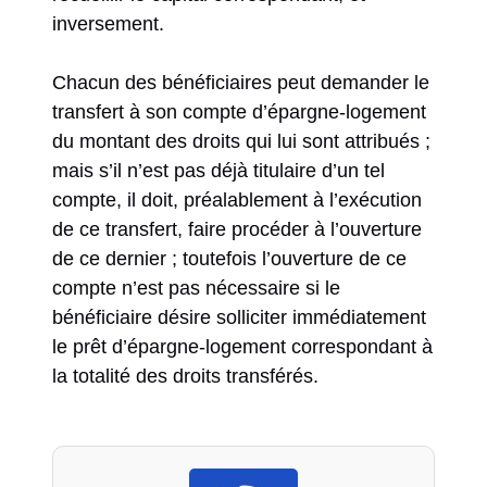
inversement.
Chacun des bénéficiaires peut demander le
transfert à son compte d’épargne-logement
du montant des droits qui lui sont attribués ;
mais s’il n’est pas déjà titulaire d’un tel
compte, il doit, préalablement à l’exécution
de ce transfert, faire procéder à l’ouverture
de ce dernier ; toutefois l’ouverture de ce
compte n’est pas nécessaire si le
bénéficiaire désire solliciter immédiatement
le prêt d’épargne-logement correspondant à
la totalité des droits transférés.