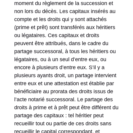
moment du règlement de la succession et
non lors du décès. Les capitaux insérés au
compte et les droits qui y sont attachés
(prime et prêt) sont transférés aux héritiers
ou légataires. Ces capitaux et droits
peuvent être attribués, dans le cadre du
partage successoral, à tous les héritiers ou
légataires, ou à un seul d’entre eux, ou
encore à plusieurs d’entre eux. S’il y a
plusieurs ayants droit, un partage intervient
entre eux et une attestation est établie par
bénéficiaire au prorata des droits issus de
l’acte notarié successoral. Le partage des
droits à prime et à prêt peut être différent du
partage des capitaux : tel héritier peut
recueillir tout ou partie de ces droits sans
recueillir le capital correspondant, et