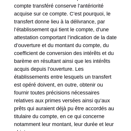
compte transféré conserve l’antériorité
acquise sur ce compte. C’est pourquoi, le
transfert donne lieu à la délivrance, par
l’établissement qui tient le compte, d’une
attestation comportant l’indication de la date
d’ouverture et du montant du compte, du
coefficient de conversion des intérêts et du
barème en résultant ainsi que les intérêts
acquis depuis l’ouverture. Les
établissements entre lesquels un transfert
est opéré doivent, en outre, obtenir ou
fournir toutes précisions nécessaires
relatives aux primes versées ainsi qu’aux
prêts qui auraient déjà pu être accordés au
titulaire du compte, en ce qui concerne
notamment leur montant, leur durée et leur