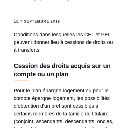
LE 7 SEPTEMBRE 2019
Conditions dans lesquelles les CEL et PEL
peuvent donner lieu à cessions de droits ou
à transferts
Cession des droits acquis sur un
compte ou un plan
Pour le plan épargne-logement ou pour le
compte épargne-logement, les possibilités
d’obtention d’un prêt sont cessibles à
certains membres de la famille du titulaire
(conjoint, ascendants, descendants, oncles,