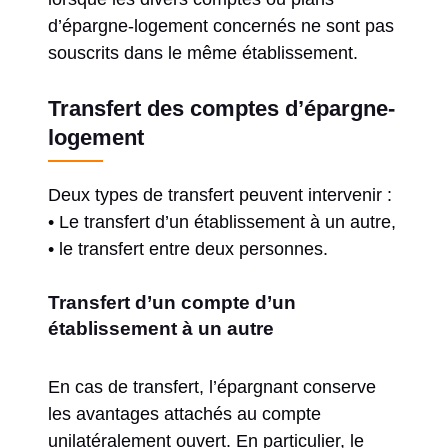
d’épargne-logement concernés ne sont pas
souscrits dans le même établissement.
Transfert des comptes d’épargne-
logement
Deux types de transfert peuvent intervenir :
• Le transfert d’un établissement à un autre,
• le transfert entre deux personnes.
Transfert d’un compte d’un
établissement à un autre
En cas de transfert, l’épargnant conserve
les avantages attachés au compte
unilatéralement ouvert. En particulier, le