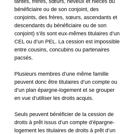
tantes, frères, sœurs, neveux et nièces du
bénéficiaire ou de son conjoint, des
conjoints, des frères, sœurs, ascendants et
descendants du bénéficiaire ou de son
conjoint) s’ils sont eux-mêmes titulaires d’un
CEL ou d’un PEL. La cession est impossible
entre cousins, concubins ou partenaires
pacsés.
Plusieurs membres d’une même famille
peuvent donc être titulaires d’un compte ou
d’un plan épargne-logement et se grouper
en vue d’utiliser les droits acquis.
Seuls peuvent bénéficier de la cession de
droits à prêt issus d’un compte d’épargne-
logement les titulaires de droits à prêt d’un