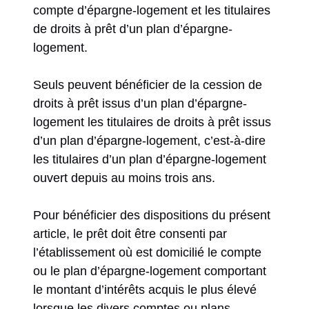
compte d’épargne-logement et les titulaires
de droits à prêt d’un plan d’épargne-
logement.
Seuls peuvent bénéficier de la cession de
droits à prêt issus d’un plan d’épargne-
logement les titulaires de droits à prêt issus
d’un plan d’épargne-logement, c’est-à-dire
les titulaires d’un plan d’épargne-logement
ouvert depuis au moins trois ans.
Pour bénéficier des dispositions du présent
article, le prêt doit être consenti par
l’établissement où est domicilié le compte
ou le plan d’épargne-logement comportant
le montant d’intérêts acquis le plus élevé
lorsque les divers comptes ou plans