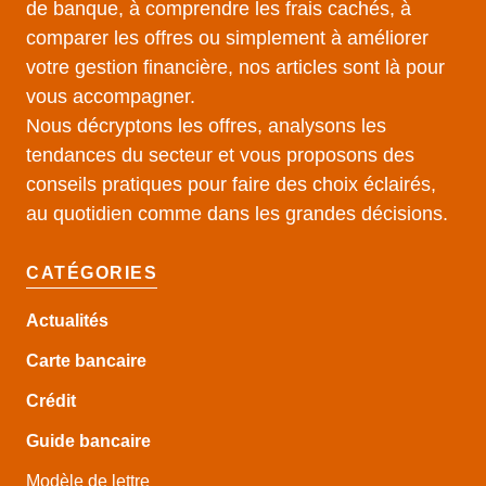
de banque, à comprendre les frais cachés, à
comparer les offres ou simplement à améliorer
votre gestion financière, nos articles sont là pour
vous accompagner.
Nous décryptons les offres, analysons les
tendances du secteur et vous proposons des
conseils pratiques pour faire des choix éclairés,
au quotidien comme dans les grandes décisions.
CATÉGORIES
Actualités
Carte bancaire
Crédit
Guide
bancaire
Modèle de lettre