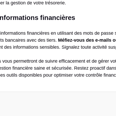
r la gestion de votre trésorerie.
informations financières
 informations financières en utilisant des mots de passe 
nts bancaires avec des tiers.
Méfiez-vous des e-mails o
des informations sensibles. Signalez toute activité su
s vous permettront de suivre efficacement et de gérer vo
estion financière saine et sécurisée. Restez proactif dans
les outils disponibles pour optimiser votre contrôle financ