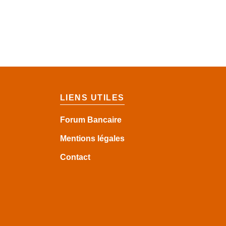
LIENS UTILES
Forum Bancaire
Mentions légales
Contact