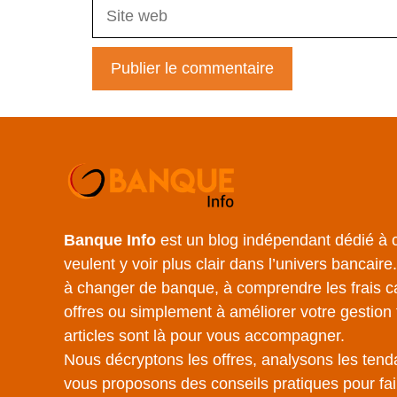
Site
web
Banque Info
est un blog indépendant dédié à c
veulent y voir plus clair dans l’univers bancair
à changer de banque, à comprendre les frais c
offres ou simplement à améliorer votre gestion 
articles sont là pour vous accompagner.
Nous décryptons les offres, analysons les tend
vous proposons des conseils pratiques pour fair