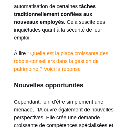
automatisation de certaines
tâches
traditionnellement confiées aux
nouveaux employés
. Cela suscite des
inquiétudes quant à la sécurité de leur
emploi.
À lire :
Quelle est la place croissante des
robots-conseillers dans la gestion de
patrimoine ? Voici la réponse
Nouvelles opportunités
Cependant, loin d’être simplement une
menace, l’IA ouvre également de nouvelles
perspectives. Elle crée une demande
croissante de compétences spécialisées et