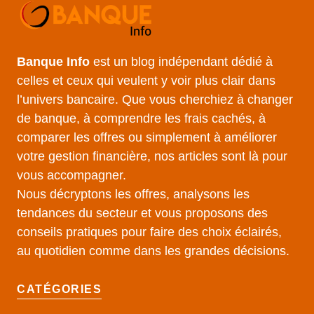
Banque Info
est un blog indépendant dédié à
celles et ceux qui veulent y voir plus clair dans
l’univers bancaire. Que vous cherchiez à changer
de banque, à comprendre les frais cachés, à
comparer les offres ou simplement à améliorer
votre gestion financière, nos articles sont là pour
vous accompagner.
Nous décryptons les offres, analysons les
tendances du secteur et vous proposons des
conseils pratiques pour faire des choix éclairés,
au quotidien comme dans les grandes décisions.
CATÉGORIES