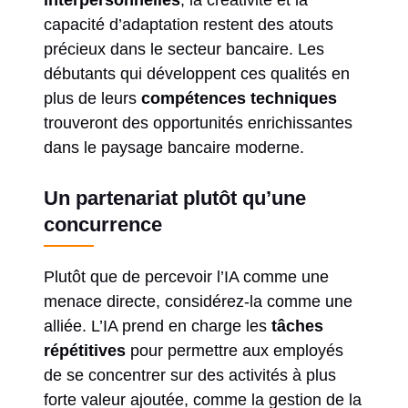
capacité d’adaptation restent des atouts
précieux dans le secteur bancaire. Les
débutants qui développent ces qualités en
plus de leurs
compétences techniques
trouveront des opportunités enrichissantes
dans le paysage bancaire moderne.
Un partenariat plutôt qu’une
concurrence
Plutôt que de percevoir l’IA comme une
menace directe, considérez-la comme une
alliée. L’IA prend en charge les
tâches
répétitives
pour permettre aux employés
de se concentrer sur des activités à plus
forte valeur ajoutée, comme la gestion de la