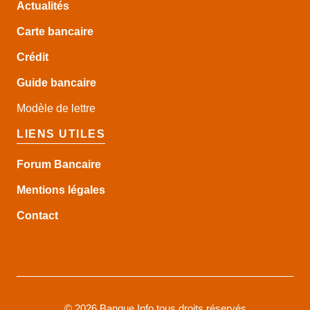
Actualités
Carte bancaire
Crédit
Guide
bancaire
Modèle de lettre
LIENS UTILES
Forum Bancaire
Mentions légales
Contact
©
2026 Banque Info tous droits réservés