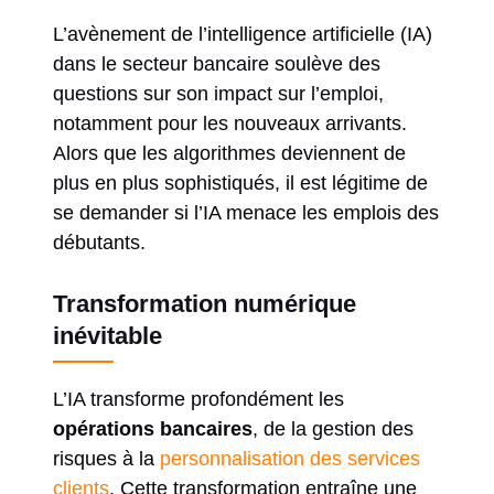
L’avènement de l’intelligence artificielle (IA)
dans le secteur bancaire soulève des
questions sur son impact sur l’emploi,
notamment pour les nouveaux arrivants.
Alors que les algorithmes deviennent de
plus en plus sophistiqués, il est légitime de
se demander si l’IA menace les emplois des
débutants.
Transformation numérique
inévitable
L’IA transforme profondément les
opérations bancaires
, de la gestion des
risques à la
personnalisation des services
clients
. Cette transformation entraîne une