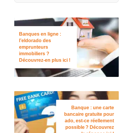
Banques en ligne :
l’eldorado des
emprunteurs
immobiliers ?
Découvrez-en plus ici !
Banque : une carte
bancaire gratuite pour
ado, est-ce réellement
possible ? Découvrez