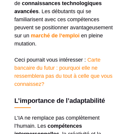
de
connaissances technologiques
avancées
. Les débutants qui se
familiarisent avec ces compétences
peuvent se positionner avantageusement
sur un
marché de l’emploi
en pleine
mutation.
Ceci pourrait vous intéresser :
Carte
bancaire du futur : pourquoi elle ne
ressemblera pas du tout à celle que vous
connaissez?
L’importance de l’adaptabilité
L’IA ne remplace pas complètement
l’humain. Les
compétences
interpersonnelles
, la créativité et la