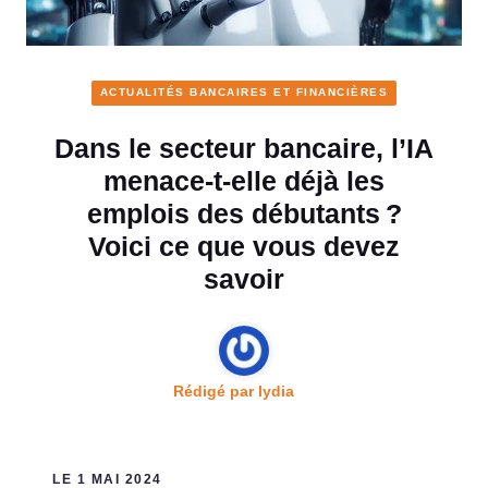
ACTUALITÉS BANCAIRES ET FINANCIÈRES
Dans le secteur bancaire, l’IA
menace-t-elle déjà les
emplois des débutants ?
Voici ce que vous devez
savoir
Rédigé par
lydia
LE 1 MAI 2024