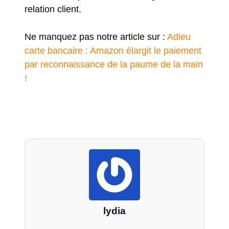
relation client.
Ne manquez pas notre article sur :
Adieu
carte bancaire : Amazon élargit le paiement
par reconnaissance de la paume de la main
!
lydia