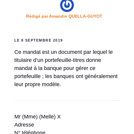
Rédigé par
Amandin QUELLA-GUYOT
LE 8 SEPTEMBRE 2019
Ce mandat est un document par lequel le
titulaire d’un portefeuille-titres donne
mandat à la banque pour gérer ce
portefeuille ; les banques ont généralement
leur propre modèle.
Mr (Mme) (Melle) X
Adresse
N° téléphone