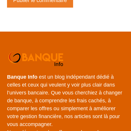
Banque Info
est un blog indépendant dédié à
celles et ceux qui veulent y voir plus clair dans
l’univers bancaire. Que vous cherchiez à changer
de banque, à comprendre les frais cachés, à
comparer les offres ou simplement à améliorer
votre gestion financière, nos articles sont là pour
vous accompagner.