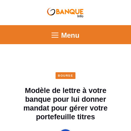
Menu
BOURSE
Modèle de lettre à votre
banque pour lui donner
mandat pour gérer votre
portefeuille titres