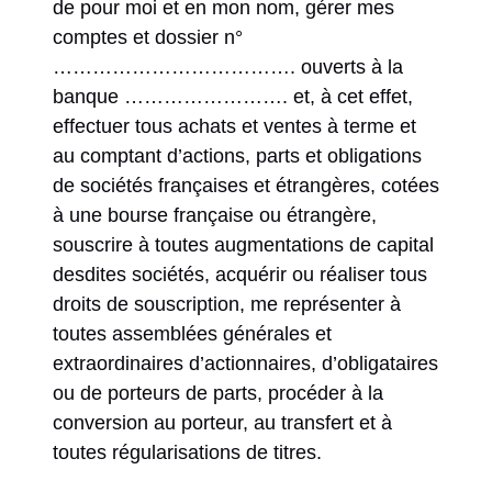
de pour moi et en mon nom, gérer mes
comptes et dossier n°
………………………………. ouverts à la
banque ……………………. et, à cet effet,
effectuer tous achats et ventes à terme et
au comptant d’actions, parts et obligations
de sociétés françaises et étrangères, cotées
à une bourse française ou étrangère,
souscrire à toutes augmentations de capital
desdites sociétés, acquérir ou réaliser tous
droits de souscription, me représenter à
toutes assemblées générales et
extraordinaires d’actionnaires, d’obligataires
ou de porteurs de parts, procéder à la
conversion au porteur, au transfert et à
toutes régularisations de titres.