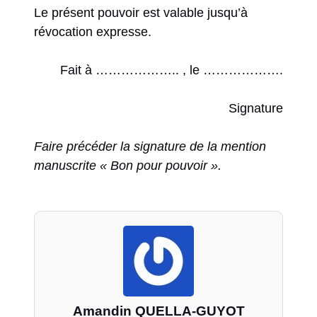
Le présent pouvoir est valable jusqu’à
révocation expresse.
Fait à ……………….. , le ……………….
Signature
Faire précéder la signature de la mention
manuscrite « Bon pour pouvoir ».
Amandin QUELLA-GUYOT