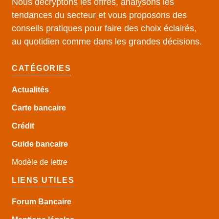
Nous décryptons les offres, analysons les
tendances du secteur et vous proposons des
conseils pratiques pour faire des choix éclairés,
au quotidien comme dans les grandes décisions.
CATÉGORIES
Actualités
Carte bancaire
Crédit
Guide
bancaire
Modèle de lettre
LIENS UTILES
Forum Bancaire