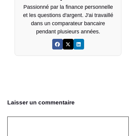
Passionné par la finance personnelle
et les questions d'argent. J'ai travaillé
dans un comparateur bancaire
pendant plusieurs années.
Laisser un commentaire
Commentaire