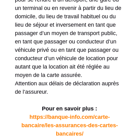
un terminal ou en revenir à partir du lieu de
domicile, du lieu de travail habituel ou du
lieu de séjour et inversement en tant que
passager d’un moyen de transport public,
en tant que passager ou conducteur d’un
véhicule privé ou en tant que passager ou
conducteur d’un véhicule de location pour
autant que la location ait été réglée au
moyen de la carte assurée.
Attention aux délais de déclaration auprès
de l’assureur.
Pour en savoir plus :
https://banque-info.com/carte-
bancaire/les-assurances-des-cartes-
bancaires/