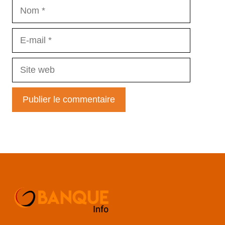
Nom
E-
mail
Site
web