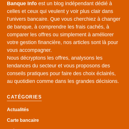
Banque Info
est un blog indépendant dédié à
celles et ceux qui veulent y voir plus clair dans
l’univers bancaire. Que vous cherchiez à changer
de banque, à comprendre les frais cachés, à
comparer les offres ou simplement à améliorer
votre gestion financière, nos articles sont là pour
vous accompagner.
Nous décryptons les offres, analysons les
tendances du secteur et vous proposons des
conseils pratiques pour faire des choix éclairés,
au quotidien comme dans les grandes décisions.
CATÉGORIES
Actualités
Carte bancaire