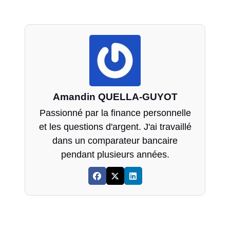
Amandin QUELLA-GUYOT
Passionné par la finance personnelle
et les questions d'argent. J'ai travaillé
dans un comparateur bancaire
pendant plusieurs années.