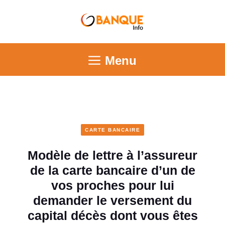
Menu
CARTE BANCAIRE
Modèle de lettre à l’assureur
de la carte bancaire d’un de
vos proches pour lui
demander le versement du
capital décès dont vous êtes