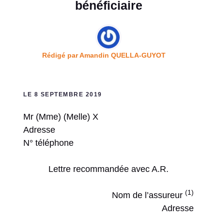
bénéficiaire
Rédigé par
Amandin QUELLA-GUYOT
LE 8 SEPTEMBRE 2019
Mr (Mme) (Melle) X
Adresse
N° téléphone
Lettre recommandée avec A.R.
(1)
Nom de l’assureur
Adresse