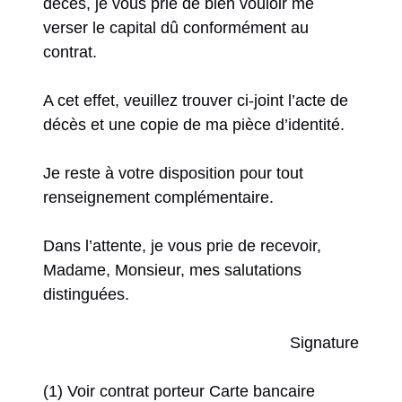
décès, je vous prie de bien vouloir me
verser le capital dû conformément au
contrat.
A cet effet, veuillez trouver ci-joint l’acte de
décès et une copie de ma pièce d’identité.
Je reste à votre disposition pour tout
renseignement complémentaire.
Dans l’attente, je vous prie de recevoir,
Madame, Monsieur, mes salutations
distinguées.
Signature
(1) Voir contrat porteur Carte bancaire