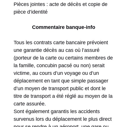
Pièces jointes : acte de décès et copie de
pièce d’identité
Commentaire banque-info
Tous les contrats carte bancaire prévoient
une garantie décès au cas où l’assuré
(porteur de la carte ou certains membres de
la famille, concubin pacsé ou non) serait
victime, au cours d’un voyage ou d’un
déplacement en tant que simple passager
d’un moyen de transport public et dont le
titre de transport a été réglé au moyen de la
carte assurée.
Sont également garantis les accidents
survenus lors du déplacement le plus direct
pour se rendre à un aéroport, une gare ou