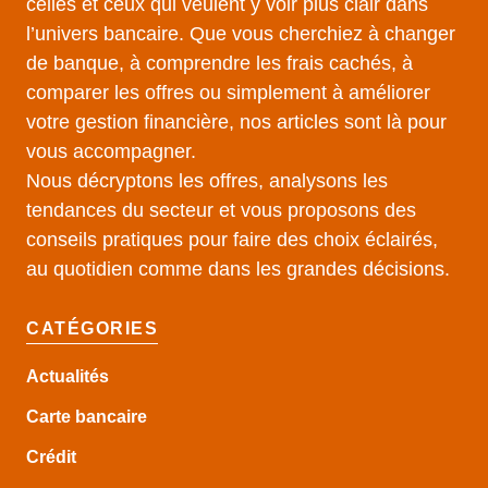
celles et ceux qui veulent y voir plus clair dans
l’univers bancaire. Que vous cherchiez à changer
de banque, à comprendre les frais cachés, à
comparer les offres ou simplement à améliorer
votre gestion financière, nos articles sont là pour
vous accompagner.
Nous décryptons les offres, analysons les
tendances du secteur et vous proposons des
conseils pratiques pour faire des choix éclairés,
au quotidien comme dans les grandes décisions.
CATÉGORIES
Actualités
Carte bancaire
Crédit