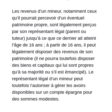
Les revenus d’un mineur, notamment ceux
qu’il pourrait percevoir d’un éventuel
patrimoine propre, sont légalement perçus
par son représentant légal (parent ou
tuteur) jusqu’à ce que ce dernier ait atteint
l’âge de 16 ans ; à partir de 16 ans, il peut
légalement disposer des revenus de son
patrimoine (il ne pourra toutefois disposer
des biens et capitaux qui lui sont propres
qu’à sa majorité ou s’il est émancipé). Le
représentant légal d’un mineur peut
toutefois l’autoriser à gérer les avoirs
disponibles sur un compte épargne pour
des sommes modestes.