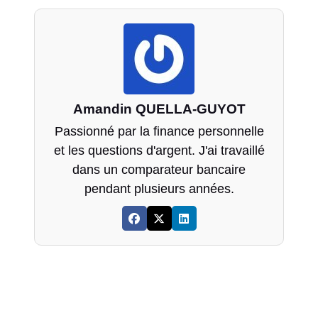
Amandin QUELLA-GUYOT
Passionné par la finance personnelle
et les questions d'argent. J'ai travaillé
dans un comparateur bancaire
pendant plusieurs années.