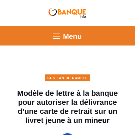
Menu
GESTION DE COMPTE
Modèle de lettre à la banque
pour autoriser la délivrance
d’une carte de retrait sur un
livret jeune à un mineur