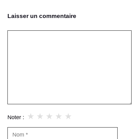
Laisser un commentaire
Commentaire
★
★
★
★
★
Noter :
Nom