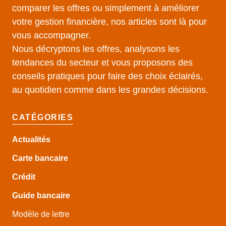
comparer les offres ou simplement à améliorer
votre gestion financière, nos articles sont là pour
vous accompagner.
Nous décryptons les offres, analysons les
tendances du secteur et vous proposons des
conseils pratiques pour faire des choix éclairés,
au quotidien comme dans les grandes décisions.
CATÉGORIES
Actualités
Carte bancaire
Crédit
Guide
bancaire
Modèle de lettre