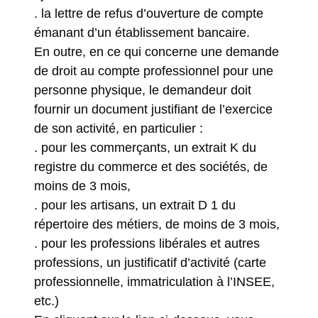
. la lettre de refus d’ouverture de compte
émanant d’un établissement bancaire.
En outre, en ce qui concerne une demande
de droit au compte professionnel pour une
personne physique, le demandeur doit
fournir un document justifiant de l’exercice
de son activité, en particulier :
. pour les commerçants, un extrait K du
registre du commerce et des sociétés, de
moins de 3 mois,
. pour les artisans, un extrait D 1 du
répertoire des métiers, de moins de 3 mois,
. pour les professions libérales et autres
professions, un justificatif d’activité (carte
professionnelle, immatriculation à l’INSEE,
etc.)