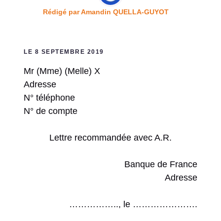
Rédigé par
Amandin QUELLA-GUYOT
LE 8 SEPTEMBRE 2019
Mr (Mme) (Melle) X
Adresse
N° téléphone
N° de compte
Lettre recommandée avec A.R.
Banque de France
Adresse
…………….., le ………………….