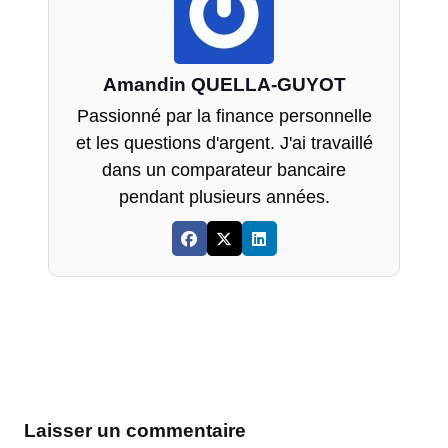
Amandin QUELLA-GUYOT
Passionné par la finance personnelle
et les questions d'argent. J'ai travaillé
dans un comparateur bancaire
pendant plusieurs années.
Laisser un commentaire