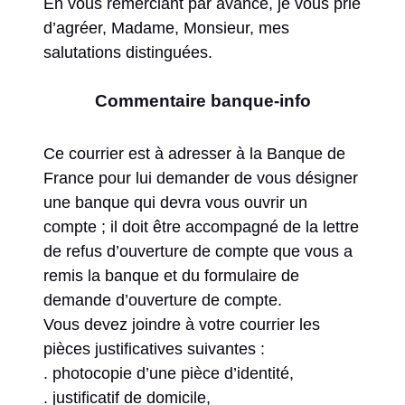
En vous remerciant par avance, je vous prie
d’agréer, Madame, Monsieur, mes
salutations distinguées.
Commentaire banque-info
Ce courrier est à adresser à la Banque de
France pour lui demander de vous désigner
une banque qui devra vous ouvrir un
compte ; il doit être accompagné de la lettre
de refus d’ouverture de compte que vous a
remis la banque et du formulaire de
demande d’ouverture de compte.
Vous devez joindre à votre courrier les
pièces justificatives suivantes :
. photocopie d’une pièce d’identité,
. justificatif de domicile,