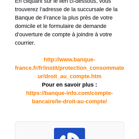
En cliquant sur le lien ci-dessous, vous
trouverez l’adresse de la succursale de la
Banque de France la plus près de votre
domicile et le formulaire de demande
d’ouverture de compte à joindre à votre
courrier.
http://www.banque-
france.fr/fr/instit/protection_consommate
ur/droit_au_compte.htm
Pour en savoir plus :
https://banque-info.com/compte-
bancaire/le-droit-au-compte/