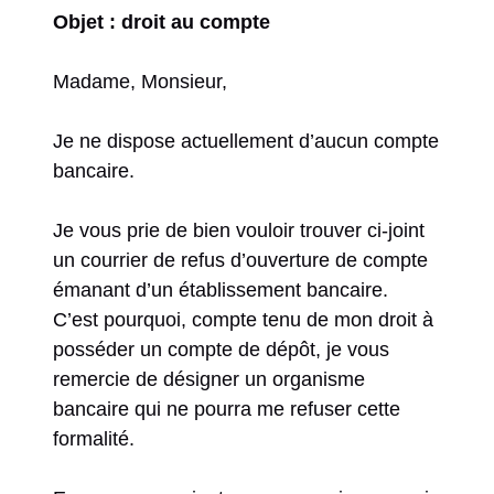
Objet : droit au compte
Madame, Monsieur,
Je ne dispose actuellement d’aucun compte
bancaire.
Je vous prie de bien vouloir trouver ci-joint
un courrier de refus d’ouverture de compte
émanant d’un établissement bancaire.
C’est pourquoi, compte tenu de mon droit à
posséder un compte de dépôt, je vous
remercie de désigner un organisme
bancaire qui ne pourra me refuser cette
formalité.