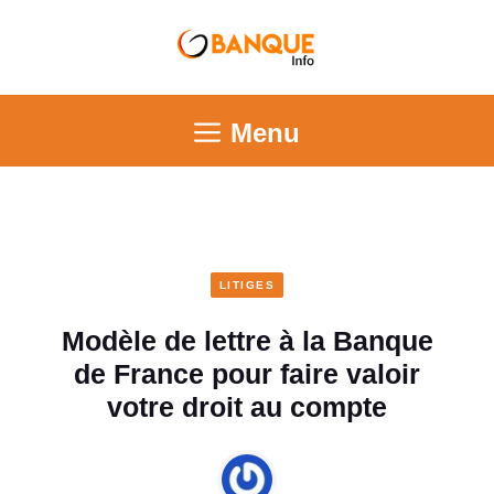
Menu
LITIGES
Modèle de lettre à la Banque
de France pour faire valoir
votre droit au compte