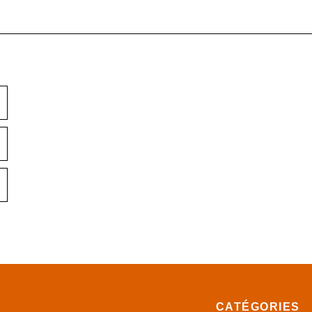
CATÉGORIES