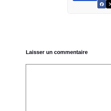
Laisser un commentaire
Commentaire