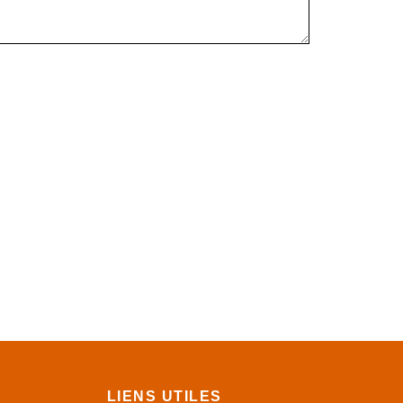
LIENS UTILES