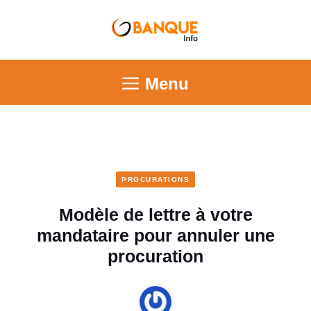
Menu
PROCURATIONS
Modèle de lettre à votre
mandataire pour annuler une
procuration