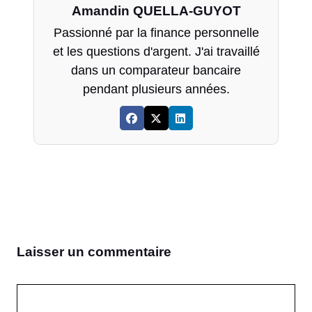
Amandin QUELLA-GUYOT
Passionné par la finance personnelle
et les questions d'argent. J'ai travaillé
dans un comparateur bancaire
pendant plusieurs années.
Laisser un commentaire
Commentaire