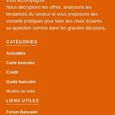
vous accompagner.
Nous décryptons les offres, analysons les
tendances du secteur et vous proposons des
conseils pratiques pour faire des choix éclairés,
au quotidien comme dans les grandes décisions.
CATÉGORIES
Actualités
Carte bancaire
Crédit
Guide
bancaire
Modèle de lettre
LIENS UTILES
Forum Bancaire