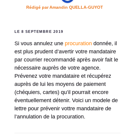
Rédigé par
Amandin QUELLA-GUYOT
LE 8 SEPTEMBRE 2019
Si vous annulez une
procuration
donnée, il
est plus prudent d’avertir votre mandataire
par courrier recommandé après avoir fait le
nécessaire auprès de votre agence.
Prévenez votre mandataire et récupérez
auprès de lui les moyens de paiement
(chéquiers, cartes) qu’il pourrait encore
éventuellement détenir. Voici un modele de
lettre pour prévenir vottre mandataire de
l’annulation de la procuration.