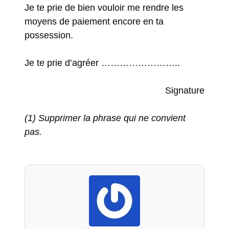
Je te prie de bien vouloir me rendre les
moyens de paiement encore en ta
possession.
Je te prie d’agréer ……………………..
Signature
(1) Supprimer la phrase qui ne convient
pas.