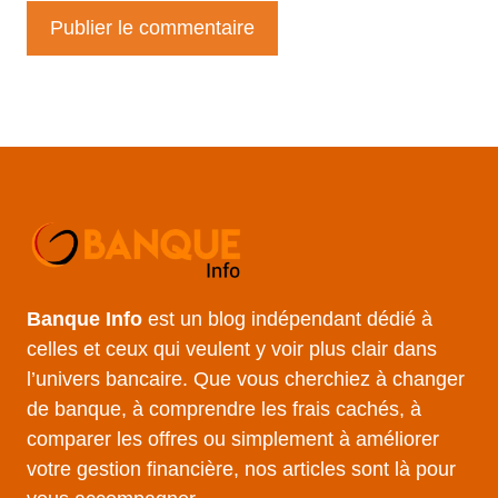
Banque Info
est un blog indépendant dédié à
celles et ceux qui veulent y voir plus clair dans
l’univers bancaire. Que vous cherchiez à changer
de banque, à comprendre les frais cachés, à
comparer les offres ou simplement à améliorer
votre gestion financière, nos articles sont là pour