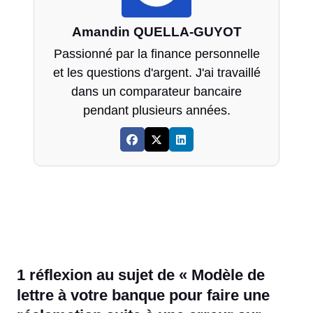
Amandin QUELLA-GUYOT
Passionné par la finance personnelle
et les questions d'argent. J'ai travaillé
dans un comparateur bancaire
pendant plusieurs années.
1 réflexion au sujet de « Modèle de
lettre à votre banque pour faire une