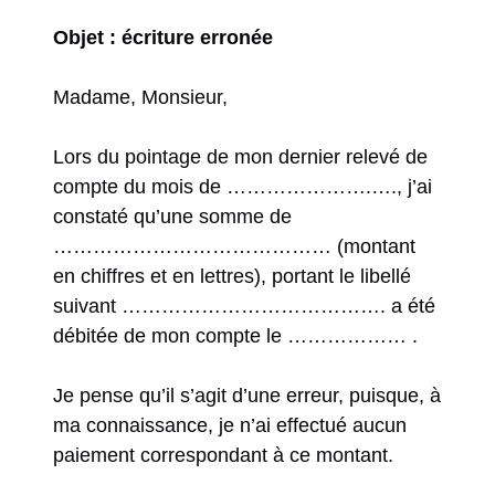
Objet : écriture erronée
Madame, Monsieur,
Lors du pointage de mon dernier relevé de
compte du mois de ………………….…., j’ai
constaté qu’une somme de
…………………………………… (montant
en chiffres et en lettres), portant le libellé
suivant …………………………………. a été
débitée de mon compte le ……………… .
Je pense qu’il s’agit d’une erreur, puisque, à
ma connaissance, je n’ai effectué aucun
paiement correspondant à ce montant.