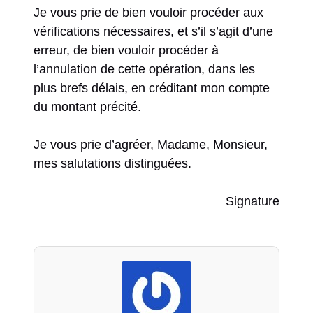
Je vous prie de bien vouloir procéder aux
vérifications nécessaires, et s’il s’agit d’une
erreur, de bien vouloir procéder à
l’annulation de cette opération, dans les
plus brefs délais, en créditant mon compte
du montant précité.
Je vous prie d’agréer, Madame, Monsieur,
mes salutations distinguées.
Signature