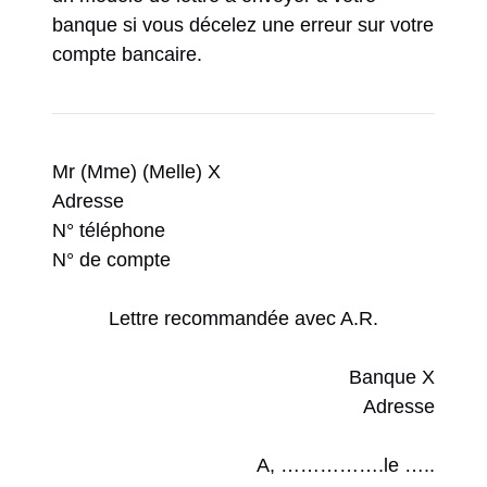
banque si vous décelez une erreur sur votre
compte bancaire.
Mr (Mme) (Melle) X
Adresse
N° téléphone
N° de compte
Lettre recommandée avec A.R.
Banque X
Adresse
A, …………….le …..