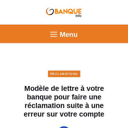
Menu
RÉCLAMATIONS
Modèle de lettre à votre
banque pour faire une
réclamation suite à une
erreur sur votre compte