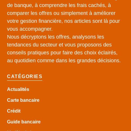
de banque, à comprendre les frais cachés, à
comparer les offres ou simplement à améliorer
votre gestion financière, nos articles sont là pour
vous accompagner.
Nous décryptons les offres, analysons les
tendances du secteur et vous proposons des
conseils pratiques pour faire des choix éclairés,
au quotidien comme dans les grandes décisions.
CATÉGORIES
Actualités
Carte bancaire
Crédit
Guide
bancaire