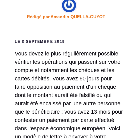
Rédigé par
Amandin QUELLA-GUYOT
LE 8 SEPTEMBRE 2019
Vous devez le plus régulièrement possible
vérifier les opérations qui passent sur votre
compte et notamment les chèques et les
cartes débités. Vous avez 60 jours pour
faire opposition au paiement d’un chèque
dont le montant aurait été falsifié ou qui
aurait été encaissé par une autre personne
que le bénéficiaire ; vous avez 13 mois pour
contester un paiement par carte effectué
dans l’espace économique européen. Voici
un modèle de lettre à envoyer à votre