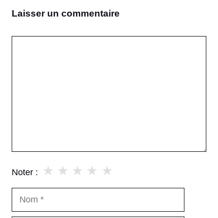
Laisser un commentaire
Commentaire
★
★
★
★
★
Noter :
Nom