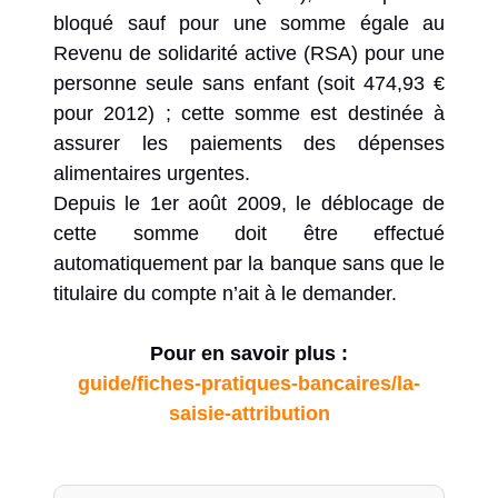
bloqué sauf pour une somme égale au
Revenu de solidarité active (RSA) pour une
personne seule sans enfant (soit 474,93 €
pour 2012) ; cette somme est destinée à
assurer les paiements des dépenses
alimentaires urgentes.
Depuis le 1er août 2009, le déblocage de
cette somme doit être effectué
automatiquement par la banque sans que le
titulaire du compte n’ait à le demander.
Pour en savoir plus :
guide/fiches-pratiques-bancaires/la-
saisie-attribution