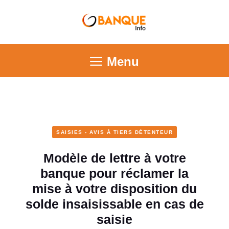
Menu
SAISIES - AVIS À TIERS DÉTENTEUR
Modèle de lettre à votre
banque pour réclamer la
mise à votre disposition du
solde insaisissable en cas de
saisie