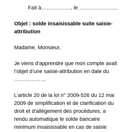
Fait à…………….., le ………………….
Objet : solde insaisissable suite saisie-
attribution
Madame, Monsieur,
Je viens d’apprendre que mon compte avait
l’objet d’une saisie-attribution en date du
………………
L’article 20 de la loi n° 2009-526 du 12 mai
2009 de simplification et de clarification du
droit et d’allègement des procédures, a
rendu automatique le solde bancaire
minimum insaisissable en cas de saisie