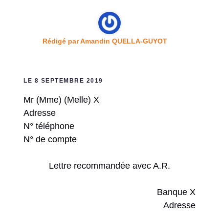
Rédigé par
Amandin QUELLA-GUYOT
LE 8 SEPTEMBRE 2019
Mr (Mme) (Melle) X
Adresse
N° téléphone
N° de compte
Lettre recommandée avec A.R.
Banque X
Adresse