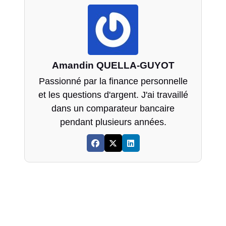
Amandin QUELLA-GUYOT
Passionné par la finance personnelle
et les questions d'argent. J'ai travaillé
dans un comparateur bancaire
pendant plusieurs années.