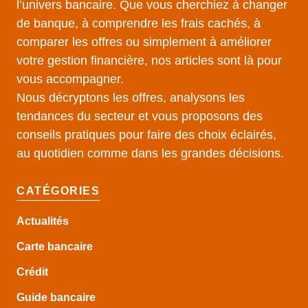
l’univers bancaire. Que vous cherchiez à changer
de banque, à comprendre les frais cachés, à
comparer les offres ou simplement à améliorer
votre gestion financière, nos articles sont là pour
vous accompagner.
Nous décryptons les offres, analysons les
tendances du secteur et vous proposons des
conseils pratiques pour faire des choix éclairés,
au quotidien comme dans les grandes décisions.
CATÉGORIES
Actualités
Carte bancaire
Crédit
Guide
bancaire