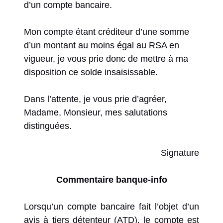
d’un compte bancaire.
Mon compte étant créditeur d’une somme
d’un montant au moins égal au RSA en
vigueur, je vous prie donc de mettre à ma
disposition ce solde insaisissable.
Dans l’attente, je vous prie d’agréer,
Madame, Monsieur, mes salutations
distinguées.
Signature
Commentaire banque-info
Lorsqu’un compte bancaire fait l’objet d’un
avis à tiers détenteur (ATD), le compte est