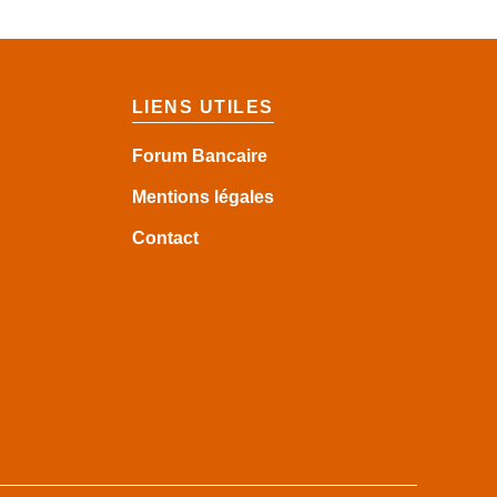
LIENS UTILES
Forum Bancaire
Mentions légales
Contact