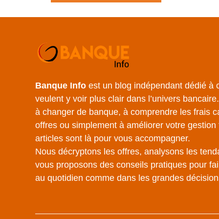
Banque Info
est un blog indépendant dédié à c
veulent y voir plus clair dans l’univers bancair
à changer de banque, à comprendre les frais c
offres ou simplement à améliorer votre gestion 
articles sont là pour vous accompagner.
Nous décryptons les offres, analysons les tend
vous proposons des conseils pratiques pour fair
au quotidien comme dans les grandes décision