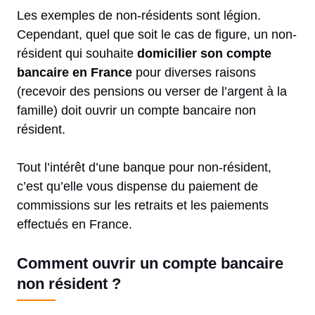
Les exemples de non-résidents sont légion.
Cependant, quel que soit le cas de figure, un non-
résident qui souhaite
domicilier son compte
bancaire en France
pour diverses raisons
(recevoir des pensions ou verser de l’argent à la
famille) doit ouvrir un compte bancaire non
résident.
Tout l’intérêt d’une banque pour non-résident,
c’est qu’elle vous dispense du paiement de
commissions sur les retraits et les paiements
effectués en France.
Comment ouvrir un compte bancaire
non résident ?