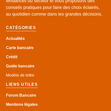
tendances du secteur et vous proposons des
conseils pratiques pour faire des choix éclairés,
au quotidien comme dans les grandes décisions.
CATÉGORIES
Actualités
Carte bancaire
Crédit
Guide
bancaire
Modèle de lettre
LIENS UTILES
Forum Bancaire
Mentions légales