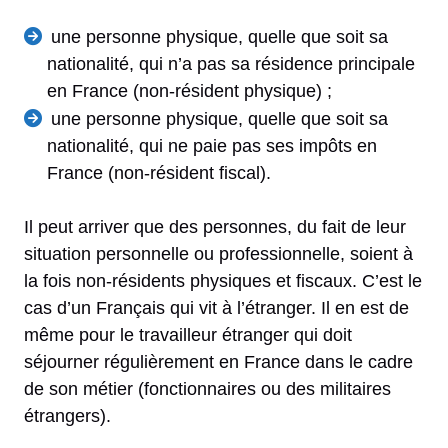
une personne physique, quelle que soit sa
nationalité, qui n’a pas sa résidence principale
en France (non-résident physique) ;
une personne physique, quelle que soit sa
nationalité, qui ne paie pas ses impôts en
France (non-résident fiscal).
Il peut arriver que des personnes, du fait de leur
situation personnelle ou professionnelle, soient à
la fois non-résidents physiques et fiscaux. C’est le
cas d’un Français qui vit à l’étranger. Il en est de
même pour le travailleur étranger qui doit
séjourner régulièrement en France dans le cadre
de son métier (fonctionnaires ou des militaires
étrangers).