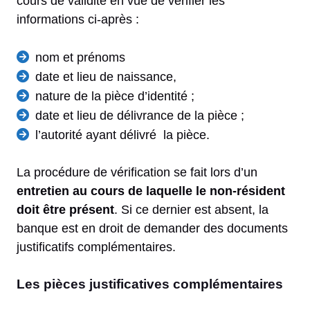
cours de validité en vue de vérifier les
informations ci-après :
nom et prénoms
date et lieu de naissance,
nature de la pièce d’identité ;
date et lieu de délivrance de la pièce ;
l’autorité ayant délivré la pièce.
La procédure de vérification se fait lors d’un
entretien au cours de laquelle le non-résident
doit être présent
. Si ce dernier est absent, la
banque est en droit de demander des documents
justificatifs complémentaires.
Les pièces justificatives complémentaires