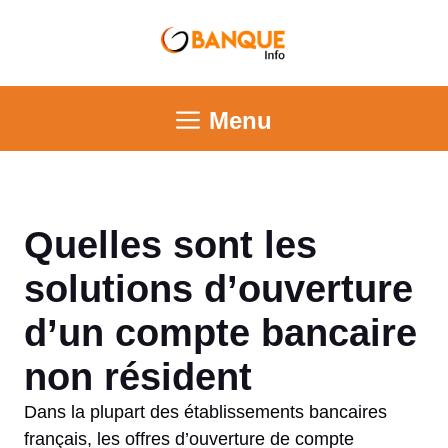
Menu
Quelles sont les
solutions d’ouverture
d’un compte bancaire
non résident
Dans la plupart des établissements bancaires
français, les offres d’ouverture de compte