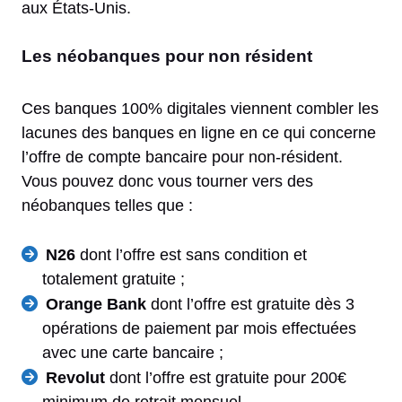
aux États-Unis.
Les néobanques pour non résident
Ces banques 100% digitales viennent combler les
lacunes des banques en ligne en ce qui concerne
l’offre de compte bancaire pour non-résident.
Vous pouvez donc vous tourner vers des
néobanques telles que :
N26
dont l’offre est sans condition et
totalement gratuite ;
Orange Bank
dont l’offre est gratuite dès 3
opérations de paiement par mois effectuées
avec une carte bancaire ;
Revolut
dont l’offre est gratuite pour 200€