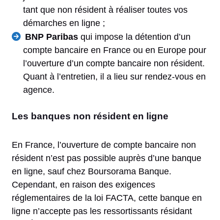
tant que non résident à réaliser toutes vos
démarches en ligne ;
BNP Paribas
qui impose la détention d’un
compte bancaire en France ou en Europe pour
l’ouverture d’un compte bancaire non résident.
Quant à l’entretien, il a lieu sur rendez-vous en
agence.
Les banques non résident en ligne
En France, l’ouverture de compte bancaire non
résident n’est pas possible auprès d’une banque
en ligne, sauf chez Boursorama Banque.
Cependant, en raison des exigences
réglementaires de la loi FACTA, cette banque en
ligne n’accepte pas les ressortissants résidant