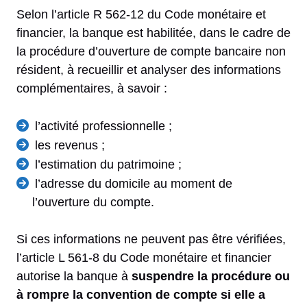
Selon l’article R 562-12 du Code monétaire et
financier, la banque est habilitée, dans le cadre de
la procédure d’ouverture de compte bancaire non
résident, à recueillir et analyser des informations
complémentaires, à savoir :
l’activité professionnelle ;
les revenus ;
l’estimation du patrimoine ;
l’adresse du domicile au moment de
l’ouverture du compte.
Si ces informations ne peuvent pas être vérifiées,
l’article L 561-8 du Code monétaire et financier
autorise la banque à
suspendre la procédure ou
à rompre la convention de compte si elle a