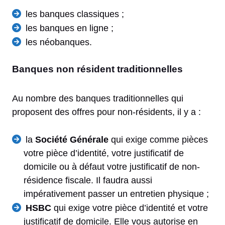
les banques classiques ;
les banques en ligne ;
les néobanques.
Banques non résident traditionnelles
Au nombre des banques traditionnelles qui
proposent des offres pour non-résidents, il y a :
la
Société Générale
qui exige comme pièces
votre pièce d’identité, votre justificatif de
domicile ou à défaut votre justificatif de non-
résidence fiscale. Il faudra aussi
impérativement passer un entretien physique ;
HSBC
qui exige votre pièce d’identité et votre
justificatif de domicile. Elle vous autorise en