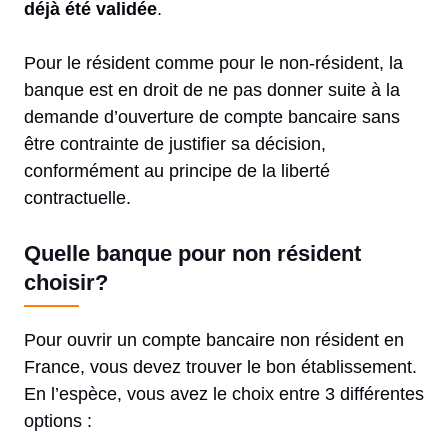
déjà été validée
.
Pour le résident comme pour le non-résident, la
banque est en droit de ne pas donner suite à la
demande d’ouverture de compte bancaire sans
être contrainte de justifier sa décision,
conformément au principe de la liberté
contractuelle.
Quelle banque pour non résident
choisir?
Pour ouvrir un compte bancaire non résident en
France, vous devez trouver le bon établissement.
En l’espèce, vous avez le choix entre 3 différentes
options :