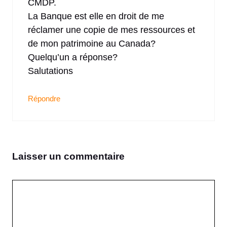
CMDP.
La Banque est elle en droit de me
réclamer une copie de mes ressources et
de mon patrimoine au Canada?
Quelqu’un a réponse?
Salutations
Répondre
Laisser un commentaire
Commentaire