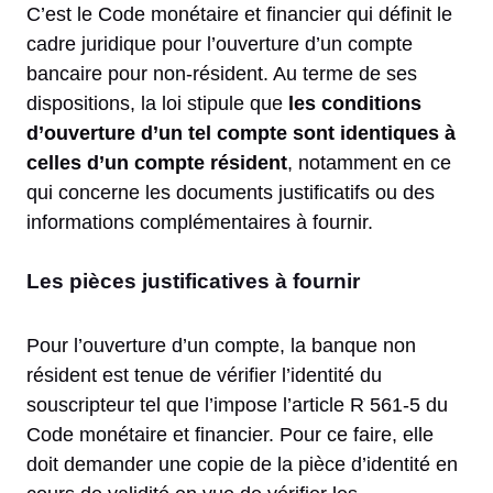
C’est le Code monétaire et financier qui définit le
cadre juridique pour l’ouverture d’un compte
bancaire pour non-résident. Au terme de ses
dispositions, la loi stipule que
les conditions
d’ouverture d’un tel compte sont identiques à
celles d’un compte résident
, notamment en ce
qui concerne les documents justificatifs ou des
informations complémentaires à fournir.
Les pièces justificatives à fournir
Pour l’ouverture d’un compte, la banque non
résident est tenue de vérifier l’identité du
souscripteur tel que l’impose l’article R 561-5 du
Code monétaire et financier. Pour ce faire, elle
doit demander une copie de la pièce d’identité en