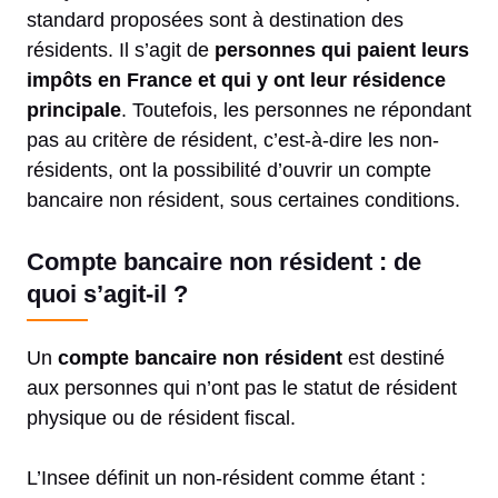
standard proposées sont à destination des
résidents. Il s’agit de
personnes qui paient leurs
impôts en France et qui y ont leur résidence
principale
. Toutefois, les personnes ne répondant
pas au critère de résident, c’est-à-dire les non-
résidents, ont la possibilité d’ouvrir un compte
bancaire non résident, sous certaines conditions.
Compte bancaire non résident : de
quoi s’agit-il ?
Un
compte bancaire non résident
est destiné
aux personnes qui n’ont pas le statut de résident
physique ou de résident fiscal.
L’Insee définit un non-résident comme étant :