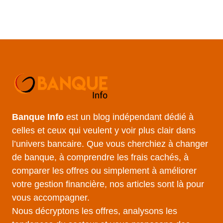
Banque Info
est un blog indépendant dédié à
celles et ceux qui veulent y voir plus clair dans
l’univers bancaire. Que vous cherchiez à changer
de banque, à comprendre les frais cachés, à
comparer les offres ou simplement à améliorer
votre gestion financière, nos articles sont là pour
vous accompagner.
Nous décryptons les offres, analysons les