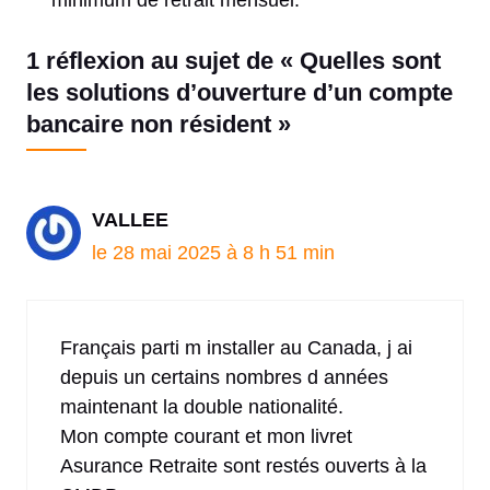
minimum de retrait mensuel.
1 réflexion au sujet de « Quelles sont
les solutions d’ouverture d’un compte
bancaire non résident »
VALLEE
le 28 mai 2025 à 8 h 51 min
Français parti m installer au Canada, j ai
depuis un certains nombres d années
maintenant la double nationalité.
Mon compte courant et mon livret
Asurance Retraite sont restés ouverts à la