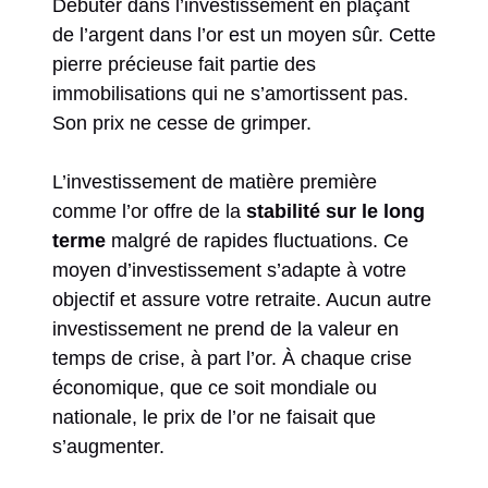
Débuter dans l’investissement en plaçant
de l’argent dans l’or est un moyen sûr. Cette
pierre précieuse fait partie des
immobilisations qui ne s’amortissent pas.
Son prix ne cesse de grimper.
L’investissement de matière première
comme l’or offre de la
stabilité sur le long
terme
malgré de rapides fluctuations. Ce
moyen d’investissement s’adapte à votre
objectif et assure votre retraite. Aucun autre
investissement ne prend de la valeur en
temps de crise, à part l’or. À chaque crise
économique, que ce soit mondiale ou
nationale, le prix de l’or ne faisait que
s’augmenter.