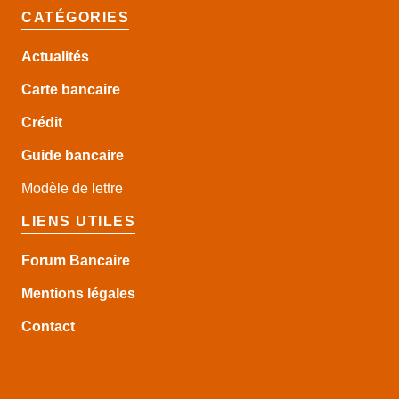
CATÉGORIES
Actualités
Carte bancaire
Crédit
Guide
bancaire
Modèle de lettre
LIENS UTILES
Forum Bancaire
Mentions légales
Contact