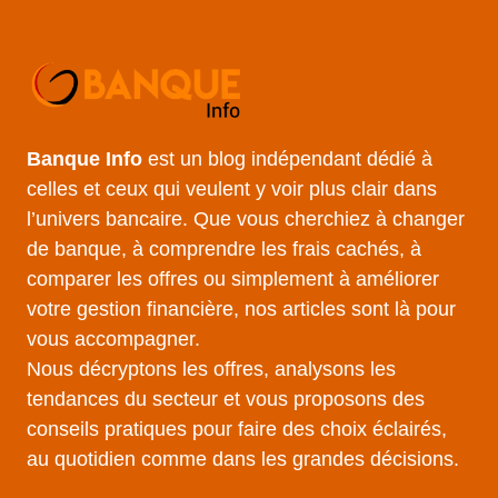
Banque Info
est un blog indépendant dédié à
celles et ceux qui veulent y voir plus clair dans
l’univers bancaire. Que vous cherchiez à changer
de banque, à comprendre les frais cachés, à
comparer les offres ou simplement à améliorer
votre gestion financière, nos articles sont là pour
vous accompagner.
Nous décryptons les offres, analysons les
tendances du secteur et vous proposons des
conseils pratiques pour faire des choix éclairés,
au quotidien comme dans les grandes décisions.