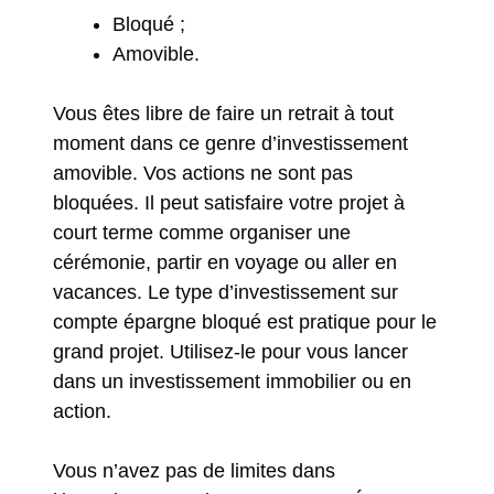
Bloqué ;
Amovible.
Vous êtes libre de faire un retrait à tout
moment dans ce genre d’investissement
amovible. Vos actions ne sont pas
bloquées. Il peut satisfaire votre projet à
court terme comme organiser une
cérémonie, partir en voyage ou aller en
vacances. Le type d’investissement sur
compte épargne bloqué est pratique pour le
grand projet. Utilisez-le pour vous lancer
dans un investissement immobilier ou en
action.
Vous n’avez pas de limites dans