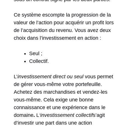
Ce système escompte la progression de la
valeur de l’action pour acquérir un profit lors
de l’acquisition du revenu. Vous avez deux
choix dans l’investissement en action :
Seul ;
Collectif.
L’
investissement direct ou seul
vous permet
de gérer vous-même votre portefeuille.
Achetez des marchandises et vendez-les
vous-même. Cela exige une bonne
connaissance et une expérience dans le
domaine
.
L
‘investissement collectif
s’agit
d’investir une part dans une action