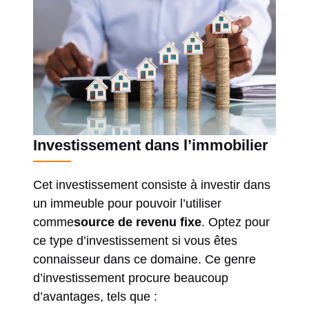
Investissement dans l’immobilier
Cet investissement consiste à investir dans
un immeuble pour pouvoir l’utiliser
comme
source de revenu fixe
. Optez pour
ce type d’investissement si vous êtes
connaisseur dans ce domaine. Ce genre
d’investissement procure beaucoup
d’avantages, tels que :