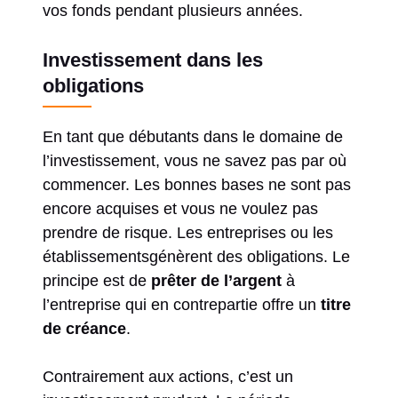
vos fonds pendant plusieurs années.
Investissement dans les
obligations
En tant que débutants dans le domaine de
l’investissement, vous ne savez pas par où
commencer. Les bonnes bases ne sont pas
encore acquises et vous ne voulez pas
prendre de risque. Les entreprises ou les
établissementsgénèrent des obligations. Le
principe est de
prêter de l’argent
à
l’entreprise qui en contrepartie offre un
titre
de créance
.
Contrairement aux actions, c’est un