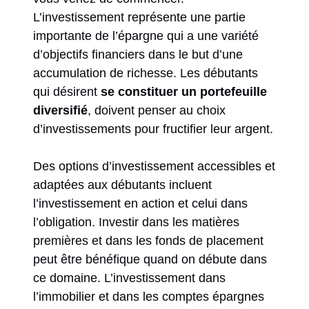
L’investissement représente une partie
importante de l’épargne qui a une variété
d’objectifs financiers dans le but d’une
accumulation de richesse. Les débutants
qui désirent
se constituer un portefeuille
diversifié
, doivent penser au choix
d’investissements pour fructifier leur argent.
Des options d’investissement accessibles et
adaptées aux débutants incluent
l’investissement en action et celui dans
l’obligation. Investir dans les matières
premières et dans les fonds de placement
peut être bénéfique quand on débute dans
ce domaine. L’investissement dans
l’immobilier et dans les comptes épargnes