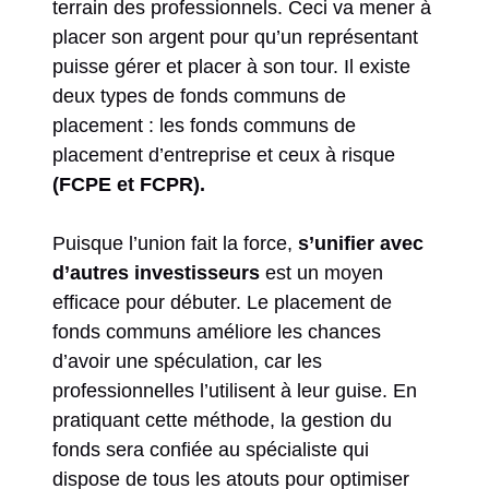
terrain des professionnels. Ceci va mener à
placer son argent pour qu’un représentant
puisse gérer et placer à son tour. Il existe
deux types de fonds communs de
placement : les fonds communs de
placement d’entreprise et ceux à risque
(FCPE et FCPR).
Puisque l’union fait la force,
s’unifier avec
d’autres investisseurs
est un moyen
efficace pour débuter. Le placement de
fonds communs améliore les chances
d’avoir une spéculation, car les
professionnelles l’utilisent à leur guise. En
pratiquant cette méthode, la gestion du
fonds sera confiée au spécialiste qui
dispose de tous les atouts pour optimiser