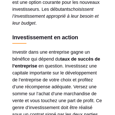
est une option courante pour les nouveaux
investisseurs. Les débutants
choisissent
l’investissement approprié à leur besoin et
leur budget
.
Investissement en action
Investir dans une entreprise gagne un
bénéfice qui dépend du
taux de succès de
l’entreprise
en question. Investissez une
capitale importante sur le développement
de l’entreprise de votre choix et profitez
d’une récompense adéquate. Versez une
somme sur l’achat d’une marchandise de
vente et vous touchez une part de profit. Ce
genre d’investissement doit être réalisé
sous un contrat signé par les deux parties.