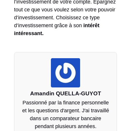
l’investissement de votre compte. Épargnez
tout ce que vous voulez selon votre pouvoir
d’investissement. Choisissez ce type
d’investissement grâce à son
intérêt
intéressant.
Amandin QUELLA-GUYOT
Passionné par la finance personnelle
et les questions d'argent. J'ai travaillé
dans un comparateur bancaire
pendant plusieurs années.