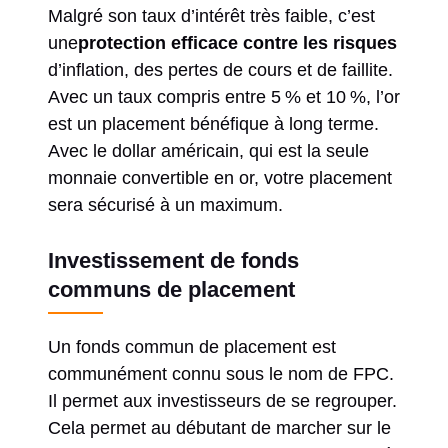
Malgré son taux d’intérêt très faible, c’est
une
protection efficace contre les risques
d’inflation, des pertes de cours et de faillite.
Avec un taux compris entre 5 % et 10 %, l’or
est un placement bénéfique à long terme.
Avec le dollar américain, qui est la seule
monnaie convertible en or, votre placement
sera sécurisé à un maximum.
Investissement de fonds
communs de placement
Un fonds commun de placement est
communément connu sous le nom de FPC.
Il permet aux investisseurs de se regrouper.
Cela permet au débutant de marcher sur le