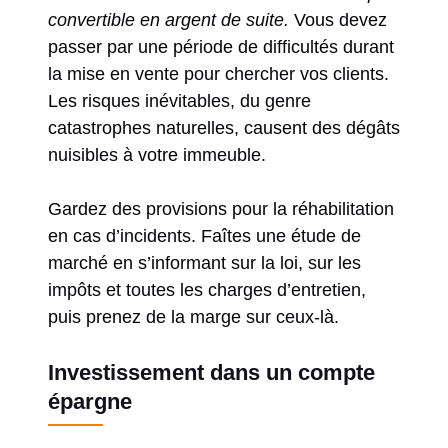
convertible en argent de suite.
Vous devez
passer par une période de difficultés durant
la mise en vente pour chercher vos clients.
Les risques inévitables, du genre
catastrophes naturelles, causent des dégâts
nuisibles à votre immeuble.
Gardez des provisions pour la réhabilitation
en cas d’incidents. Faîtes une étude de
marché en s’informant sur la loi, sur les
impôts et toutes les charges d’entretien,
puis prenez de la marge sur ceux-là.
Investissement dans un compte
épargne