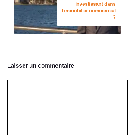
investissant dans
l’immobilier commercial
?
Laisser un commentaire
Commentaire