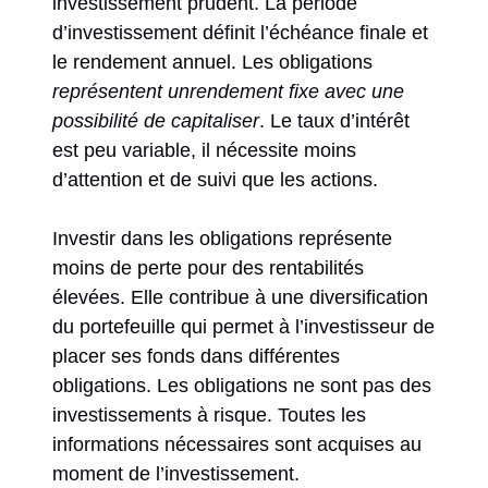
investissement prudent. La période
d’investissement définit l’échéance finale et
le rendement annuel. Les obligations
représentent unrendement fixe avec une
possibilité de capitaliser
. Le taux d’intérêt
est peu variable, il nécessite moins
d’attention et de suivi que les actions.
Investir dans les obligations représente
moins de perte pour des rentabilités
élevées. Elle contribue à une diversification
du portefeuille qui permet à l’investisseur de
placer ses fonds dans différentes
obligations. Les obligations ne sont pas des
investissements à risque. Toutes les
informations nécessaires sont acquises au
moment de l’investissement.