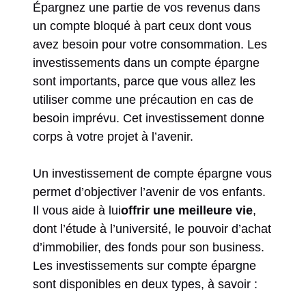
Épargnez une partie de vos revenus dans
un compte bloqué à part ceux dont vous
avez besoin pour votre consommation. Les
investissements dans un compte épargne
sont importants, parce que vous allez les
utiliser comme une précaution en cas de
besoin imprévu. Cet investissement donne
corps à votre projet à l’avenir.
Un investissement de compte épargne vous
permet d’objectiver l’avenir de vos enfants.
Il vous aide à lui
offrir une meilleure vie
,
dont l’étude à l’université, le pouvoir d’achat
d’immobilier, des fonds pour son business.
Les investissements sur compte épargne
sont disponibles en deux types, à savoir :