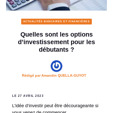
ACTUALITÉS BANCAIRES ET FINANCIÈRES
Quelles sont les options
d’investissement pour les
débutants ?
Rédigé par
Amandin QUELLA-GUYOT
LE 27 AVRIL 2023
L’idée d’investir peut être décourageante si
vous venez de commencer.