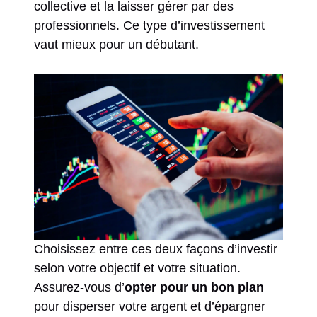
collective et la laisser gérer par des
professionnels. Ce type d’investissement
vaut mieux pour un débutant.
Choisissez entre ces deux façons d’investir
selon votre objectif et votre situation.
Assurez-vous d’
opter pour un bon plan
pour disperser votre argent et d’épargner