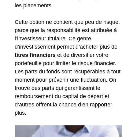
les placements.
Cette option ne contient que peu de risque,
parce que la responsabilité est attribuée à
l’investisseur titulaire. Ce genre
d’investissement permet d’acheter plus de
titres financiers
et de diversifier votre
portefeuille pour limiter le risque financier.
Les parts du fonds sont récupérables à tout
moment pour prévenir une fluctuation. On
trouve des parts qui garantissent le
remboursement du capital de départ et
d’autres offrent la chance d’en rapporter
plus.