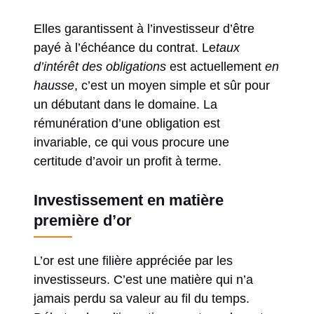
Elles garantissent à l’investisseur d’être
payé à l’échéance du contrat. Le
taux
d’intérêt des obligations
est actuellement
en
hausse
, c’est un moyen simple et sûr pour
un débutant dans le domaine. La
rémunération d’une obligation est
invariable, ce qui vous procure une
certitude d’avoir un profit à terme.
Investissement en matière
première d’or
L’or est une filière appréciée par les
investisseurs. C’est une matière qui n’a
jamais perdu sa valeur au fil du temps.