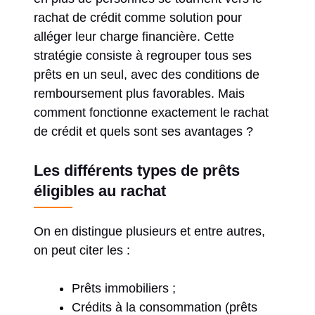
rachat de crédit comme solution pour
alléger leur charge financière. Cette
stratégie consiste à regrouper tous ses
prêts en un seul, avec des conditions de
remboursement plus favorables. Mais
comment fonctionne exactement le rachat
de crédit et quels sont ses avantages ?
Les différents types de prêts
éligibles au rachat
On en distingue plusieurs et entre autres,
on peut citer les :
Prêts immobiliers ;
Crédits à la consommation (prêts