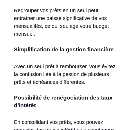
Regrouper vos prêts en un seul peut
entraîner une baisse significative de vos
mensualités, ce qui soulage votre budget
mensuel.
Simplification de la gestion financière
Avec un seul prêt à rembourser, vous évitez
la confusion liée à la gestion de plusieurs
prêts et échéances différentes.
Possibilité de renégociation des taux
d’intérêt
En consolidant vos prêts, vous pouvez
négocier des taux d’intérêt plus avantageux