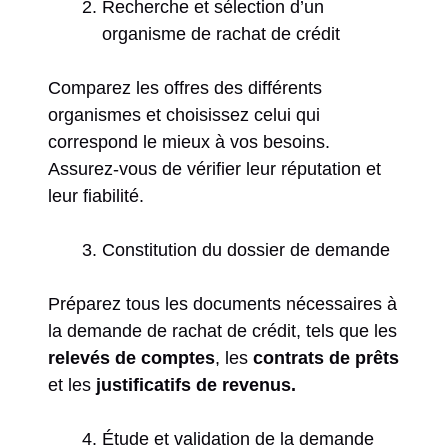
Recherche et sélection d’un
organisme de rachat de crédit
Comparez les offres des différents
organismes et choisissez celui qui
correspond le mieux à vos besoins.
Assurez-vous de vérifier leur réputation et
leur fiabilité.
Constitution du dossier de demande
Préparez tous les documents nécessaires à
la demande de rachat de crédit, tels que les
relevés de comptes
, les
contrats de prêts
et les
justificatifs de revenus.
Étude et validation de la demande