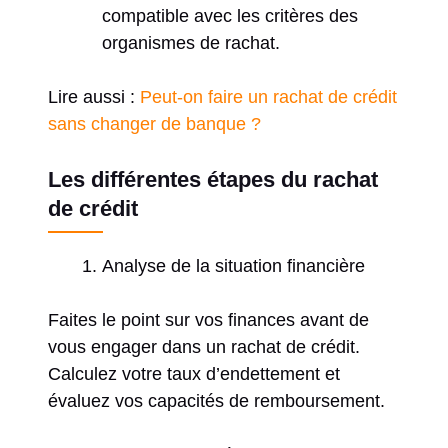
compatible avec les critères des
organismes de rachat.
Lire aussi :
Peut-on faire un rachat de crédit
sans changer de banque ?
Les différentes étapes du rachat
de crédit
Analyse de la situation financière
Faites le point sur vos finances avant de
vous engager dans un rachat de crédit.
Calculez votre taux d’endettement et
évaluez vos capacités de remboursement.