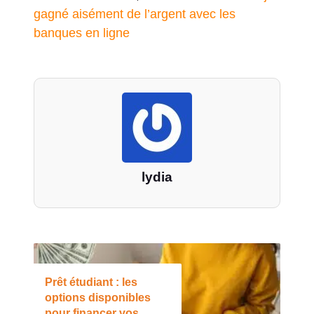
gagné aisément de l’argent avec les
banques en ligne
lydia
Prêt étudiant : les
options disponibles
pour financer vos