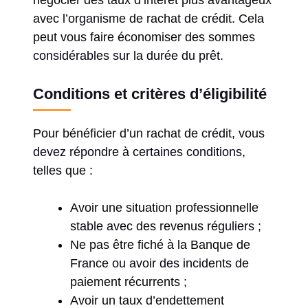
avec l’organisme de rachat de crédit. Cela
peut vous faire économiser des sommes
considérables sur la durée du prêt.
Conditions et critères d’éligibilité
Pour bénéficier d’un rachat de crédit, vous
devez répondre à certaines conditions,
telles que :
Avoir une situation professionnelle
stable avec des revenus réguliers ;
Ne pas être fiché à la Banque de
France ou avoir des incidents de
paiement récurrents ;
Avoir un taux d’endettement