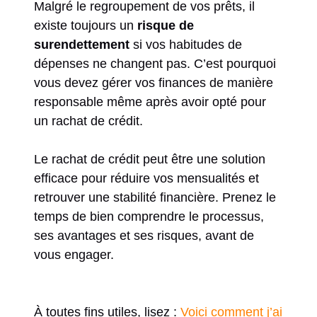
Malgré le regroupement de vos prêts, il
existe toujours un
risque de
surendettement
si vos habitudes de
dépenses ne changent pas. C’est pourquoi
vous devez gérer vos finances de manière
responsable même après avoir opté pour
un rachat de crédit.
Le rachat de crédit peut être une solution
efficace pour réduire vos mensualités et
retrouver une stabilité financière. Prenez le
temps de bien comprendre le processus,
ses avantages et ses risques, avant de
vous engager.
À toutes fins utiles, lisez :
Voici comment j’ai