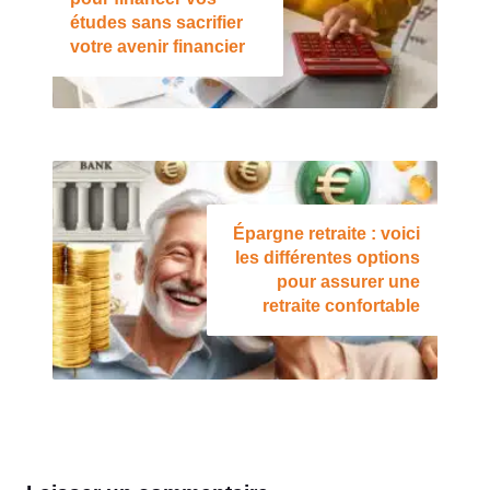
études sans sacrifier
votre avenir financier
Épargne retraite : voici
les différentes options
pour assurer une
retraite confortable