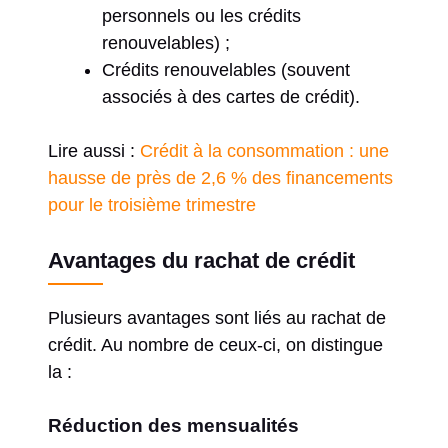
personnels ou les crédits
renouvelables) ;
Crédits renouvelables (souvent
associés à des cartes de crédit).
Lire aussi :
Crédit à la consommation : une
hausse de près de 2,6 % des financements
pour le troisième trimestre
Avantages du rachat de crédit
Plusieurs avantages sont liés au rachat de
crédit. Au nombre de ceux-ci, on distingue
la :
Réduction des mensualités