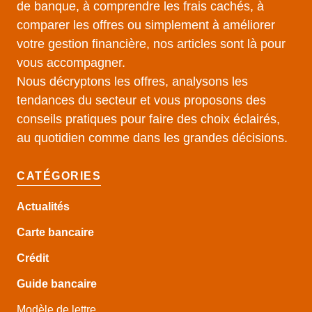
de banque, à comprendre les frais cachés, à
comparer les offres ou simplement à améliorer
votre gestion financière, nos articles sont là pour
vous accompagner.
Nous décryptons les offres, analysons les
tendances du secteur et vous proposons des
conseils pratiques pour faire des choix éclairés,
au quotidien comme dans les grandes décisions.
CATÉGORIES
Actualités
Carte bancaire
Crédit
Guide
bancaire
Modèle de lettre