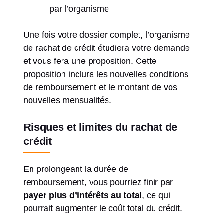
par l’organisme
Une fois votre dossier complet, l’organisme
de rachat de crédit étudiera votre demande
et vous fera une proposition. Cette
proposition inclura les nouvelles conditions
de remboursement et le montant de vos
nouvelles mensualités.
Risques et limites du rachat de
crédit
En prolongeant la durée de
remboursement, vous pourriez finir par
payer plus d’intérêts au total
, ce qui
pourrait augmenter le coût total du crédit.