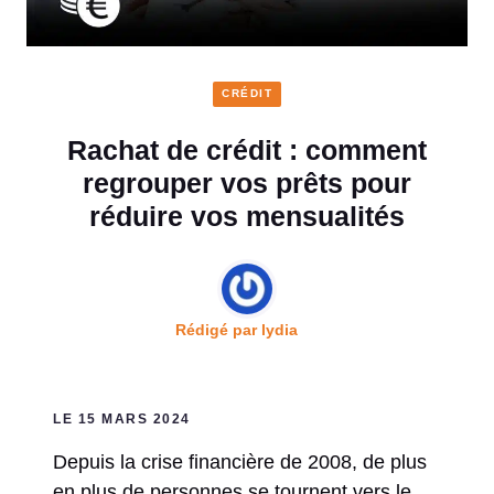
CRÉDIT
Rachat de crédit : comment
regrouper vos prêts pour
réduire vos mensualités
Rédigé par
lydia
LE 15 MARS 2024
Depuis la crise financière de 2008, de plus
en plus de personnes se tournent vers le