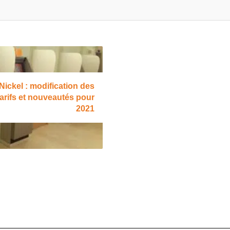
Nickel : modification des
tarifs et nouveautés pour
2021