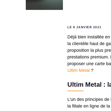
LE 8 JANVIER 2021
Déjà bien installée en
la clientèle haut de 
proposition la plus pr
prestations premium. 
proposer une carte ban
Ultim Metal
?
Ultim Metal : 
L’un des principes de
la filiale en ligne de