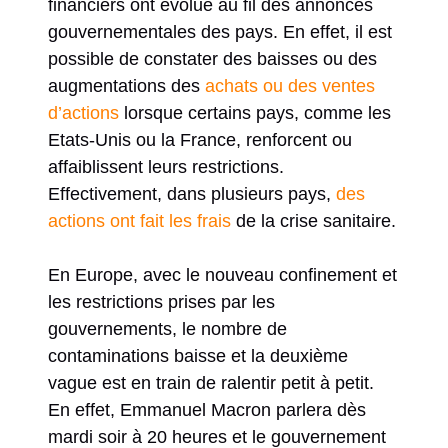
financiers ont évolué au fil des annonces
gouvernementales des pays. En effet, il est
possible de constater des baisses ou des
augmentations des
achats ou des ventes
d’actions
lorsque certains pays, comme les
Etats-Unis ou la France, renforcent ou
affaiblissent leurs restrictions.
Effectivement, dans plusieurs pays,
des
actions ont fait les frais
de la crise sanitaire.
En Europe, avec le nouveau confinement et
les restrictions prises par les
gouvernements, le nombre de
contaminations baisse et la deuxième
vague est en train de ralentir petit à petit.
En effet, Emmanuel Macron parlera dès
mardi soir à 20 heures et le gouvernement