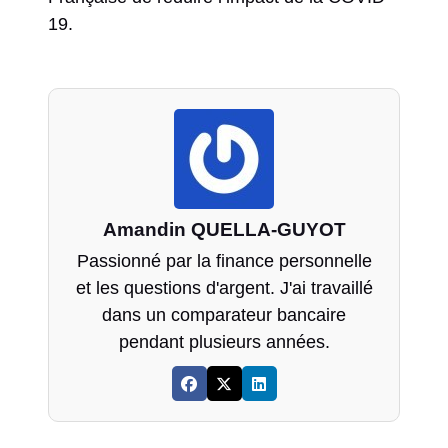
19.
Amandin QUELLA-GUYOT
Passionné par la finance personnelle
et les questions d'argent. J'ai travaillé
dans un comparateur bancaire
pendant plusieurs années.