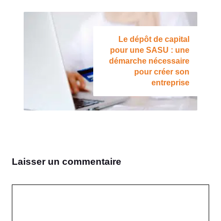
Le dépôt de capital
pour une SASU : une
démarche nécessaire
pour créer son
entreprise
Laisser un commentaire
Commentaire