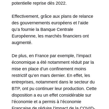
potentielle reprise dès 2022.
Effectivement, grâce aux plans de relance
des gouvernements européens et l’aide
qu’a fournie la Banque Centrale
Européenne, les marchés financiers ont
augmenté.
De plus, en France par exemple, l’impact
économique a été notamment réduit par la
mise en place d’un confinement moins
restrictif qu’en mars dernier. En effet, les
entreprises, notamment dans le secteur du
BTP, ont pu continuer leur production. Cette
disposition a eu un effet considérable sur
l’économie et a permis à l’économie
Française de réduire l’impact de la COVID-