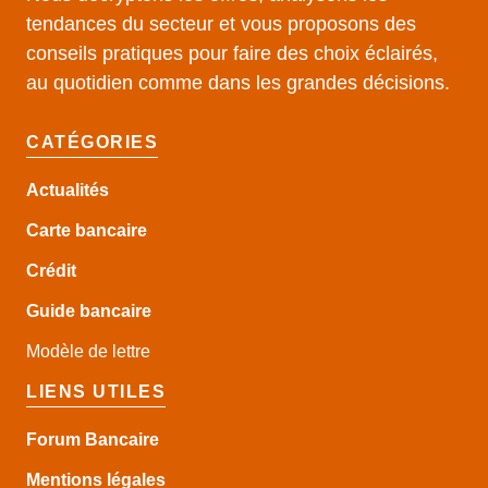
tendances du secteur et vous proposons des
conseils pratiques pour faire des choix éclairés,
au quotidien comme dans les grandes décisions.
CATÉGORIES
Actualités
Carte bancaire
Crédit
Guide
bancaire
Modèle de lettre
LIENS UTILES
Forum Bancaire
Mentions légales