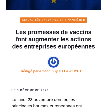
ACTUALITÉS BANCAIRES ET FINANCIÈRES
Les promesses de vaccins
font augmenter les actions
des entreprises européennes
Rédigé par
Amandin QUELLA-GUYOT
LE 3 DÉCEMBRE 2020
Le lundi 23 novembre dernier, les
principales bourses européennes ont