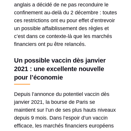
anglais a décidé de ne pas reconduire le
confinement au-delà du 2 décembre : toutes
ces restrictions ont eu pour effet d’entrevoir
un possible affaiblissement des règles et
c’est dans ce contexte-là que les marchés
financiers ont pu être relancés.
Un possible vaccin dès janvier
2021 : une excellente nouvelle
pour l’économie
Depuis l’annonce du potentiel vaccin dès
janvier 2021, la bourse de Paris se
maintient sur l’un de ses plus hauts niveaux
depuis 9 mois. Dans l’espoir d’un vaccin
efficace, les marchés financiers européens