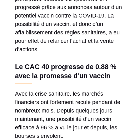
progressé grâce aux annonces autour d’un
potentiel vaccin contre la COVID-19. La
possibilité d’un vaccin, et donc d’un
affaiblissement des règles sanitaires, a eu
pour effet de relancer l’achat et la vente
d’actions.
Le CAC 40 progresse de 0.88 %
avec la promesse d’un vaccin
Avec la crise sanitaire, les marchés
financiers ont fortement reculé pendant de
nombreux mois. Depuis quelques jours
maintenant, une possibilité d’un vaccin
efficace à 96 % a vu le jour et depuis, les
bourses s’envolent.