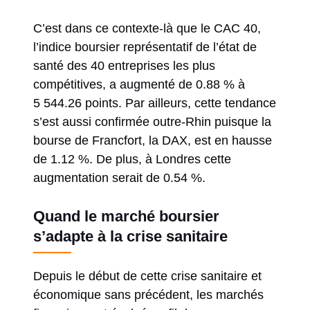
C’est dans ce contexte-là que le CAC 40,
l’indice boursier représentatif de l’état de
santé des 40 entreprises les plus
compétitives, a augmenté de 0.88 % à
5 544.26 points. Par ailleurs, cette tendance
s’est aussi confirmée outre-Rhin puisque la
bourse de Francfort, la DAX, est en hausse
de 1.12 %. De plus, à Londres cette
augmentation serait de 0.54 %.
Quand le marché boursier
s’adapte à la crise sanitaire
Depuis le début de cette crise sanitaire et
économique sans précédent, les marchés