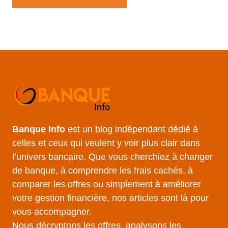
Banque Info
est un blog indépendant dédié à
celles et ceux qui veulent y voir plus clair dans
l’univers bancaire. Que vous cherchiez à changer
de banque, à comprendre les frais cachés, à
comparer les offres ou simplement à améliorer
votre gestion financière, nos articles sont là pour
vous accompagner.
Nous décryptons les offres, analysons les