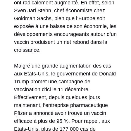
ont radicalement augmenté. En effet, selon
Sven Jari Stehn, chef économiste chez
Goldman Sachs, bien que l’Europe soit
exposée à une baisse de son économie, les
développements encourageants autour d’un
vaccin produisent un net rebond dans la
croissance.
Malgré une grande augmentation des cas
aux Etats-Unis, le gouvernement de Donald
Trump promet une campagne de
vaccination d’ici le 11 décembre.
Effectivement, depuis quelques jours
maintenant, l’entreprise pharmaceutique
Pfizer a annoncé avoir trouvé un vaccin
efficace à plus de 95 %. Pour rappel, aux
Etats-Unis, plus de 177 000 cas de