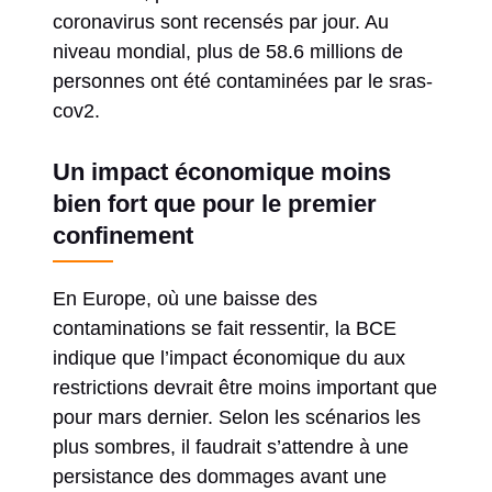
coronavirus sont recensés par jour. Au
niveau mondial, plus de 58.6 millions de
personnes ont été contaminées par le sras-
cov2.
Un impact économique moins
bien fort que pour le premier
confinement
En Europe, où une baisse des
contaminations se fait ressentir, la BCE
indique que l’impact économique du aux
restrictions devrait être moins important que
pour mars dernier. Selon les scénarios les
plus sombres, il faudrait s’attendre à une
persistance des dommages avant une