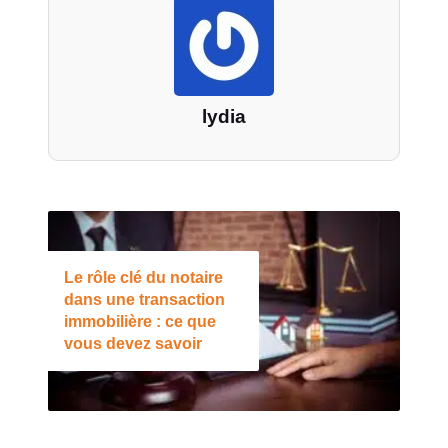
lydia
Le rôle clé du notaire
dans une transaction
immobilière : ce que
vous devez savoir