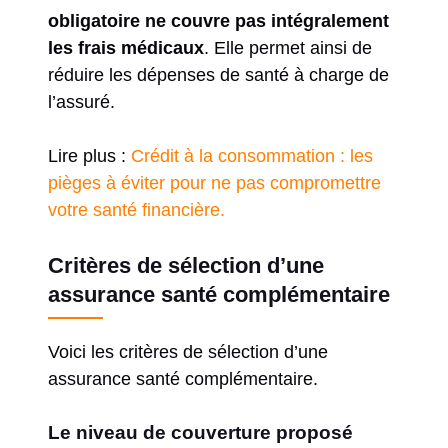
obligatoire ne couvre pas intégralement
les frais médicaux
. Elle permet ainsi de
réduire les dépenses de santé à charge de
l’assuré.
Lire plus :
Crédit à la consommation : les
pièges à éviter pour ne pas compromettre
votre santé financière.
Critères de sélection d’une
assurance santé complémentaire
Voici les critères de sélection d’une
assurance santé complémentaire.
Le niveau de couverture proposé