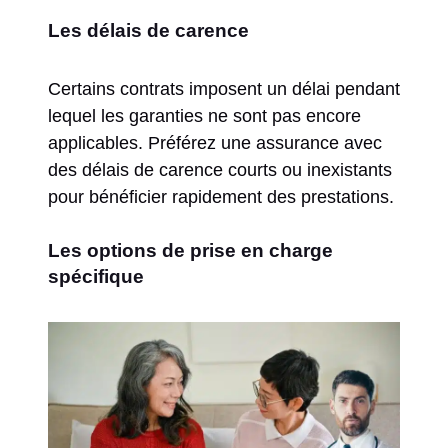
Les délais de carence
Certains contrats imposent un délai pendant
lequel les garanties ne sont pas encore
applicables. Préférez une assurance avec
des délais de carence courts ou inexistants
pour bénéficier rapidement des prestations.
Les options de prise en charge
spécifique