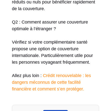
réduits ou nuls pour bénéficier rapidement
de la couverture.
Q2 : Comment assurer une couverture
optimale à l’étranger ?
Vérifiez si votre complémentaire santé
propose une option de couverture
internationale. Particulièrement utile pour
les personnes voyageant fréquemment.
Allez plus loin :
Crédit renouvelable : les
dangers méconnus de cette facilité
financière et comment s’en protéger.