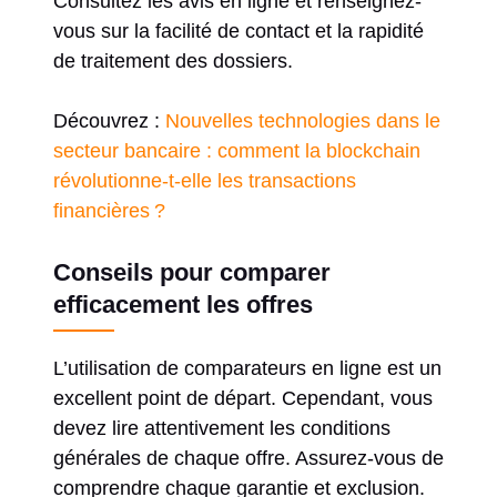
Consultez les avis en ligne et renseignez-
vous sur la facilité de contact et la rapidité
de traitement des dossiers.
Découvrez :
Nouvelles technologies dans le
secteur bancaire : comment la blockchain
révolutionne-t-elle les transactions
financières ?
Conseils pour comparer
efficacement les offres
L’utilisation de comparateurs en ligne est un
excellent point de départ. Cependant, vous
devez lire attentivement les conditions
générales de chaque offre. Assurez-vous de
comprendre chaque garantie et exclusion.