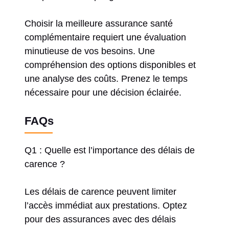
Choisir la meilleure assurance santé
complémentaire requiert une évaluation
minutieuse de vos besoins. Une
compréhension des options disponibles et
une analyse des coûts. Prenez le temps
nécessaire pour une décision éclairée.
FAQs
Q1 : Quelle est l’importance des délais de
carence ?
Les délais de carence peuvent limiter
l’accès immédiat aux prestations. Optez
pour des assurances avec des délais