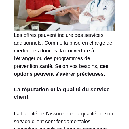
Les offres peuvent inclure des services
additionnels. Comme la prise en charge de
médecines douces, la couverture à
l’étranger ou des programmes de
prévention santé. Selon vos besoins,
ces
options peuvent s’avérer précieuses.
La réputation et la qualité du service
client
La fiabilité de l’assureur et la qualité de son
service client sont fondamentales.