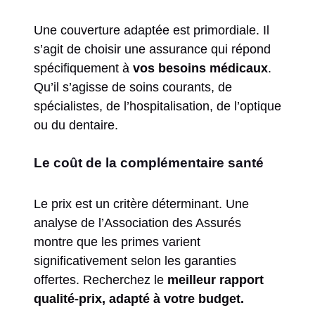
Une couverture adaptée est primordiale. Il
s’agit de choisir une assurance qui répond
spécifiquement à
vos besoins médicaux
.
Qu’il s’agisse de soins courants, de
spécialistes, de l’hospitalisation, de l’optique
ou du dentaire.
Le coût de la complémentaire santé
Le prix est un critère déterminant. Une
analyse de l’Association des Assurés
montre que les primes varient
significativement selon les garanties
offertes. Recherchez le
meilleur rapport
qualité-prix, adapté à votre budget.