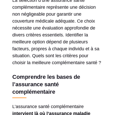
La sélection d’une assurance santé
complémentaire représente une décision
non négligeable pour garantir une
couverture médicale adéquate. Ce choix
nécessite une évaluation approfondie de
divers critères essentiels. Identifier la
meilleure option dépend de plusieurs
facteurs, propres à chaque individu et à sa
situation. Quels sont les critères pour
choisir la meilleure complémentaire santé ?
Comprendre les bases de
l’assurance santé
complémentaire
L’assurance santé complémentaire
intervient là où l’assurance maladie