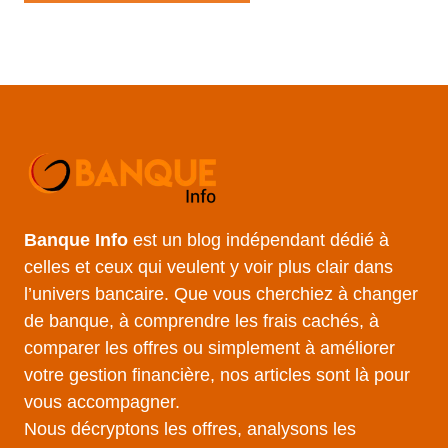
Banque Info
est un blog indépendant dédié à
celles et ceux qui veulent y voir plus clair dans
l’univers bancaire. Que vous cherchiez à changer
de banque, à comprendre les frais cachés, à
comparer les offres ou simplement à améliorer
votre gestion financière, nos articles sont là pour
vous accompagner.
Nous décryptons les offres, analysons les