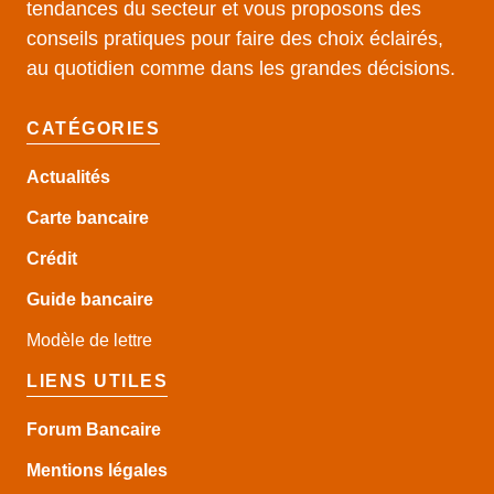
tendances du secteur et vous proposons des
conseils pratiques pour faire des choix éclairés,
au quotidien comme dans les grandes décisions.
CATÉGORIES
Actualités
Carte bancaire
Crédit
Guide
bancaire
Modèle de lettre
LIENS UTILES
Forum Bancaire
Mentions légales