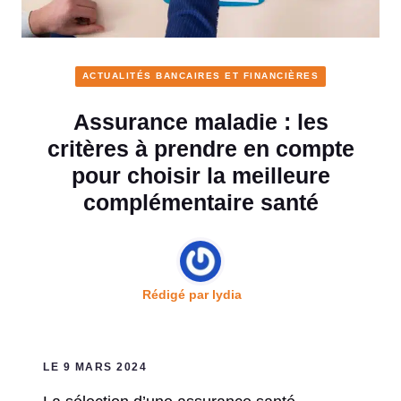
ACTUALITÉS BANCAIRES ET FINANCIÈRES
Assurance maladie : les
critères à prendre en compte
pour choisir la meilleure
complémentaire santé
Rédigé par
lydia
LE 9 MARS 2024