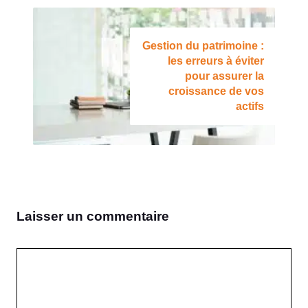
Gestion du patrimoine :
les erreurs à éviter
pour assurer la
croissance de vos
actifs
Laisser un commentaire
Commentaire