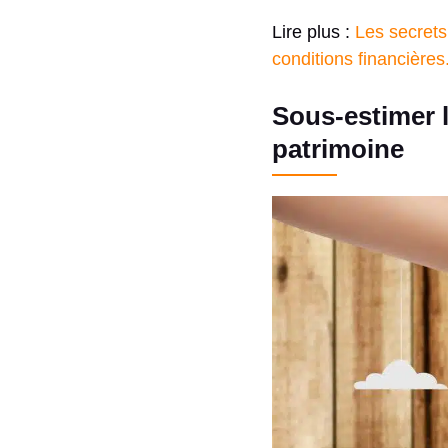
Lire plus :
Les secrets
conditions financières
Sous-estimer l
patrimoine