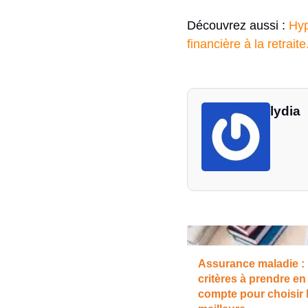
Découvrez aussi :
Hyp
financière à la retraite
lydia
Assurance maladie : 
critères à prendre en
compte pour choisir 