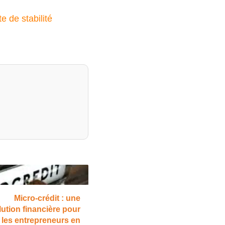
e de stabilité
Micro-crédit : une
lution financière pour
les entrepreneurs en