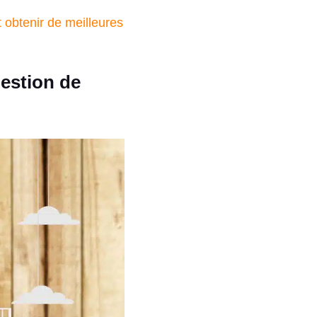
 obtenir de meilleures
gestion de