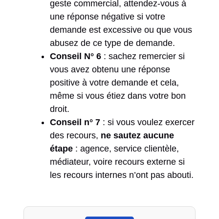
geste commercial, attendez-vous à
une réponse négative si votre
demande est excessive ou que vous
abusez de ce type de demande.
Conseil N° 6
: sachez remercier si
vous avez obtenu une réponse
positive à votre demande et cela,
même si vous étiez dans votre bon
droit.
Conseil n° 7
: si vous voulez exercer
des recours,
ne sautez aucune
étape
: agence, service clientèle,
médiateur, voire recours externe si
les recours internes n’ont pas abouti.