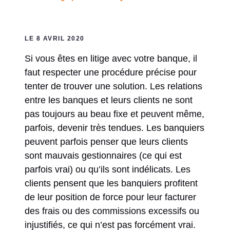
LE 8 AVRIL 2020
Si vous êtes en litige avec votre banque, il
faut respecter une procédure précise pour
tenter de trouver une solution. Les relations
entre les banques et leurs clients ne sont
pas toujours au beau fixe et peuvent même,
parfois, devenir très tendues. Les banquiers
peuvent parfois penser que leurs clients
sont mauvais gestionnaires (ce qui est
parfois vrai) ou qu’ils sont indélicats. Les
clients pensent que les banquiers profitent
de leur position de force pour leur facturer
des frais ou des commissions excessifs ou
injustifiés, ce qui n’est pas forcément vrai.