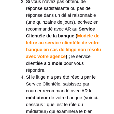
Si vous n’avez pas obtenu de
réponse satisfaisante ou pas de
réponse dans un délai raisonnable
(une quinzaine de jours), écrivez en
recommandé avec AR au
Service
Clientèle de la banque (
Modèle de
lettre au service clientèle de votre
banque en cas de litige non résolu
avec votre agence
) ;
le service
clientèle a
1 mois
pour vous
répondre.
Si le litige n’a pas été résolu par le
Service Clientèle, saisissez par
courrier recommandé avec AR le
médiateur
de votre banque (voir ci-
dessous : quel est le rôle du
médiateur) qui examinera le bien-