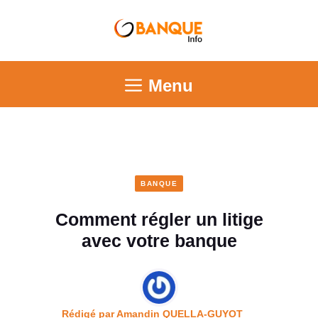
Menu
BANQUE
Comment régler un litige
avec votre banque
Rédigé par
Amandin QUELLA-GUYOT