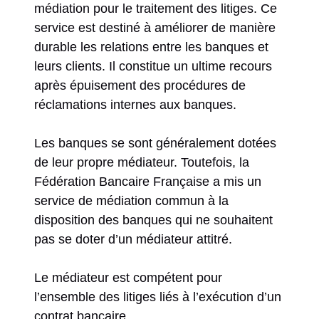
médiation pour le traitement des litiges. Ce
service est destiné à améliorer de manière
durable les relations entre les banques et
leurs clients. Il constitue un ultime recours
après épuisement des procédures de
réclamations internes aux banques.
Les banques se sont généralement dotées
de leur propre médiateur. Toutefois, la
Fédération Bancaire Française a mis un
service de médiation commun à la
disposition des banques qui ne souhaitent
pas se doter d’un médiateur attitré.
Le médiateur est compétent pour
l’ensemble des litiges liés à l’exécution d’un
contrat bancaire.