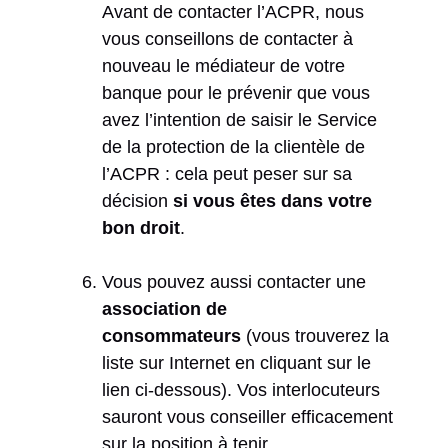
Avant de contacter l’ACPR, nous
vous conseillons de contacter à
nouveau le médiateur de votre
banque pour le prévenir que vous
avez l’intention de saisir le Service
de la protection de la clientèle de
l’ACPR : cela peut peser sur sa
décision
si vous êtes dans votre
bon droit
.
Vous pouvez aussi contacter une
association de
consommateurs
(vous trouverez la
liste sur Internet en cliquant sur le
lien ci-dessous). Vos interlocuteurs
sauront vous conseiller efficacement
sur la position à tenir