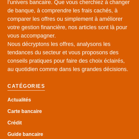
l’univers bancaire. Que vous cherchiez à changer
de banque, à comprendre les frais cachés, à
comparer les offres ou simplement à améliorer
votre gestion financière, nos articles sont là pour
vous accompagner.
Nous décryptons les offres, analysons les
tendances du secteur et vous proposons des
conseils pratiques pour faire des choix éclairés,
au quotidien comme dans les grandes décisions.
CATÉGORIES
Actualités
Carte bancaire
Crédit
Guide
bancaire