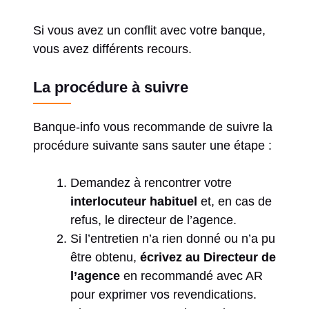
Si vous avez un conflit avec votre banque,
vous avez différents recours.
La procédure à suivre
Banque-info vous recommande de suivre la
procédure suivante sans sauter une étape :
Demandez à rencontrer votre
interlocuteur habituel
et, en cas de
refus, le directeur de l’agence.
Si l’entretien n’a rien donné ou n’a pu
être obtenu,
écrivez au Directeur de
l’agence
en recommandé avec AR
pour exprimer vos revendications.