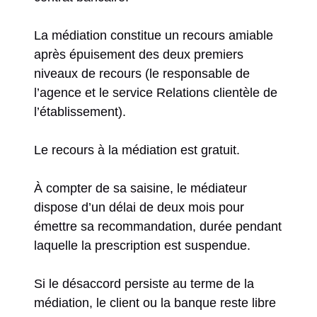
La médiation constitue un recours amiable
après épuisement des deux premiers
niveaux de recours (le responsable de
l’agence et le service Relations clientèle de
l’établissement).
Le recours à la médiation est gratuit.
À compter de sa saisine, le médiateur
dispose d’un délai de deux mois pour
émettre sa recommandation, durée pendant
laquelle la prescription est suspendue.
Si le désaccord persiste au terme de la
médiation, le client ou la banque reste libre