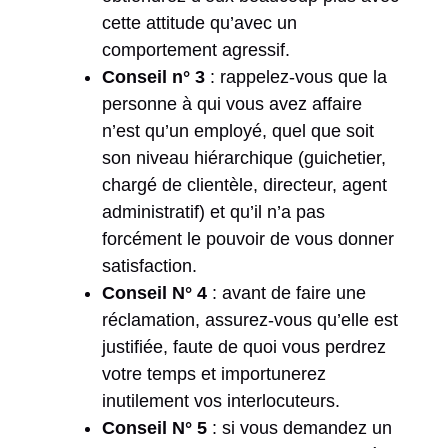
cette attitude qu’avec un
comportement agressif.
Conseil n° 3
: rappelez-vous que la
personne à qui vous avez affaire
n’est qu’un employé, quel que soit
son niveau hiérarchique (guichetier,
chargé de clientèle, directeur, agent
administratif) et qu’il n’a pas
forcément le pouvoir de vous donner
satisfaction.
Conseil N° 4
: avant de faire une
réclamation, assurez-vous qu’elle est
justifiée, faute de quoi vous perdrez
votre temps et importunerez
inutilement vos interlocuteurs.
Conseil N° 5
: si vous demandez un