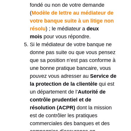
fondé ou non de votre demande
(
Modèle de lettre au médiateur de
votre banque suite à un litige non
résolu
) ; le médiateur a
deux
mois
pour vous répondre.
Si le médiateur de votre banque ne
donne pas suite ou que vous pensez
que sa position n’est pas conforme à
une bonne pratique bancaire, vous
pouvez vous adresser au
Service de
la protection de la clientèle
qui est
un département de l’
Autorité de
contrôle prudentiel et de
résolution (ACPR)
dont la mission
est de contrôler les pratiques
commerciales des banques et des