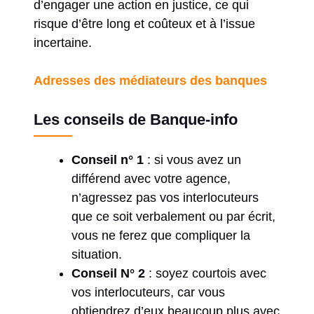
d’engager une action en justice, ce qui
risque d’être long et coûteux et à l’issue
incertaine.
Adresses des médiateurs des banques
Les conseils de Banque-info
Conseil n° 1
: si vous avez un
différend avec votre agence,
n’agressez pas vos interlocuteurs
que ce soit verbalement ou par écrit,
vous ne ferez que compliquer la
situation.
Conseil N° 2
: soyez courtois avec
vos interlocuteurs, car vous
obtiendrez d’eux beaucoup plus avec