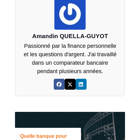
Amandin QUELLA-GUYOT
Passionné par la finance personnelle
et les questions d'argent. J'ai travaillé
dans un comparateur bancaire
pendant plusieurs années.
Quelle banque pour