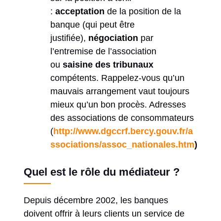
:
acceptation
de la position de la
banque (qui peut être
justifiée),
négociation
par
l’entremise de l’association
ou
saisine des tribunaux
compétents. Rappelez-vous qu’un
mauvais arrangement vaut toujours
mieux qu’un bon procès. Adresses
des associations de consommateurs
(
http://www.dgccrf.bercy.gouv.fr/a
ssociations/assoc_nationales.htm
)
Quel est le rôle du médiateur ?
Depuis décembre 2002, les banques
doivent offrir à leurs clients un service de