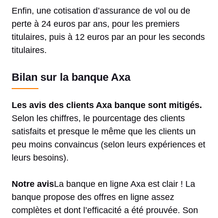
Enfin, une cotisation d’assurance de vol ou de
perte à 24 euros par ans, pour les premiers
titulaires, puis à 12 euros par an pour les seconds
titulaires.
Bilan sur la banque Axa
Les avis des clients Axa banque sont mitigés.
Selon les chiffres, le pourcentage des clients
satisfaits et presque le même que les clients un
peu moins convaincus (selon leurs expériences et
leurs besoins).
Notre avis
La banque en ligne Axa est clair ! La
banque propose des offres en ligne assez
complètes et dont l’efficacité a été prouvée. Son