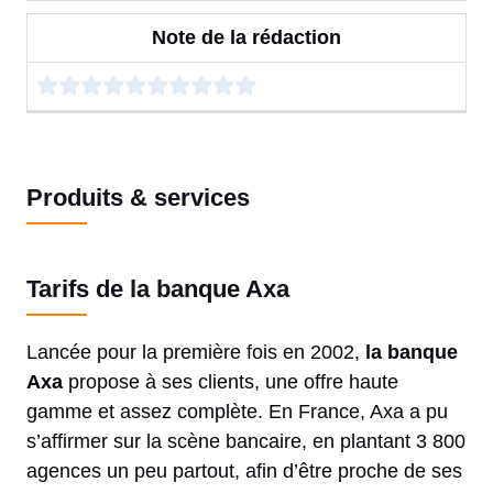
Note de la rédaction
Produits & services
Tarifs de la banque Axa
Lancée pour la première fois en 2002,
la banque
Axa
propose à ses clients, une offre haute
gamme et assez complète. En France, Axa a pu
s’affirmer sur la scène bancaire, en plantant 3 800
agences un peu partout, afin d’être proche de ses