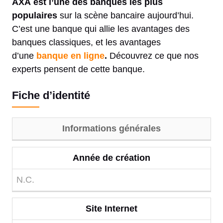
AXA est l’une des banques les plus
populaires
sur la scène bancaire aujourd’hui.
C’est une banque qui allie les avantages des
banques classiques, et les avantages
d’une
banque en ligne
.
Découvrez ce que nos
experts pensent de cette banque.
Fiche d’identité
Informations générales
Année de création
N.C.
Site Internet