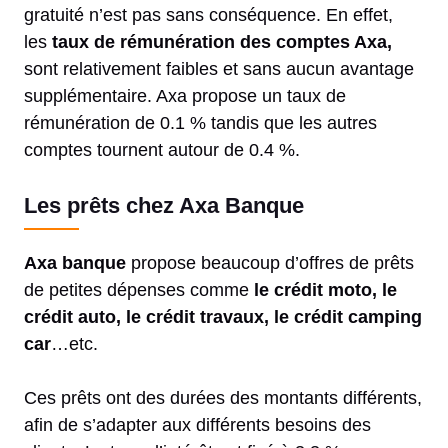
gratuité n’est pas sans conséquence. En effet,
les
taux de rémunération des
comptes Axa,
sont relativement faibles et sans aucun avantage
supplémentaire. Axa propose un taux de
rémunération de 0.1 % tandis que les autres
comptes tournent autour de 0.4 %.
Les prêts chez Axa Banque
Axa banque
propose beaucoup d’offres de prêts
de petites dépenses comme
le crédit moto, le
crédit auto, le crédit travaux, le crédit camping
car
…etc.
Ces prêts ont des durées des montants différents,
afin de s’adapter aux différents besoins des