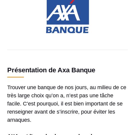
Présentation de Axa Banque
Trouver une banque de nos jours, au milieu de ce
très large choix qu’on a, n’est pas une tâche
facile. C’est pourquoi, il est bien important de se
renseigner avant de s’inscrire, pour éviter les
arnaques.