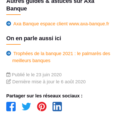
Autres guides & astuces sur Axa
Banque
Axa Banque espace client www.axa-banque.fr
On en parle aussi ici
Trophées de la banque 2021 : le palmarès des
meilleurs banques
Publié le
le 23 juin 2020
Dernière mise à jour
le 6 août 2020
Partager sur les réseaux sociaux :