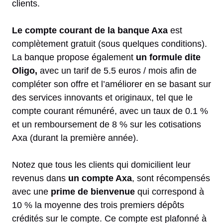
clients.
Le compte courant de la banque Axa
est
complètement gratuit (sous quelques conditions).
La banque propose également
un formule dite
Oligo,
avec un tarif de 5.5 euros / mois afin de
compléter son offre et l’améliorer en se basant sur
des services innovants et originaux, tel que le
compte courant rémunéré, avec un taux de 0.1 %
et un remboursement de 8 % sur les cotisations
Axa (durant la première année).
Notez que tous les clients qui domicilient leur
revenus dans
un compte Axa
, sont récompensés
avec une
prime de bienvenue
qui correspond à
10 % la moyenne des trois premiers dépôts
crédités sur le compte. Ce compte est plafonné à