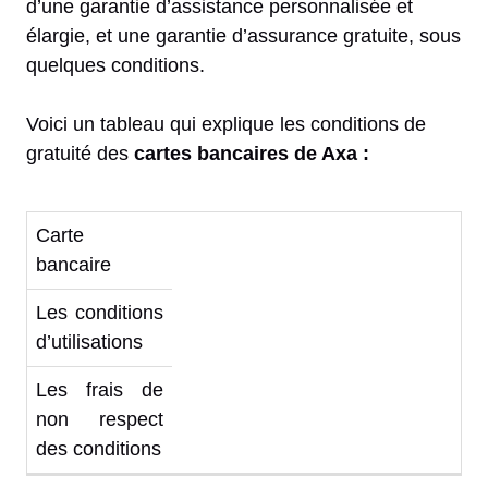
d’une garantie d’assistance personnalisée et
élargie, et une garantie d’assurance gratuite, sous
quelques conditions.
Voici un tableau qui explique les conditions de
gratuité des
cartes bancaires de Axa :
Carte
bancaire
Les conditions
d’utilisations
Les frais de
non respect
des conditions