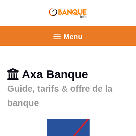
Menu
Axa Banque
Guide, tarifs & offre de la
banque