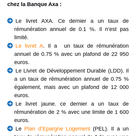
chez la
Banque Axa :
Le livret AXA. Ce dernier a un taux de
rémunération annuel de 0.1 %. Il n’est pas
limité.
Le livret A
. Il a un taux de rémunération
annuel de 0.75 % avec un plafond de 22 950
euros.
Le Livret de Développement Durable (LDD). Il
a un taux de rémunération annuel de 0.75 %
également, mais avec un plafond de 12 000
euros.
Le livret jaune. ce dernier a un taux de
rémunération de 2 % avec une limite de 1 600
euros.
Le
Plan d’Epargne Logement
(PEL). Il a un