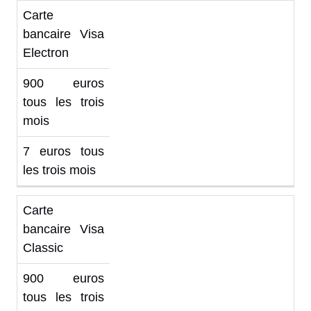
Carte
bancaire Visa
Electron
900 euros
tous les trois
mois
7 euros tous
les trois mois
Carte
bancaire Visa
Classic
900 euros
tous les trois