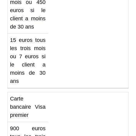
mois ou 450
euros si le
client a moins
de 30 ans
15 euros tous
les trois mois
ou 7 euros si
le client a
moins de 30
ans
Carte
bancaire Visa
premier
900 euros