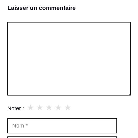
Laisser un commentaire
Commentaire
★
★
★
★
★
Noter :
Nom