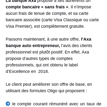
La banque Axa
propose à ses adhérents un
compte bancaire « sans frais »
. Il n’impose
aucun frais de tenue de compte, et sa carte
bancaire associée (carte Visa Classique ou carte
Visa Premier), est complètement gratuite.
Passons maintenant, à une autre offre,
l’Axa
banque auto entrepreneur,
l’avis
des clients
professionnel est plutôt positif. En effet, Axa
propose d’autres types de comptes
professionnels, qui ont obtenu le label
d’Excellence en 2018.
Le client peut améliorer son offre de base, en
utilisant des formules Oligo qui proposent :
le compte courant rémunéré avec un taux de