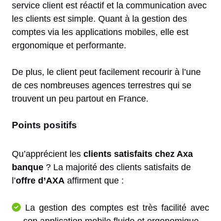
service client est réactif et la communication avec
les clients est simple. Quant à la gestion des
comptes via les applications mobiles, elle est
ergonomique et performante.
De plus, le client peut facilement recourir à l’une
de ces nombreuses agences terrestres qui se
trouvent un peu partout en France.
Points positifs
Qu’apprécient les
clients satisfaits chez Axa
banque
? La majorité des clients satisfaits de
l’
offre d’AXA
affirment que :
La gestion des comptes est très facilité avec