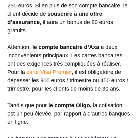
250 euros. Si en plus de son compte bancaire, le
client décide de
souscrire à une offre
d’assurance
, il aura un bonus de 80 euros
gratuits.
Attention,
le compte bancaire d’Axa
a deux
inconvénients principaux. Les cartes bancaires
ont des exigences très compliquées à réaliser.
Pour la
carte Visa Premier
, il est obligatoire de
dépasser les 900 euros / trimestre ou 450 euros /
trimestre, pour les clients de moins de 30 ans.
Tandis que pour
le compte Oligo,
la cotisation
est un peu élevée, par rapport à d’autres banques
en ligne.