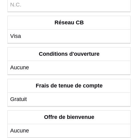
N.C.
Réseau CB
Visa
Conditions d'ouverture
Aucune
Frais de tenue de compte
Gratuit
Offre de bienvenue
Aucune