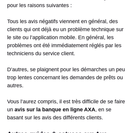
pour les raisons suivantes :
Tous les avis négatifs viennent en général, des
clients qui ont déjà eu un problème technique sur
le site ou l’application mobile. En général, les
problèmes ont été immédiatement réglés par les
techniciens du service client.
D’autres, se plaignent pour les démarches un peu
trop lentes concernant les demandes de prêts ou
autres.
Vous l’aurez compris, il est très difficile de se faire
un
avis sur la banque en ligne AXA
, en se
basant sur les avis des différents clients.