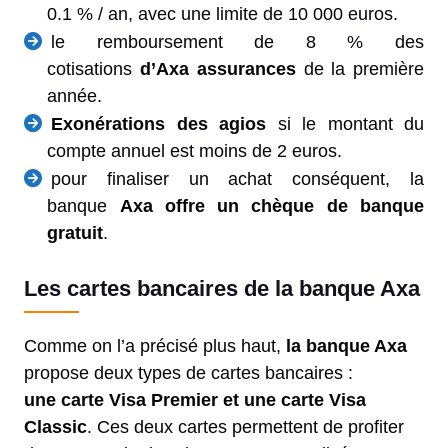
0.1 % / an, avec une limite de 10 000 euros.
le remboursement de 8 % des
cotisations
d’Axa assurances
de la première
année.
Exonérations des agios
si le montant du
compte annuel est moins de 2 euros.
pour finaliser un achat conséquent, la
banque
Axa offre un chèque de banque
gratuit
.
Les cartes bancaires de la banque Axa
Comme on l’a précisé plus haut,
la banque Axa
propose deux types de cartes bancaires :
une
carte Visa Premier et une carte Visa
Classic
. Ces deux cartes permettent de profiter