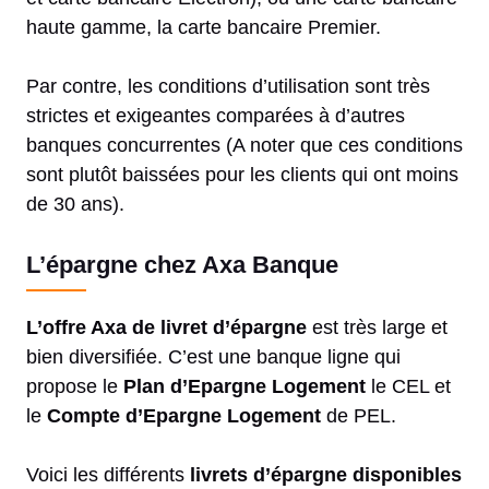
haute gamme, la carte bancaire Premier.
Par contre, les conditions d’utilisation sont très
strictes et exigeantes comparées à d’autres
banques concurrentes (A noter que ces conditions
sont plutôt baissées pour les clients qui ont moins
de 30 ans).
L’épargne chez Axa Banque
L’offre Axa de livret d’épargne
est très large et
bien diversifiée. C’est une banque ligne qui
propose le
P
lan d’Epargne Logement
le CEL et
le
Compte d’Epargne Logement
de PEL.
Voici les différents
livrets d’épargne disponibles