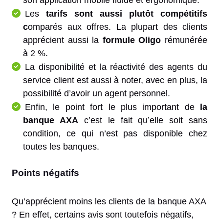
son application mobile fluide et ergonomique.
Les
tarifs sont aussi plutôt compétitifs
c
omparés aux offres. La plupart des clients
apprécient aussi la
formule Oligo
rémunérée
à 2 %.
La disponibilité et la réactivité des agents du
service client est aussi à noter, avec en plus, la
possibilité d’avoir un agent personnel.
Enfin, le point fort le plus important de
la
banque AXA
c’est le fait qu’elle soit sans
condition, ce qui n’est pas disponible chez
toutes les banques.
Points négatifs
Qu’apprécient moins les clients de la banque AXA
? En effet, certains avis sont toutefois négatifs,