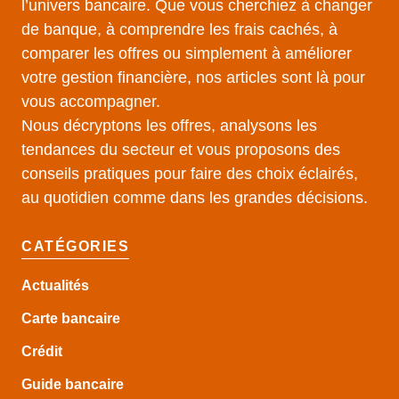
l’univers bancaire. Que vous cherchiez à changer
de banque, à comprendre les frais cachés, à
comparer les offres ou simplement à améliorer
votre gestion financière, nos articles sont là pour
vous accompagner.
Nous décryptons les offres, analysons les
tendances du secteur et vous proposons des
conseils pratiques pour faire des choix éclairés,
au quotidien comme dans les grandes décisions.
CATÉGORIES
Actualités
Carte bancaire
Crédit
Guide
bancaire