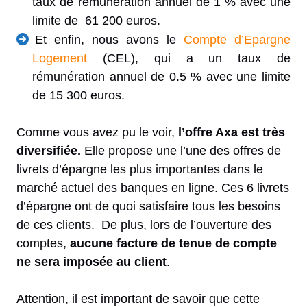
taux de rémunération annuel de 1 % avec une
limite de 61 200 euros.
Et enfin, nous avons le
Compte d’Epargne
Logement
(CEL), qui a un taux de
rémunération annuel de 0.5 % avec une limite
de 15 300 euros.
Comme vous avez pu le voir,
l’offre Axa est très
diversifiée.
Elle propose une l’une des offres de
livrets d’épargne les plus importantes dans le
marché actuel des banques en ligne. Ces 6 livrets
d’épargne ont de quoi satisfaire tous les besoins
de ces clients. De plus, lors de l’ouverture des
comptes,
aucune facture de tenue de compte
ne sera imposée au client
.
Attention, il est important de savoir que cette