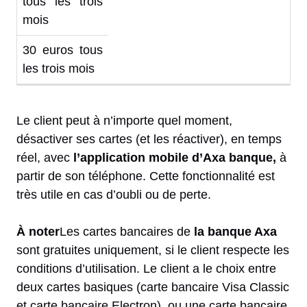
tous les trois
mois
30 euros tous
les trois mois
Le client peut à n’importe quel moment,
désactiver ses cartes (et les réactiver), en temps
réel, avec
l’application mobile d’Axa banque,
à
partir de son téléphone. Cette fonctionnalité est
très utile en cas d’oubli ou de perte.
À noter
Les cartes bancaires de
la banque Axa
sont gratuites uniquement, si le client respecte les
conditions d’utilisation. Le client a le choix entre
deux cartes basiques (carte bancaire Visa Classic
et carte bancaire Electron), ou une carte bancaire