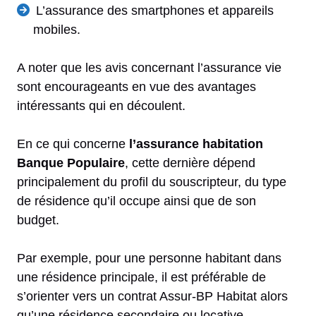
L’assurance des smartphones et appareils
mobiles.
A noter que les avis concernant l’assurance vie
sont encourageants en vue des avantages
intéressants qui en découlent.
En ce qui concerne
l’assurance habitation
Banque Populaire
, cette dernière dépend
principalement du profil du souscripteur, du type
de résidence qu’il occupe ainsi que de son
budget.
Par exemple, pour une personne habitant dans
une résidence principale, il est préférable de
s’orienter vers un contrat Assur-BP Habitat alors
qu’une résidence secondaire ou locative