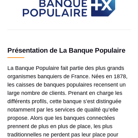
Présentation de La Banque Populaire
La Banque Populaire fait partie des plus grands
organismes banquiers de France. Nées en 1878,
les caisses de banques populaires recensent un
large nombre de clients. Prenant en charge les
différents profils, cette banque s’est distinguée
notamment par les services de qualité qu’elle
propose. Alors que les banques connectées
prennent de plus en plus de place, les plus
traditionnelles ne perdent pas leur place pour