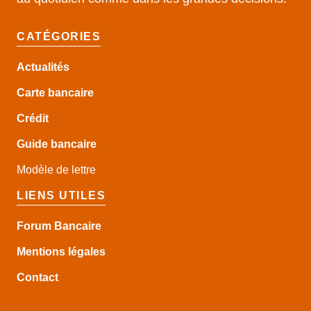
CATÉGORIES
Actualités
Carte bancaire
Crédit
Guide
bancaire
Modèle de lettre
LIENS UTILES
Forum Bancaire
Mentions légales
Contact