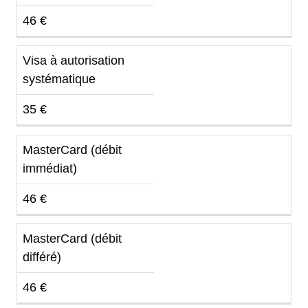
46 €
Visa à autorisation
systématique
35 €
MasterCard (débit
immédiat)
46 €
MasterCard (débit
différé)
46 €