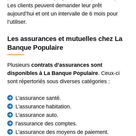
Les clients peuvent demander leur prêt
aujourd’hui et ont un intervalle de 6 mois pour
l’utiliser.
Les assurances et mutuelles chez La
Banque Populaire
Plusieurs
contrats d’assurances sont
disponibles à La Banque Populaire
. Ceux-ci
sont répertoriés sous diverses catégories :
L’assurance santé.
L’assurance habitation.
L’assurance auto.
l’assurance des comptes.
L’assurance des moyens de paiement.