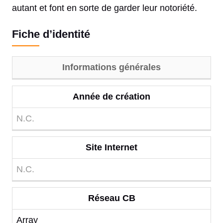
autant et font en sorte de garder leur notoriété.
Fiche d’identité
Informations générales
Année de création
N.C.
Site Internet
N.C.
Réseau CB
Array