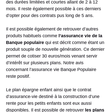
des durées limitées et courtes allant de 2 à 12
mois. Il reste également possible à ces derniers
d’opter pour des contrats pus long de 5 ans.
Il est possible également de retrouver d’autres
produits habituels comme
l’assurance vie de la
Banque populaire
qui est décrit comme étant un
produit souple de nouvelle génération. Ce dernier
permet de cotiser 30 euros/mois venant servir
d’intérêt sur plusieurs plans. Notre avis
concernant l’assurance vie Banque Populaire
reste positif.
Le plan épargne enfant ainsi que le contrat
d’assurance-vie destiné à la construction d’une
rente pour les petits enfants sont eux aussi
disponibles. Il est possible de retrouver
les plans