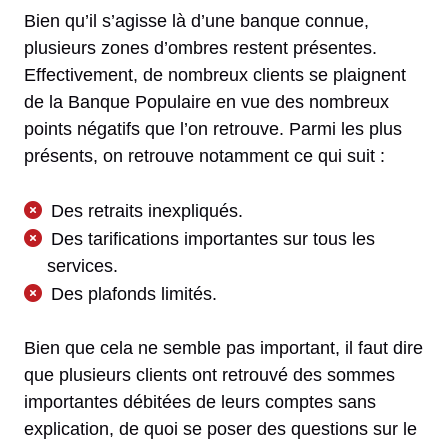
Bien qu’il s’agisse là d’une banque connue,
plusieurs zones d’ombres restent présentes.
Effectivement, de nombreux clients se plaignent
de la Banque Populaire en vue des nombreux
points négatifs que l’on retrouve. Parmi les plus
présents, on retrouve notamment ce qui suit :
Des retraits inexpliqués.
Des tarifications importantes sur tous les
services.
Des plafonds limités.
Bien que cela ne semble pas important, il faut dire
que plusieurs clients ont retrouvé des sommes
importantes débitées de leurs comptes sans
explication, de quoi se poser des questions sur le