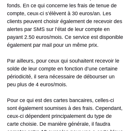
fonds. En ce qui concerne les frais de tenue de
compte, ceux-ci s’élèvent à 30 euros/an. Les
clients peuvent choisir également de recevoir des
alertes par SMS sur l’état de leur compte en
payant 2.50 euros/mois. Ce service est disponible
également par mail pour un même prix.
Par ailleurs, pour ceux qui souhaitent recevoir le
solde de leur compte en fonction d’une certaine
périodicité, il sera nécessaire de débourser un
peu plus de 4 euros/mois.
Pour ce qui est des cartes bancaires, celles-ci
sont également soumises à des frais. Cependant,
ceux-ci dépendent principalement du type de
carte choisie. De manière générale, il faudra