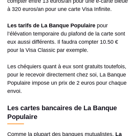
compter entre 13 euros/an pour une e-carte bleue
à 320 euros/an pour une carte Visa Infinite.
Les tarifs de La Banque Populaire
pour
l’élévation temporaire du plafond de la carte sont
eux aussi différents. Il faudra compter 10.50 €
pour la Visa Classic par exemple.
Les chéquiers quant à eux sont gratuits toutefois,
pour le recevoir directement chez soi, La Banque
Populaire impose un prix de 2 euros pour chaque
envoi.
Les cartes bancaires de La Banque
Populaire
Comme la plupart des banques mutualistes,
La