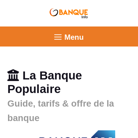
Menu
La Banque
Populaire
Guide, tarifs & offre de la
banque