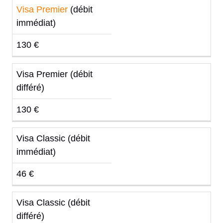
Visa Premier
(débit
immédiat)
130 €
Visa Premier (débit
différé)
130 €
Visa Classic (débit
immédiat)
46 €
Visa Classic (débit
différé)