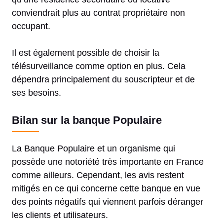
conviendrait plus au contrat propriétaire non
occupant.
Il est également possible de choisir la
télésurveillance comme option en plus. Cela
dépendra principalement du souscripteur et de
ses besoins.
Bilan sur la banque Populaire
La Banque Populaire et un organisme qui
possède une notoriété très importante en France
comme ailleurs. Cependant, les avis restent
mitigés en ce qui concerne cette banque en vue
des points négatifs qui viennent parfois déranger
les clients et utilisateurs.