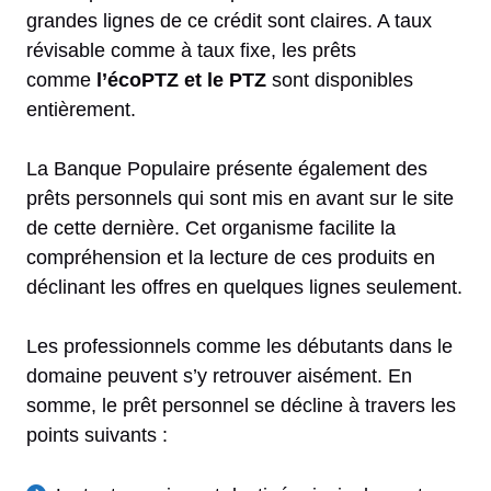
grandes lignes de ce crédit sont claires. A taux
révisable comme à taux fixe, les prêts
comme
l’écoPTZ et le PTZ
sont disponibles
entièrement.
La Banque Populaire présente également des
prêts personnels qui sont mis en avant sur le site
de cette dernière. Cet organisme facilite la
compréhension et la lecture de ces produits en
déclinant les offres en quelques lignes seulement.
Les professionnels comme les débutants dans le
domaine peuvent s’y retrouver aisément. En
somme, le prêt personnel se décline à travers les
points suivants :