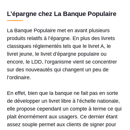
L’épargne chez La Banque Populaire
La Banque Populaire met en avant plusieurs
produits relatifs à l’épargne. En plus des livrets
classiques réglementés tels que le livret A, le
livret jeune, le livret d’épargne populaire ou
encore, le LDD, l’organisme vient se concentrer
sur des nouveautés qui changent un peu de
l’ordinaire.
En effet, bien que la banque ne fait pas en sorte
de développer un livret libre à l’échelle nationale,
elle propose cependant un compte à terme ce qui
plait énormément aux usagers. Ce dernier étant
assez souple permet aux clients de signer pour