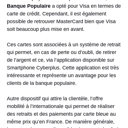
Banque Populaire
a opté pour Visa en termes de
carte de crédit. Cependant, il est également
possible de retrouver MasterCard bien que Visa
soit beaucoup plus mise en avant.
Ces cartes sont associées à un système de retrait
qui permet, en cas de perte ou d’oubli, de retirer
de l’argent et ce, via l’application disponible sur
Smartphone Cyberplus. Cette application est très
intéressante et représente un avantage pour les
clients de la banque populaire.
Autre dispositif qui attire la clientèle, l’offre
mobilité à l’internationale qui permet de réaliser
des retraits et des paiements par carte bleue au
même prix qu’en France. De manière générale,