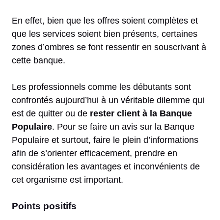
En effet, bien que les offres soient complètes et
que les services soient bien présents, certaines
zones d’ombres se font ressentir en souscrivant à
cette banque.
Les professionnels comme les débutants sont
confrontés aujourd’hui à un véritable dilemme qui
est de quitter ou de
rester client à la Banque
Populaire
. Pour se faire un avis sur la Banque
Populaire et surtout, faire le plein d’informations
afin de s’orienter efficacement, prendre en
considération les avantages et inconvénients de
cet organisme est important.
Points positifs