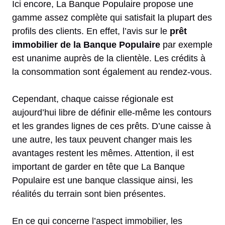
Ici encore, La Banque Populaire propose une
gamme assez complète qui satisfait la plupart des
profils des clients. En effet, l’avis sur le
prêt
immobilier de la Banque Populaire
par exemple
est unanime auprès de la clientèle. Les crédits à
la consommation sont également au rendez-vous.
Cependant, chaque caisse régionale est
aujourd’hui libre de définir elle-même les contours
et les grandes lignes de ces prêts. D’une caisse à
une autre, les taux peuvent changer mais les
avantages restent les mêmes. Attention, il est
important de garder en tête que La Banque
Populaire est une banque classique ainsi, les
réalités du terrain sont bien présentes.
En ce qui concerne l’aspect immobilier, les