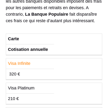
les autres banques disponibles imposent des frais
pour les paiements et retraits en devises. A
contrario,
La Banque Populaire
fait disparaître
ces frais ce qui reste d’autant plus intéressant.
Carte
Cotisation annuelle
Visa Infinite
320 €
Visa Platinum
210 €