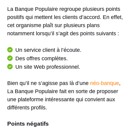
La Banque Populaire regroupe plusieurs points
positifs qui mettent les clients d’accord. En effet,
cet organisme plaît sur plusieurs plans
notamment lorsqu’il s’agit des points suivants :
Un service client à l’écoute.
Des offres complètes.
Un site Web professionnel.
Bien qu’il ne s’agisse pas là d’une
néo-banque
,
La Banque Populaire fait en sorte de proposer
une plateforme intéressante qui convient aux
différents profils.
Points négatifs