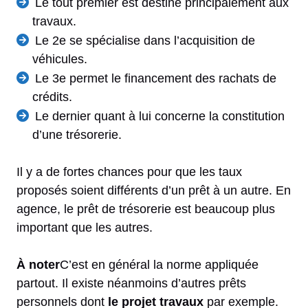
Le tout premier est destiné principalement aux
travaux.
Le 2e se spécialise dans l’acquisition de
véhicules.
Le 3e permet le financement des rachats de
crédits.
Le dernier quant à lui concerne la constitution
d’une trésorerie.
Il y a de fortes chances pour que les taux
proposés soient différents d’un prêt à un autre. En
agence, le prêt de trésorerie est beaucoup plus
important que les autres.
À noter
C’est en général la norme appliquée
partout. Il existe néanmoins d’autres prêts
personnels dont
le projet travaux
par exemple.