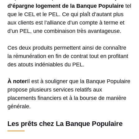
d’épargne logement de la Banque Populaire
tel
que le CEL et le PEL. Ce qui plaît d’autant plus
aux clients est l’alliance d’un compte à terme et
d’un PEL, une combinaison très avantageuse.
Ces deux produits permettent ainsi de connaître
la rémunération en fin de contrat tout en profitant
des atouts indéniables du PEL.
À noter
Il est à souligner que la Banque Populaire
propose plusieurs services relatifs aux
placements financiers et à la bourse de manière
générale.
Les prêts chez La Banque Populaire