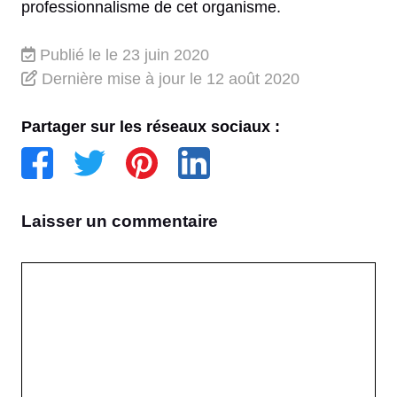
professionnalisme de cet organisme.
Publié le
le 23 juin 2020
Dernière mise à jour
le 12 août 2020
Partager sur les réseaux sociaux :
Laisser un commentaire
Commentaire