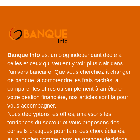
Banque Info
est un blog indépendant dédié à
celles et ceux qui veulent y voir plus clair dans
l’univers bancaire. Que vous cherchiez à changer
de banque, à comprendre les frais cachés, à
comparer les offres ou simplement à améliorer
votre gestion financière, nos articles sont là pour
vous accompagner.
Nous décryptons les offres, analysons les
tendances du secteur et vous proposons des
conseils pratiques pour faire des choix éclairés,
au quotidien comme dans les grandes décisions.