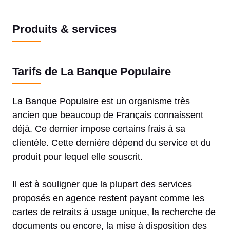
Produits & services
Tarifs de La Banque Populaire
La Banque Populaire est un organisme très
ancien que beaucoup de Français connaissent
déjà. Ce dernier impose certains frais à sa
clientèle. Cette dernière dépend du service et du
produit pour lequel elle souscrit.
Il est à souligner que la plupart des services
proposés en agence restent payant comme les
cartes de retraits à usage unique, la recherche de
documents ou encore, la mise à disposition des