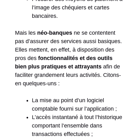
l’image des chéquiers et cartes
bancaires.
Mais les
néo-banques
ne se contentent
pas d’assurer des services aussi basiques.
Elles mettent, en effet, à disposition des
pros des
fonctionnalités et des outils
bien plus pratiques et attrayants
afin de
faciliter grandement leurs activités. Citons-
en quelques-uns :
La mise au point d’un logiciel
comptable fourni sur l’application ;
L’accès instantané à tout l’historique
comportant l’ensemble dans
transactions effectuées ;