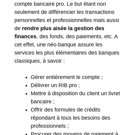
compte bancaire pro. Le but étant non
seulement de différencier les transactions
personnelles et professionnelles mais aussi
de
rendre plus aisée la gestion des
finances
, des fonds, des paiements, etc. A
cet effet, une néo-banque assure les
services les plus élémentaires des banques
classiques, à savoir :
Gérer entièrement le compte ;
Délivrer un RIB pro ;
Mettre à disposition du client un livret
bancaire ;
Offrir des formules de crédits
répondant à tous les besoins des
professionnels ;
Procurer des moyens de paiement à