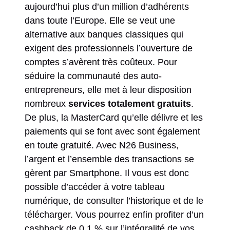
aujourd’hui plus d’un million d’adhérents
dans toute l’Europe. Elle se veut une
alternative aux banques classiques qui
exigent des professionnels l’ouverture de
comptes s’avèrent très coûteux. Pour
séduire la communauté des auto-
entrepreneurs, elle met à leur disposition
nombreux
services totalement gratuits
.
De plus, la MasterCard qu’elle délivre et les
paiements qui se font avec sont également
en toute gratuité. Avec N26 Business,
l’argent et l’ensemble des transactions se
gèrent par Smartphone. Il vous est donc
possible d’accéder à votre tableau
numérique, de consulter l’historique et de le
télécharger. Vous pourrez enfin profiter d’un
cashback de 0,1 % sur l’intégralité de vos