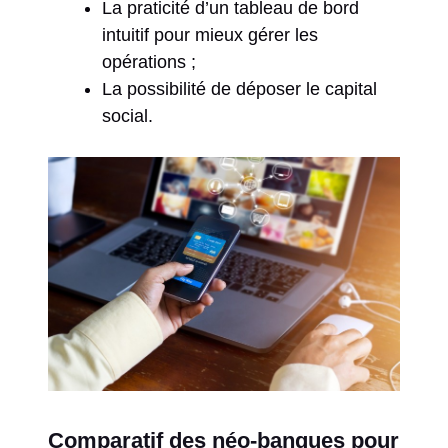
La praticité d’un tableau de bord
intuitif pour mieux gérer les
opérations ;
La possibilité de déposer le capital
social.
Comparatif des néo-banques pour