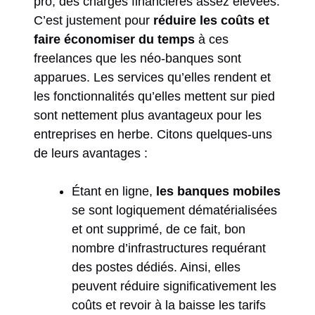
pro, des charges financières assez élevées.
C’est justement pour
réduire les coûts et
faire économiser du temps
à ces
freelances que les néo-banques sont
apparues. Les services qu’elles rendent et
les fonctionnalités qu’elles mettent sur pied
sont nettement plus avantageux pour les
entreprises en herbe. Citons quelques-uns
de leurs avantages :
Étant en ligne,
les banques mobiles
se sont logiquement dématérialisées
et ont supprimé, de ce fait, bon
nombre d’infrastructures requérant
des postes dédiés. Ainsi, elles
peuvent réduire significativement les
coûts et revoir à la baisse les tarifs