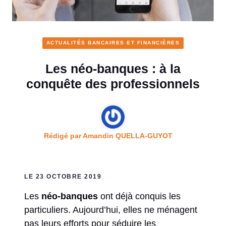
ACTUALITÉS BANCAIRES ET FINANCIÈRES
Les néo-banques : à la
conquête des professionnels
Rédigé par
Amandin QUELLA-GUYOT
LE 23 OCTOBRE 2019
Les
néo-banques
ont déjà conquis les
particuliers. Aujourd’hui, elles ne ménagent
pas leurs efforts pour séduire les