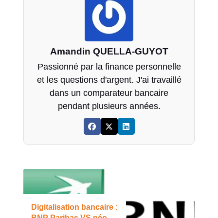
Amandin QUELLA-GUYOT
Passionné par la finance personnelle
et les questions d'argent. J'ai travaillé
dans un comparateur bancaire
pendant plusieurs années.
Digitalisation bancaire :
BNP Paribas VS néo-