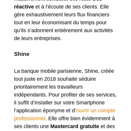
réactive
et à l’écoute de ses clients. Elle
gère exhaustivement leurs flux financiers
tout en leur économisant du temps pour
qu’ils s’adonnent entièrement aux activités
de leurs entreprises.
Shine
La banque mobile parisienne, Shine, créée
tout juste en 2018 souhaite séduire
prioritairement les travailleurs
indépendants. Pour profiter de ses services,
il suffit d’installer sur votre Smartphone
l’application éponyme et d’
ouvrir un compte
professionnel
. Elle offre bien évidemment à
ses clients une
Mastercard gratuite
et des