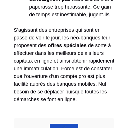
paperasse trop harassante. Ce gain
de temps est inestimable, jugent-ils.
S’agissant des entreprises qui sont en
passe de voir le jour, les néo-banques leur
proposent des
offres spéciales
de sorte à
effectuer dans les meilleurs délais leurs
capitaux en ligne et ainsi obtenir rapidement
une immatriculation. Force est de constater
que l’ouverture d’un compte pro est plus
facilité auprès des banques mobiles. Nul
besoin de se déplacer puisque toutes les
démarches se font en ligne.