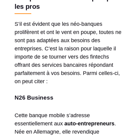
les pros
S’il est évident que les néo-banques
prolifèrent et ont le vent en poupe, toutes ne
sont pas adaptées aux besoins des
entreprises. C’est la raison pour laquelle il
importe de se tourner vers des fintechs
offrant des services bancaires répondant
parfaitement à vos besoins. Parmi celles-ci,
on peut citer :
N26 Business
Cette banque mobile s’adresse
essentiellement aux
auto-entrepreneurs
.
Née en Allemagne, elle revendique