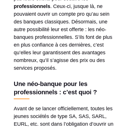
professionnels
. Ceux-ci, jusque là, ne
pouvaient ouvrir un compte pro qu’au sein
des banques classiques. Désormais, une
autre possibilité leur est offerte : les néo-
banques professionnelles. S’ils font de plus
en plus confiance à ces dernières, c’est
qu’elles leur garantissent des avantages
nombreux, qu’il s’agisse des prix ou des
services proposés.
Une néo-banque pour les
professionnels : c’est quoi ?
Avant de se lancer officiellement, toutes les
jeunes sociétés de type SA, SAS, SARL,
EURL, etc. sont dans l’obligation d’ouvrir un