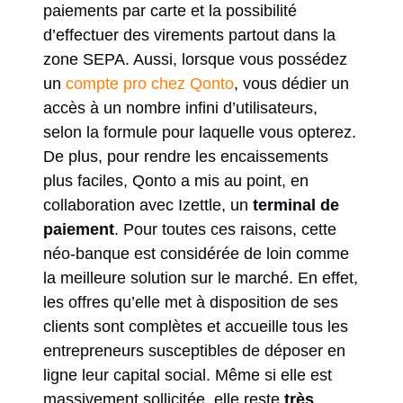
paiements par carte et la possibilité
d’effectuer des virements partout dans la
zone SEPA. Aussi, lorsque vous possédez
un
compte pro chez Qonto
, vous dédier un
accès à un nombre infini d’utilisateurs,
selon la formule pour laquelle vous opterez.
De plus, pour rendre les encaissements
plus faciles, Qonto a mis au point, en
collaboration avec Izettle, un
terminal de
paiement
. Pour toutes ces raisons, cette
néo-banque est considérée de loin comme
la meilleure solution sur le marché. En effet,
les offres qu’elle met à disposition de ses
clients sont complètes et accueille tous les
entrepreneurs susceptibles de déposer en
ligne leur capital social. Même si elle est
massivement sollicitée, elle reste
très