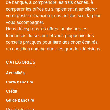
de banque, à comprendre les frais cachés, à
comparer les offres ou simplement à améliorer
votre gestion financière, nos articles sont là pour
vous accompagner.
Nous décryptons les offres, analysons les
tendances du secteur et vous proposons des
conseils pratiques pour faire des choix éclairés,
au quotidien comme dans les grandes décisions.
CATÉGORIES
Actualités
Carte bancaire
Crédit
Guide
bancaire
Modèle de lettre