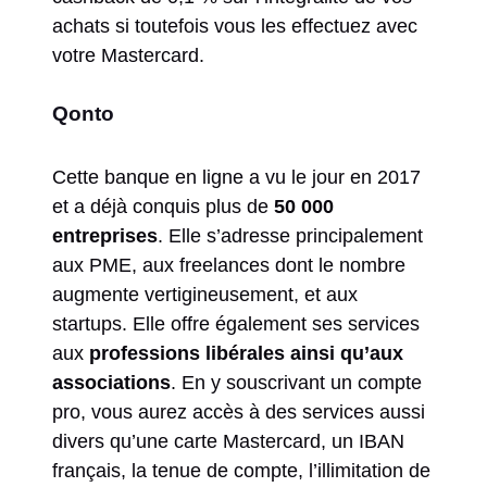
achats si toutefois vous les effectuez avec
votre Mastercard.
Qonto
Cette banque en ligne a vu le jour en 2017
et a déjà conquis plus de
50 000
entreprises
. Elle s’adresse principalement
aux PME, aux freelances dont le nombre
augmente vertigineusement, et aux
startups. Elle offre également ses services
aux
professions libérales ainsi qu’aux
associations
. En y souscrivant un compte
pro, vous aurez accès à des services aussi
divers qu’une carte Mastercard, un IBAN
français, la tenue de compte, l’illimitation de