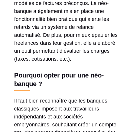
modèles de factures préconçus. La néo-
banque a également mis en place une
fonctionnalité bien pratique qui alerte les
retards via un système de relance
automatisé. De plus, pour mieux épauler les
freelances dans leur gestion, elle a élaboré
un outil permettant d’évaluer les charges
(taxes, cotisations, etc.).
Pourquoi opter pour une néo-
banque ?
Il faut bien reconnaître que les banques
classiques imposent aux travailleurs
indépendants et aux sociétés
embryonnaires, souhaitant créer un compte