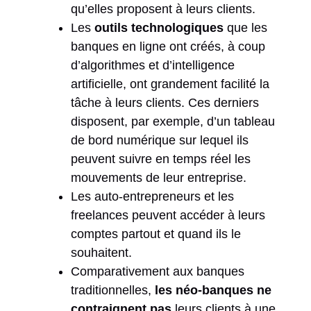
qu’elles proposent à leurs clients.
Les
outils technologiques
que les
banques en ligne ont créés, à coup
d’algorithmes et d’intelligence
artificielle, ont grandement facilité la
tâche à leurs clients. Ces derniers
disposent, par exemple, d’un tableau
de bord numérique sur lequel ils
peuvent suivre en temps réel les
mouvements de leur entreprise.
Les auto-entrepreneurs et les
freelances peuvent accéder à leurs
comptes partout et quand ils le
souhaitent.
Comparativement aux banques
traditionnelles,
les néo-banques ne
contraignent pas
leurs clients à une