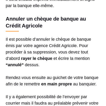
par la banque elle-même.
Annuler un chèque de banque au
Crédit Agricole
Il est possible d’annuler le chèque de banque
émis par votre agence Crédit Agricole. Pour
procéder à sa suppression, vous devez tout
d’abord
rayer le chèque
et écrire la mention
“annulé”
dessus.
Rendez-vous ensuite au guichet de votre banque
afin de le remettre
en main propre
au banquier.
Il y a également possibilité de l’envoyer par
courrier mais il faudra au préalable prévenir votre