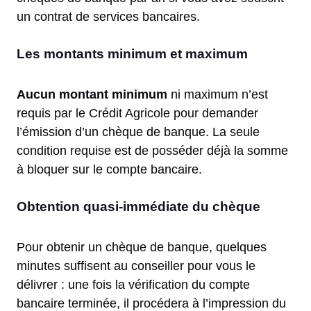
un contrat de services bancaires.
Les montants minimum et maximum
Aucun montant minimum
ni maximum n’est
requis par le Crédit Agricole pour demander
l’émission d’un chèque de banque. La seule
condition requise est de posséder déjà la somme
à bloquer sur le compte bancaire.
Obtention quasi-immédiate du chèque
Pour obtenir un chèque de banque, quelques
minutes suffisent au conseiller pour vous le
délivrer : une fois la vérification du compte
bancaire terminée, il procédera à l’impression du