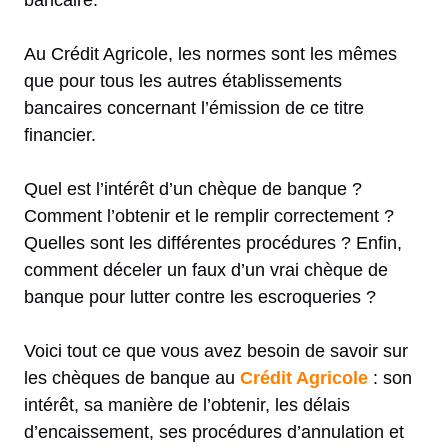
bancaire.
Au Crédit Agricole, les normes sont les mêmes
que pour tous les autres établissements
bancaires concernant l’émission de ce titre
financier.
Quel est l’intérêt d’un chèque de banque ?
Comment l’obtenir et le remplir correctement ?
Quelles sont les différentes procédures ? Enfin,
comment déceler un faux d’un vrai chèque de
banque pour lutter contre les escroqueries ?
Voici tout ce que vous avez besoin de savoir sur
les chèques de banque au
Crédit Agricole
: son
intérêt, sa manière de l’obtenir, les délais
d’encaissement, ses procédures d’annulation et