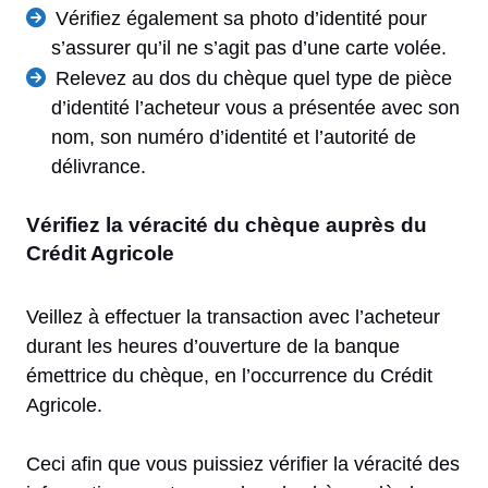
Vérifiez également sa photo d’identité pour
s’assurer qu’il ne s’agit pas d’une carte volée.
Relevez au dos du chèque quel type de pièce
d’identité l’acheteur vous a présentée avec son
nom, son numéro d’identité et l’autorité de
délivrance.
Vérifiez la véracité du chèque auprès du
Crédit Agricole
Veillez à effectuer la transaction avec l’acheteur
durant les heures d’ouverture de la banque
émettrice du chèque, en l’occurrence du Crédit
Agricole.
Ceci afin que vous puissiez vérifier la véracité des