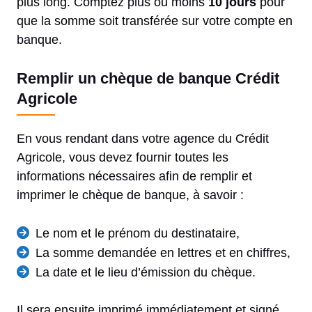
plus long. Comptez plus ou moins
10 jours
pour
que la somme soit transférée sur votre compte en
banque.
Remplir un chèque de banque Crédit
Agricole
En vous rendant dans votre agence du Crédit
Agricole, vous devez fournir toutes les
informations nécessaires afin de remplir et
imprimer le chèque de banque, à savoir :
Le nom et le prénom du destinataire,
La somme demandée en lettres et en chiffres,
La date et le lieu d’émission du chèque.
Il sera ensuite imprimé immédiatement et signé