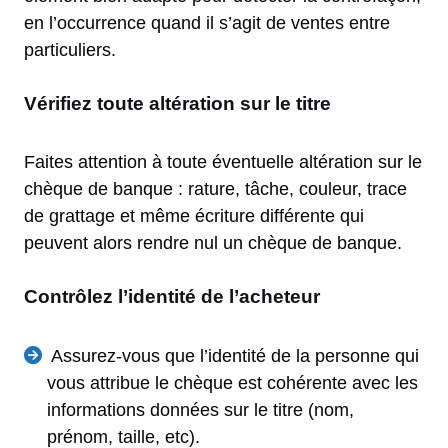
en l’occurrence quand il s’agit de ventes entre
particuliers.
Vérifiez toute altération sur le titre
Faites attention à toute éventuelle altération sur le
chèque de banque : rature, tâche, couleur, trace
de grattage et même écriture différente qui
peuvent alors rendre nul un chèque de banque.
Contrôlez l’identité de l’acheteur
Assurez-vous que l’identité de la personne qui
vous attribue le chèque est cohérente avec les
informations données sur le titre (nom,
prénom, taille, etc).