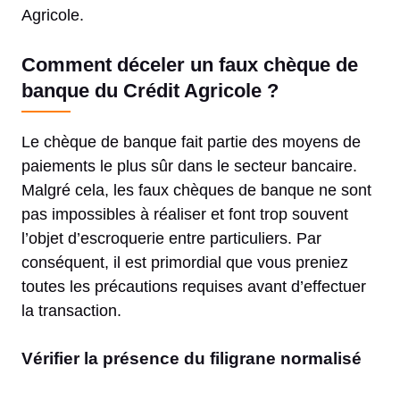
Agricole.
Comment déceler un faux chèque de
banque du Crédit Agricole ?
Le chèque de banque fait partie des moyens de
paiements le plus sûr dans le secteur bancaire.
Malgré cela, les faux chèques de banque ne sont
pas impossibles à réaliser et font trop souvent
l’objet d’escroquerie entre particuliers. Par
conséquent, il est primordial que vous preniez
toutes les précautions requises avant d’effectuer
la transaction.
Vérifier la présence du filigrane normalisé