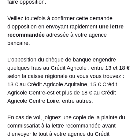
faire opposition.
Veillez toutefois à confirmer cette demande
d’opposition en envoyant rapidement
une lettre
recommandée
adressée à votre agence
bancaire.
L’opposition du chèque de banque engendre
quelques frais au Crédit Agricole : entre 13 et 18 €
selon la caisse régionale où vous vous trouvez :
13 € au Crédit Agricole Aquitaine, 15 € Crédit
Agricole Centre-est et plus de 18 € au Crédit
Agricole Centre Loire, entre autres.
En cas de vol, joignez une copie de la plainte du
commissariat à la lettre recommandée avant
d’envoyer le tout à votre agence du Crédit