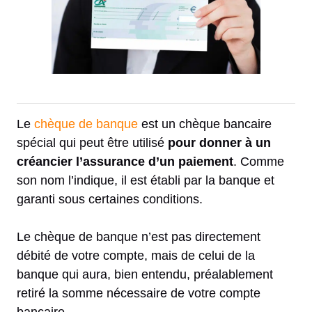
Le
chèque de banque
est un chèque bancaire
spécial qui peut être utilisé
pour donner à un
créancier l’assurance d’un paiement
. Comme
son nom l’indique, il est établi par la banque et
garanti sous certaines conditions.
Le chèque de banque n’est pas directement
débité de votre compte, mais de celui de la
banque qui aura, bien entendu, préalablement
retiré la somme nécessaire de votre compte