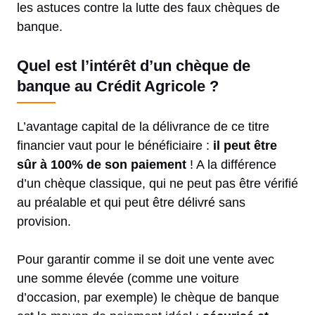
les astuces contre la lutte des faux chèques de
banque.
Quel est l’intérêt d’un chèque de
banque au Crédit Agricole ?
L’avantage capital de la délivrance de ce titre
financier vaut pour le bénéficiaire :
il peut être
sûr à 100% de son paiement
! A la différence
d’un chèque classique, qui ne peut pas être vérifié
au préalable et qui peut être délivré sans
provision.
Pour garantir comme il se doit une vente avec
une somme élevée (comme une voiture
d’occasion, par exemple) le chèque de banque