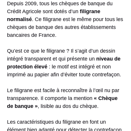
Depuis 2009, tous les chèques de banque du
Crédit Agricole sont dotés d’un
filigrane
normalisé
. Ce filigrane est le même pour tous les
chèques de banque des autres établissements
bancaires de France.
Qu’est ce que le filigrane ? Il s’agit d’un dessin
intégré transparent et qui présente un
niveau de
protection élevé
: le motif est intégré et non
imprimé au papier afin d’éviter toute contrefaçon.
Le filigrane est facile à reconnaître à l’œil nu par
transparence. Il comporte la mention
« Chèque
de banque »
, lisible au dos du chèque.
Les caractéristiques du filigrane en font un
élément bien adapté pour détecter la contrefaçon,