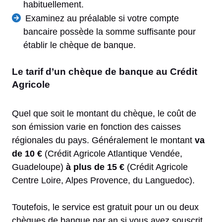
habituellement.
Examinez au préalable si votre compte
bancaire possède la somme suffisante pour
établir le chèque de banque.
Le tarif d’un chèque de banque au Crédit
Agricole
Quel que soit le montant du chèque, le coût de
son émission varie en fonction des caisses
régionales du pays. Généralement le montant
va
de 10 €
(Crédit Agricole Atlantique Vendée,
Guadeloupe)
à plus de 15 €
(Crédit Agricole
Centre Loire, Alpes Provence, du Languedoc).
Toutefois, le service est gratuit pour un ou deux
chèques de banque par an si vous avez souscrit