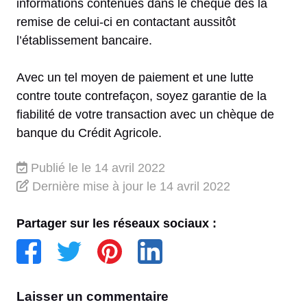
informations contenues dans le chèque dès la
remise de celui-ci en contactant aussitôt
l’établissement bancaire.
Avec un tel moyen de paiement et une lutte
contre toute contrefaçon, soyez garantie de la
fiabilité de votre transaction avec un chèque de
banque du Crédit Agricole.
Publié le
le 14 avril 2022
Dernière mise à jour
le 14 avril 2022
Partager sur les réseaux sociaux :
Laisser un commentaire