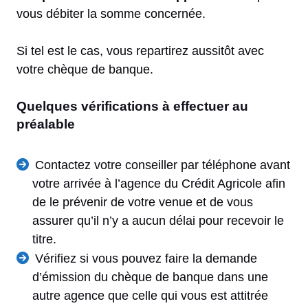
vous débiter la somme concernée.
Si tel est le cas, vous repartirez aussitôt avec
votre chèque de banque.
Quelques vérifications à effectuer au
préalable
Contactez votre conseiller par téléphone avant
votre arrivée à l’agence du Crédit Agricole afin
de le prévenir de votre venue et de vous
assurer qu’il n’y a aucun délai pour recevoir le
titre.
Vérifiez si vous pouvez faire la demande
d’émission du chèque de banque dans une
autre agence que celle qui vous est attitrée