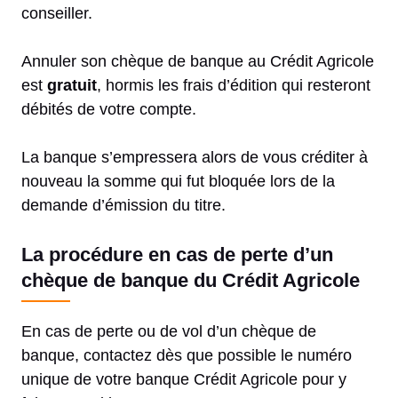
conseiller.
Annuler son chèque de banque au Crédit Agricole
est
gratuit
, hormis les frais d’édition qui resteront
débités de votre compte.
La banque s’empressera alors de vous créditer à
nouveau la somme qui fut bloquée lors de la
demande d’émission du titre.
La procédure en cas de perte d’un
chèque de banque du Crédit Agricole
En cas de perte ou de vol d’un chèque de
banque, contactez dès que possible le numéro
unique de votre banque Crédit Agricole pour y