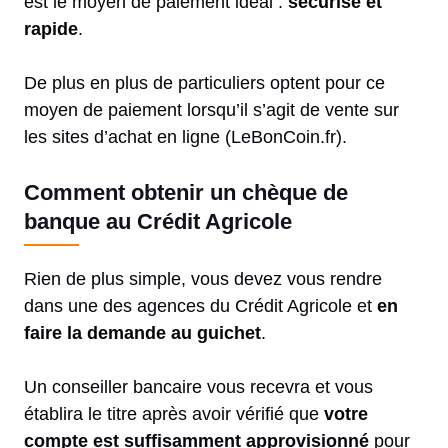
est le moyen de paiement idéal :
sécurisé et
rapide
.
De plus en plus de particuliers optent pour ce
moyen de paiement lorsqu’il s’agit de vente sur
les sites d’achat en ligne (LeBonCoin.fr).
Comment obtenir un chèque de
banque au Crédit Agricole
Rien de plus simple, vous devez vous rendre
dans une des agences du Crédit Agricole et
en
faire la demande au guichet
.
Un conseiller bancaire vous recevra et vous
établira le titre après avoir vérifié que
votre
compte est suffisamment approvisionné
pour