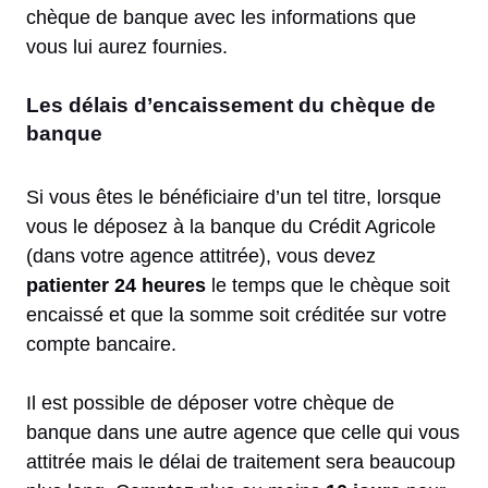
chèque de banque avec les informations que
vous lui aurez fournies.
Les délais d’encaissement du chèque de
banque
Si vous êtes le bénéficiaire d’un tel titre, lorsque
vous le déposez à la banque du Crédit Agricole
(dans votre agence attitrée), vous devez
patienter 24 heures
le temps que le chèque soit
encaissé et que la somme soit créditée sur votre
compte bancaire.
Il est possible de déposer votre chèque de
banque dans une autre agence que celle qui vous
attitrée mais le délai de traitement sera beaucoup