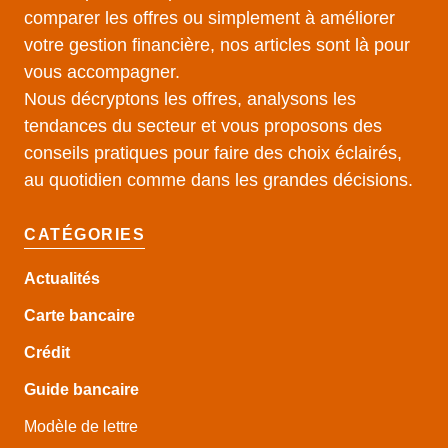
comparer les offres ou simplement à améliorer
votre gestion financière, nos articles sont là pour
vous accompagner.
Nous décryptons les offres, analysons les
tendances du secteur et vous proposons des
conseils pratiques pour faire des choix éclairés,
au quotidien comme dans les grandes décisions.
CATÉGORIES
Actualités
Carte bancaire
Crédit
Guide
bancaire
Modèle de lettre