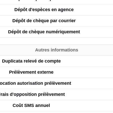
Dépôt d'espèces en agence
Dépôt de chèque par courrier
Dépôt de chèque numériquement
Autres informations
Duplicata relevé de compte
Prélèvement externe
ocation autorisation prélèvement
rais d'opposition prélèvement
Coût SMS annuel