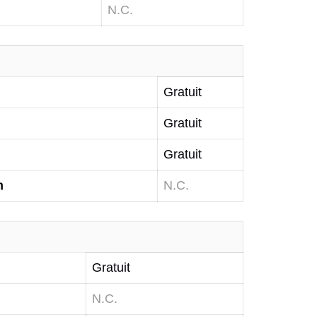
N.C.
Gratuit
Gratuit
Gratuit
n
N.C.
Gratuit
N.C.