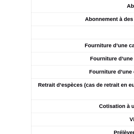
Ab
Abonnement à des p
Fourniture d’une ca
Fourniture d’une 
Fourniture d’une 
Retrait d’espèces (cas de retrait en 
Cotisation à 
V
Prélève