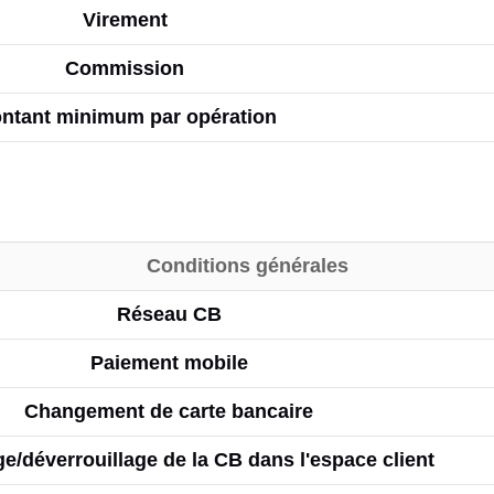
Virement
Commission
ntant minimum par opération
Conditions générales
Réseau CB
Paiement mobile
Changement de carte bancaire
ge/déverrouillage de la CB dans l'espace client