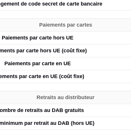
gement de code secret de carte bancaire
Paiements par cartes
Paiements par carte hors UE
ments par carte hors UE (coût fixe)
Paiements par carte en UE
ements par carte en UE (coût fixe)
Retraits au distributeur
ombre de retraits au DAB gratuits
 minimum par retrait au DAB (hors UE)