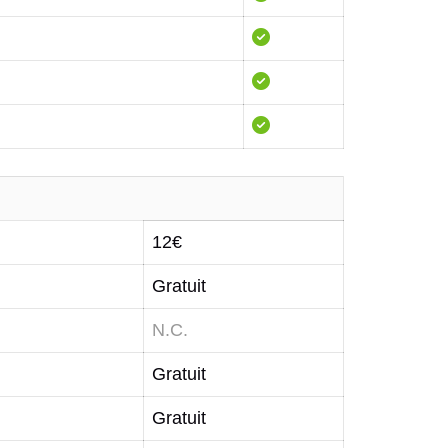
12€
Gratuit
N.C.
Gratuit
Gratuit