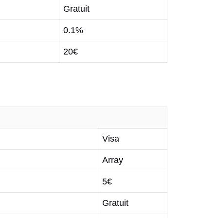
Gratuit
0.1%
20€
Visa
Array
5€
Gratuit