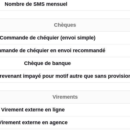
Nombre de SMS mensuel
Chèques
Commande de chéquier (envoi simple)
mande de chéquier en envoi recommandé
Chèque de banque
revenant impayé pour motif autre que sans provisio
Virements
Virement externe en ligne
Virement externe en agence