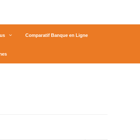
us
Comparatif Banque en Ligne
nes