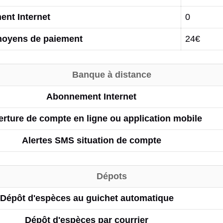
nt Internet
0
moyens de paiement
24€
Banque à distance
Abonnement Internet
rture de compte en ligne ou application mobile
Alertes SMS situation de compte
Dépots
Dépôt d'espèces au guichet automatique
Dépôt d'espèces par courrier