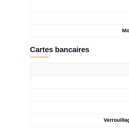
Mo
Cartes bancaires
Verrouilla