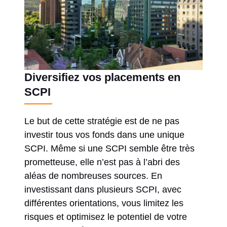
Diversifiez vos placements en
SCPI
Le but de cette stratégie est de ne pas
investir tous vos fonds dans une unique
SCPI. Même si une SCPI semble être très
prometteuse, elle n’est pas à l’abri des
aléas de nombreuses sources. En
investissant dans plusieurs SCPI, avec
différentes orientations, vous limitez les
risques et optimisez le potentiel de votre