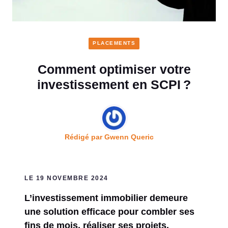
PLACEMENTS
Comment optimiser votre
investissement en SCPI ?
Rédigé par
Gwenn Queric
LE 19 NOVEMBRE 2024
L’investissement immobilier demeure
une solution efficace pour combler ses
fins de mois, réaliser ses projets,