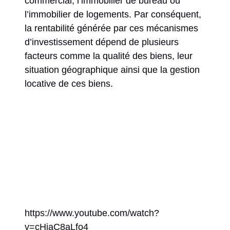
commercial, l’immobilier de bureau ou
l’immobilier de logements. Par conséquent,
la rentabilité générée par ces mécanismes
d’investissement dépend de plusieurs
facteurs comme la qualité des biens, leur
situation géographique ainsi que la gestion
locative de ces biens.
https://www.youtube.com/watch?
v=cHjaC8aLfo4