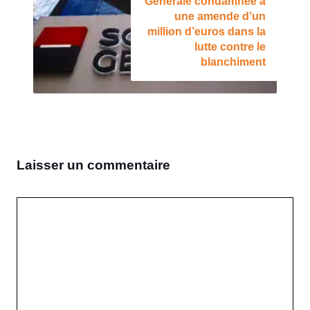
Générale condamnée à
une amende d’un
million d’euros dans la
lutte contre le
blanchiment
Laisser un commentaire
Commentaire