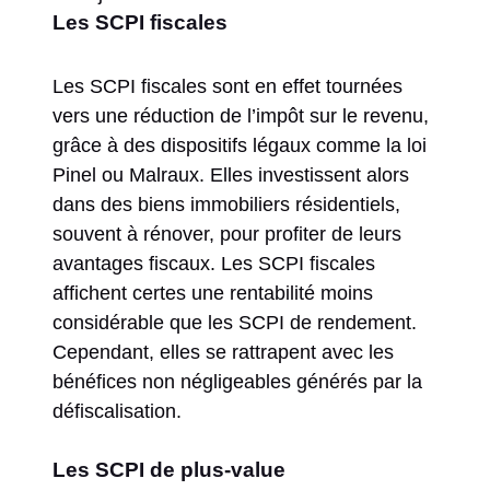
Les SCPI fiscales
Les SCPI fiscales sont en effet tournées
vers une réduction de l’impôt sur le revenu,
grâce à des dispositifs légaux comme la loi
Pinel ou Malraux. Elles investissent alors
dans des biens immobiliers résidentiels,
souvent à rénover, pour profiter de leurs
avantages fiscaux. Les SCPI fiscales
affichent certes une rentabilité moins
considérable que les SCPI de rendement.
Cependant, elles se rattrapent avec les
bénéfices non négligeables générés par la
défiscalisation.
Les SCPI de plus-value