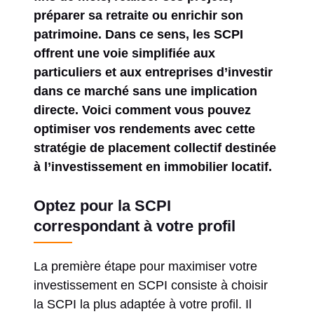
préparer sa retraite ou enrichir son
patrimoine. Dans ce sens, les SCPI
offrent une voie simplifiée aux
particuliers et aux entreprises d’investir
dans ce marché sans une implication
directe. Voici comment vous pouvez
optimiser vos rendements avec cette
stratégie de placement collectif destinée
à l’investissement en immobilier locatif.
Optez pour la SCPI
correspondant à votre profil
La première étape pour maximiser votre
investissement en SCPI consiste à choisir
la SCPI la plus adaptée à votre profil. Il