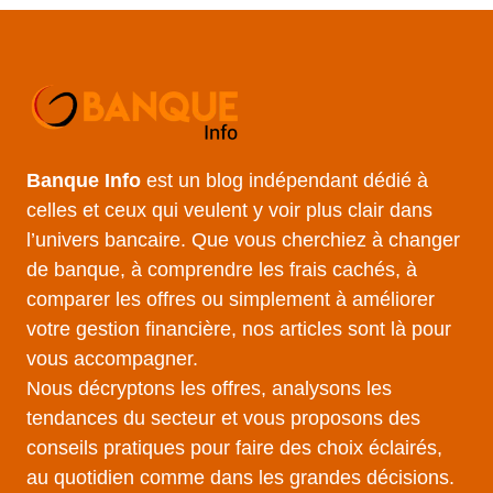
Banque Info
est un blog indépendant dédié à
celles et ceux qui veulent y voir plus clair dans
l’univers bancaire. Que vous cherchiez à changer
de banque, à comprendre les frais cachés, à
comparer les offres ou simplement à améliorer
votre gestion financière, nos articles sont là pour
vous accompagner.
Nous décryptons les offres, analysons les
tendances du secteur et vous proposons des
conseils pratiques pour faire des choix éclairés,
au quotidien comme dans les grandes décisions.