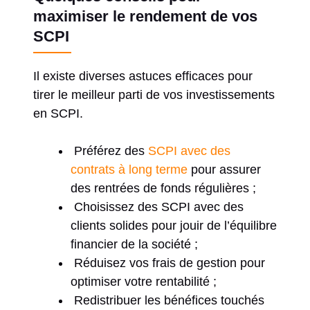
maximiser le rendement de vos
SCPI
Il existe diverses astuces efficaces pour
tirer le meilleur parti de vos investissements
en SCPI.
Préférez des
SCPI avec des
contrats à long terme
pour assurer
des rentrées de fonds régulières ;
Choisissez des SCPI avec des
clients solides pour jouir de l’équilibre
financier de la société ;
Réduisez vos frais de gestion pour
optimiser votre rentabilité ;
Redistribuer les bénéfices touchés