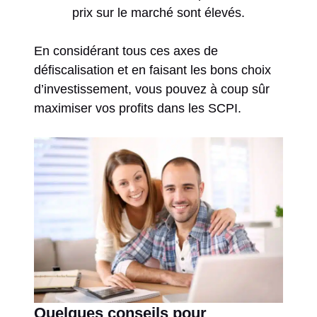
prix sur le marché sont élevés.
En considérant tous ces axes de
défiscalisation et en faisant les bons choix
d’investissement, vous pouvez à coup sûr
maximiser vos profits dans les SCPI.
Quelques conseils pour