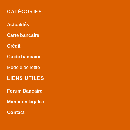
CATÉGORIES
Actualités
Carte bancaire
Crédit
Guide
bancaire
Modèle de lettre
LIENS UTILES
Forum Bancaire
Mentions légales
Contact