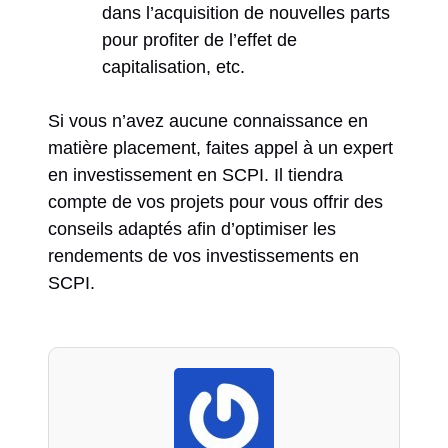
dans l’acquisition de nouvelles parts
pour profiter de l’effet de
capitalisation, etc.
Si vous n’avez aucune connaissance en
matière placement, faites appel à un expert
en investissement en SCPI. Il tiendra
compte de vos projets pour vous offrir des
conseils adaptés afin d’optimiser les
rendements de vos investissements en
SCPI.