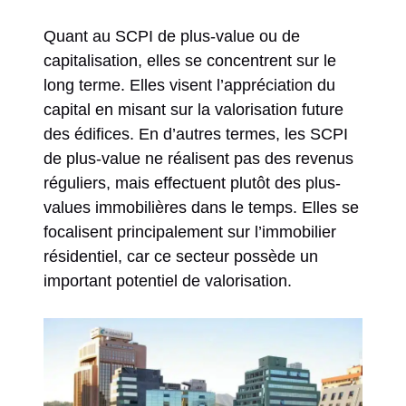
Quant au SCPI de plus-value ou de
capitalisation, elles se concentrent sur le
long terme. Elles visent l’appréciation du
capital en misant sur la valorisation future
des édifices. En d’autres termes, les SCPI
de plus-value ne réalisent pas des revenus
réguliers, mais effectuent plutôt des plus-
values immobilières dans le temps. Elles se
focalisent principalement sur l’immobilier
résidentiel, car ce secteur possède un
important potentiel de valorisation.