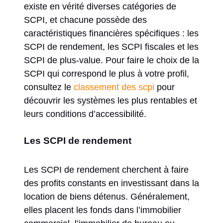
existe en vérité diverses catégories de
SCPI, et chacune possède des
caractéristiques financières spécifiques : les
SCPI de rendement, les SCPI fiscales et les
SCPI de plus-value. Pour faire le choix de la
SCPI qui correspond le plus à votre profil,
consultez le
classement des scpi
pour
découvrir les systèmes les plus rentables et
leurs conditions d’accessibilité.
Les SCPI de rendement
Les SCPI de rendement cherchent à faire
des profits constants en investissant dans la
location de biens détenus. Généralement,
elles placent les fonds dans l’immobilier