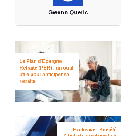
Gwenn Queric
Le Plan d’Épargne
Retraite (PER) : un outil
utile pour anticiper sa
retraite
Exclusive : Société