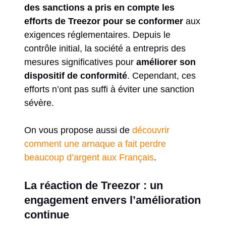
des sanctions a pris en compte les
efforts de Treezor pour se conformer
aux
exigences réglementaires. Depuis le
contrôle initial, la société a entrepris des
mesures significatives pour
améliorer son
dispositif de conformité
. Cependant, ces
efforts n’ont pas suffi à éviter une sanction
sévère.
On vous propose aussi de
découvrir
comment une arnaque a fait perdre
beaucoup d’argent aux Français
.
La réaction de Treezor : un
engagement envers l’amélioration
continue