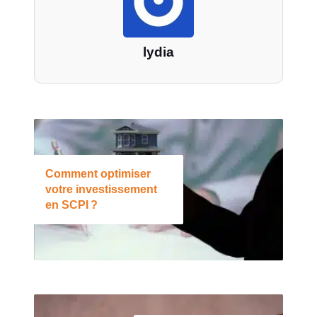
lydia
Comment optimiser
votre investissement
en SCPI ?