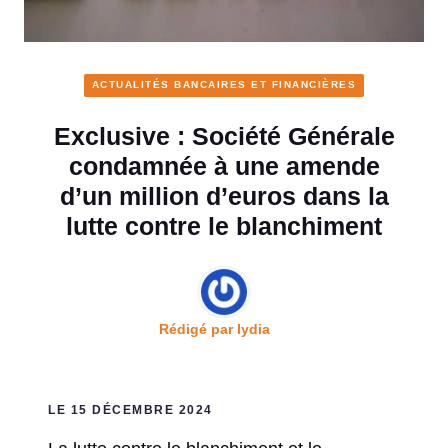
ACTUALITÉS BANCAIRES ET FINANCIÈRES
Exclusive : Société Générale
condamnée à une amende
d’un million d’euros dans la
lutte contre le blanchiment
Rédigé par
lydia
LE 15 DÉCEMBRE 2024