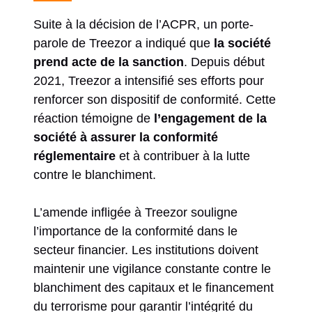
Suite à la décision de l’ACPR, un porte-
parole de Treezor a indiqué que
la société
prend acte de la sanction
. Depuis début
2021, Treezor a intensifié ses efforts pour
renforcer son dispositif de conformité. Cette
réaction témoigne de
l’engagement de la
société à assurer la conformité
réglementaire
et à contribuer à la lutte
contre le blanchiment.
L’amende infligée à Treezor souligne
l’importance de la conformité dans le
secteur financier. Les institutions doivent
maintenir une vigilance constante contre le
blanchiment des capitaux et le financement
du terrorisme pour garantir l’intégrité du