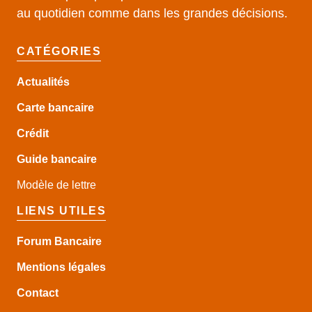
au quotidien comme dans les grandes décisions.
CATÉGORIES
Actualités
Carte bancaire
Crédit
Guide
bancaire
Modèle de lettre
LIENS UTILES
Forum Bancaire
Mentions légales
Contact