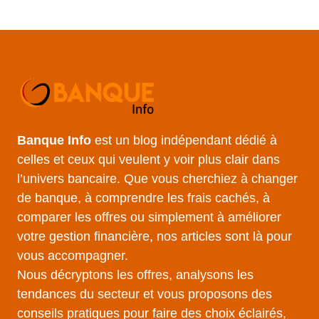
Banque Info
est un blog indépendant dédié à
celles et ceux qui veulent y voir plus clair dans
l’univers bancaire. Que vous cherchiez à changer
de banque, à comprendre les frais cachés, à
comparer les offres ou simplement à améliorer
votre gestion financière, nos articles sont là pour
vous accompagner.
Nous décryptons les offres, analysons les
tendances du secteur et vous proposons des
conseils pratiques pour faire des choix éclairés,