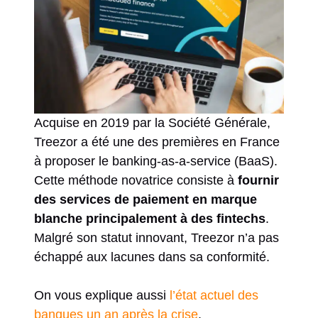
Acquise en 2019 par la Société Générale,
Treezor a été une des premières en France
à proposer le banking-as-a-service (BaaS).
Cette méthode novatrice consiste à
fournir
des services de paiement en marque
blanche principalement à des fintechs
.
Malgré son statut innovant, Treezor n’a pas
échappé aux lacunes dans sa conformité.
On vous explique aussi
l’état actuel des
banques un an après la crise
.