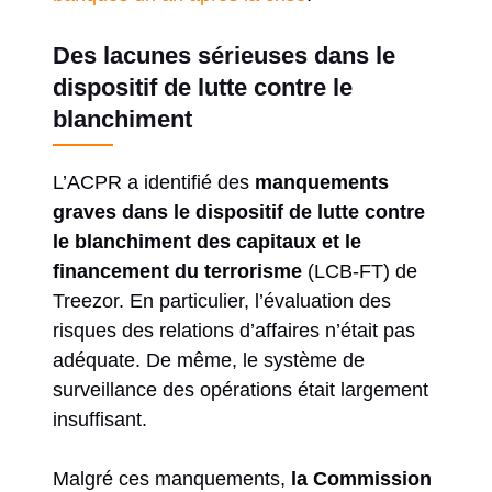
Des lacunes sérieuses dans le
dispositif de lutte contre le
blanchiment
L’ACPR a identifié des
manquements
graves dans le dispositif de lutte contre
le blanchiment des capitaux et le
financement du terrorisme
(LCB-FT) de
Treezor. En particulier, l’évaluation des
risques des relations d’affaires n’était pas
adéquate. De même, le système de
surveillance des opérations était largement
insuffisant.
Malgré ces manquements,
la Commission