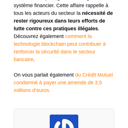
système financier. Cette affaire rappelle à
tous les acteurs du secteur la
nécessité de
rester rigoureux dans leurs efforts de
lutte contre ces pratiques illégales
.
Découvrez également
comment la
technologie blockchain peut contribuer à
renforcer la sécurité dans le secteur
bancaire
.
On vous parlait également
du Crédit Mutuel
condamné à payer une amende de 3,5
millions d’euros.