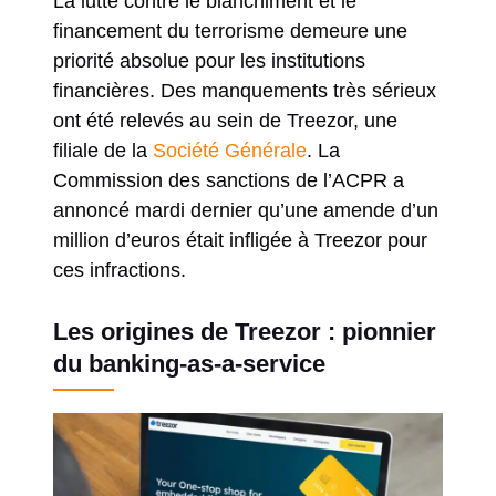
La lutte contre le blanchiment et le
financement du terrorisme demeure une
priorité absolue pour les institutions
financières. Des manquements très sérieux
ont été relevés au sein de Treezor, une
filiale de la
Société Générale
. La
Commission des sanctions de l’ACPR a
annoncé mardi dernier qu’une amende d’un
million d’euros était infligée à Treezor pour
ces infractions.
Les origines de Treezor : pionnier
du banking-as-a-service