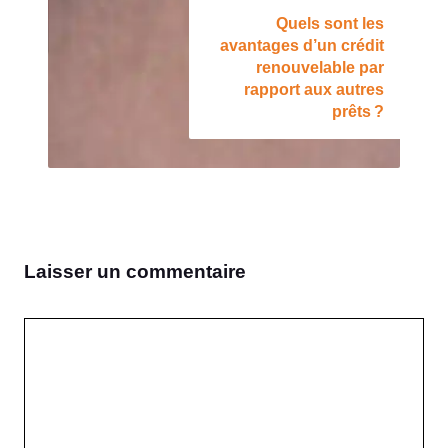
Quels sont les
avantages d’un crédit
renouvelable par
rapport aux autres
prêts ?
Laisser un commentaire
Commentaire