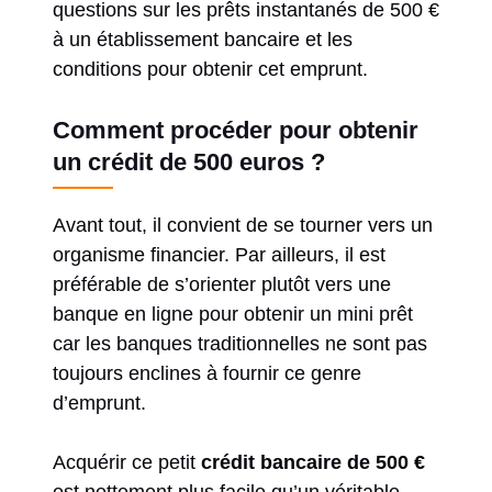
questions sur les prêts instantanés de 500 €
à un établissement bancaire et les
conditions pour obtenir cet emprunt.
Comment procéder pour obtenir
un crédit de 500 euros ?
Avant tout, il convient de se tourner vers un
organisme financier. Par ailleurs, il est
préférable de s’orienter plutôt vers une
banque en ligne pour obtenir un mini prêt
car les banques traditionnelles ne sont pas
toujours enclines à fournir ce genre
d’emprunt.
Acquérir ce petit
crédit bancaire de 500 €