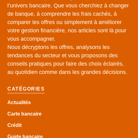
l’univers bancaire. Que vous cherchiez à changer
de banque, à comprendre les frais cachés, à
comparer les offres ou simplement à améliorer
votre gestion financière, nos articles sont là pour
vous accompagner.
Nous décryptons les offres, analysons les
tendances du secteur et vous proposons des
conseils pratiques pour faire des choix éclairés,
au quotidien comme dans les grandes décisions.
CATÉGORIES
Actualités
Carte bancaire
Crédit
Guide
bancaire