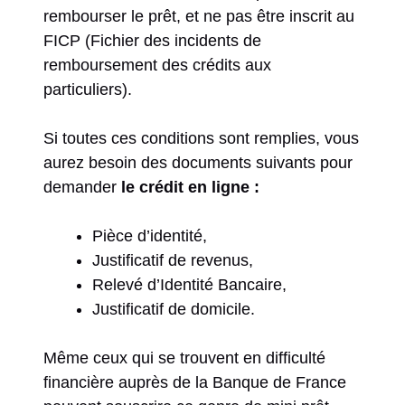
rembourser le prêt, et ne pas être inscrit au
FICP (Fichier des incidents de
remboursement des crédits aux
particuliers).
Si toutes ces conditions sont remplies, vous
aurez besoin des documents suivants pour
demander
le crédit en ligne :
Pièce d’identité,
Justificatif de revenus,
Relevé d’Identité Bancaire,
Justificatif de domicile.
Même ceux qui se trouvent en difficulté
financière auprès de la Banque de France