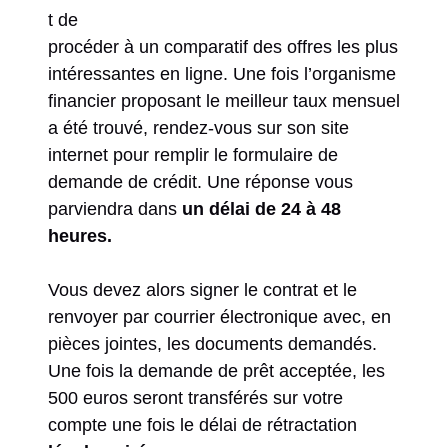
t de
procéder à un comparatif des offres les plus
intéressantes en ligne. Une fois l’organisme
financier proposant le meilleur taux mensuel
a été trouvé, rendez-vous sur son site
internet pour remplir le formulaire de
demande de crédit. Une réponse vous
parviendra dans
un délai de 24 à 48
heures.
Vous devez alors signer le contrat et le
renvoyer par courrier électronique avec, en
pièces jointes, les documents demandés.
Une fois la demande de prêt acceptée, les
500 euros seront transférés sur votre
compte une fois le délai de rétractation