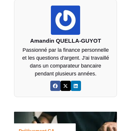
Amandin QUELLA-GUYOT
Passionné par la finance personnelle
et les questions d'argent. J'ai travaillé
dans un comparateur bancaire
pendant plusieurs années.