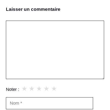
Laisser un commentaire
Commentaire
★
★
★
★
★
Noter :
Nom