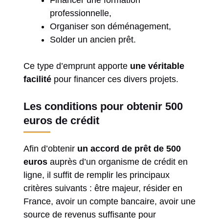
Financer une formation
professionnelle,
Organiser son déménagement,
Solder un ancien prêt.
Ce type d’emprunt apporte
une véritable
facilité
pour financer ces divers projets.
Les conditions pour obtenir 500
euros de crédit
Afin d’obtenir
un accord de prêt de 500
euros
auprès d’un organisme de crédit en
ligne, il suffit de remplir les principaux
critères suivants : être majeur, résider en
France, avoir un compte bancaire, avoir une
source de revenus suffisante pour