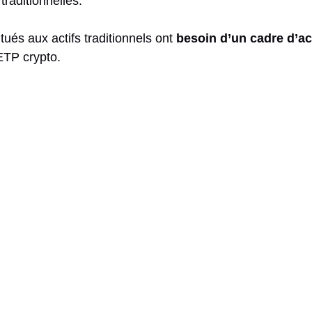
traditionnelles.
tués aux actifs traditionnels ont
besoin d’un cadre d’ac
 ETP crypto.