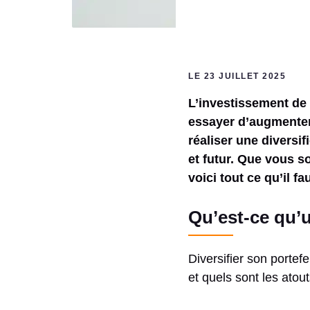
LE 23 JUILLET 2025
L’investissement de
essayer d’augmenter 
réaliser une diversi
et futur. Que vous s
voici tout ce qu’il f
Qu’est-ce qu’u
Diversifier son portefe
et quels sont les atou