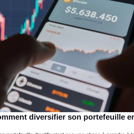
mment diversifier son portefeuille e