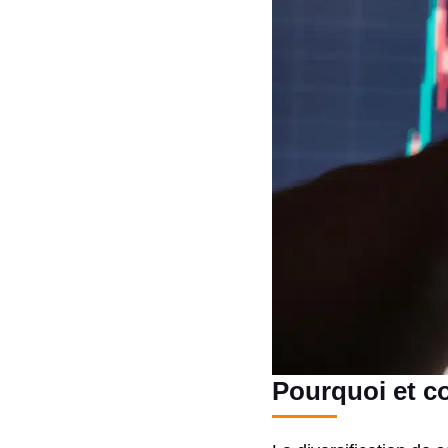
Pourquoi et co