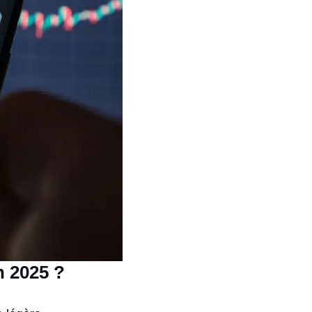
n 2025 ?