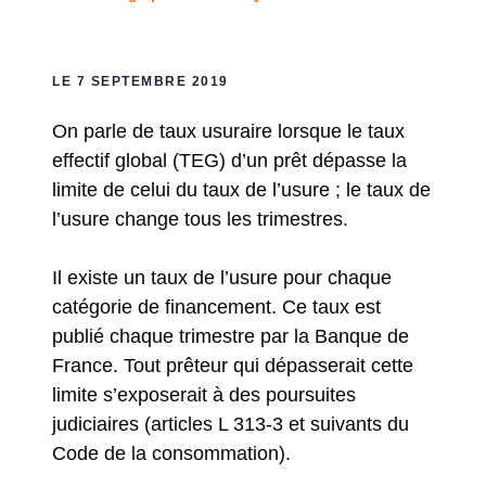
LE 7 SEPTEMBRE 2019
On parle de taux usuraire lorsque le taux
effectif global (TEG) d’un prêt dépasse la
limite de celui du taux de l’usure ; le taux de
l’usure change tous les trimestres.
Il existe un taux de l’usure pour chaque
catégorie de financement. Ce taux est
publié chaque trimestre par la Banque de
France. Tout prêteur qui dépasserait cette
limite s’exposerait à des poursuites
judiciaires (articles L 313-3 et suivants du
Code de la consommation).