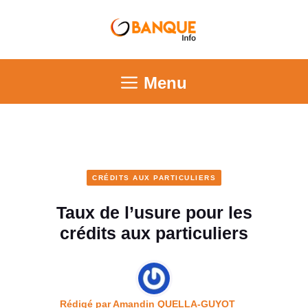
Menu
CRÉDITS AUX PARTICULIERS
Taux de l’usure pour les
crédits aux particuliers
Rédigé par
Amandin QUELLA-GUYOT