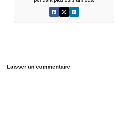
pendant plusieurs années.
Laisser un commentaire
Commentaire