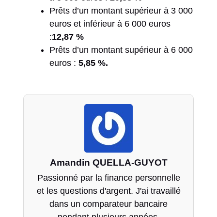
Prêts d’un montant supérieur à 3 000
euros et inférieur à 6 000 euros
:
12,87 %
Prêts d’un montant supérieur à 6 000
euros :
5,85 %.
Amandin QUELLA-GUYOT
Passionné par la finance personnelle
et les questions d'argent. J'ai travaillé
dans un comparateur bancaire