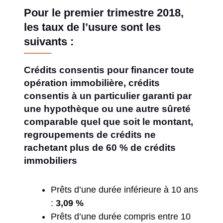
Pour le premier trimestre 2018,
les taux de l’usure sont les
suivants :
Crédits consentis pour financer toute
opération immobilière, crédits
consentis à un particulier garanti par
une hypothèque ou une autre sûreté
comparable quel que soit le montant,
regroupements de crédits ne
rachetant plus de 60 % de crédits
immobiliers
Prêts d’une durée inférieure à 10 ans
:
3,09 %
Prêts d’une durée compris entre 10