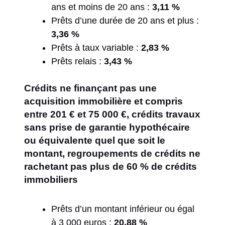
ans et moins de 20 ans :
3,11 %
Prêts d’une durée de 20 ans et plus :
3,36 %
Prêts à taux variable :
2,83 %
Prêts relais :
3,43 %
Crédits ne finançant pas une
acquisition immobilière et compris
entre 201 € et 75 000 €, crédits travaux
sans prise de garantie hypothécaire
ou équivalente quel que soit le
montant, regroupements de crédits ne
rachetant pas plus de 60 % de crédits
immobiliers
Prêts d’un montant inférieur ou égal
à 3 000 euros :
20,88 %