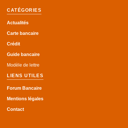
CATÉGORIES
Actualités
Carte bancaire
Crédit
Guide
bancaire
Modèle de lettre
LIENS UTILES
Forum Bancaire
Mentions légales
Contact