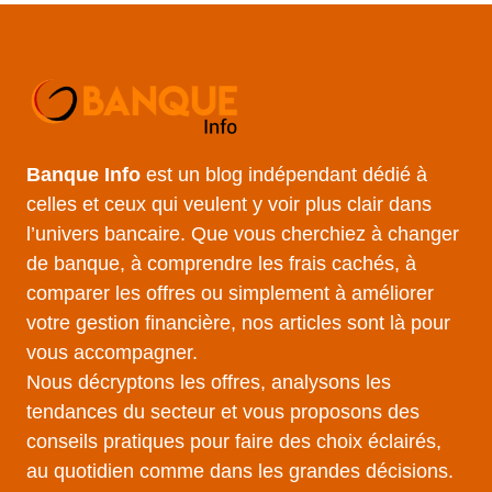
Banque Info
est un blog indépendant dédié à
celles et ceux qui veulent y voir plus clair dans
l’univers bancaire. Que vous cherchiez à changer
de banque, à comprendre les frais cachés, à
comparer les offres ou simplement à améliorer
votre gestion financière, nos articles sont là pour
vous accompagner.
Nous décryptons les offres, analysons les
tendances du secteur et vous proposons des
conseils pratiques pour faire des choix éclairés,
au quotidien comme dans les grandes décisions.