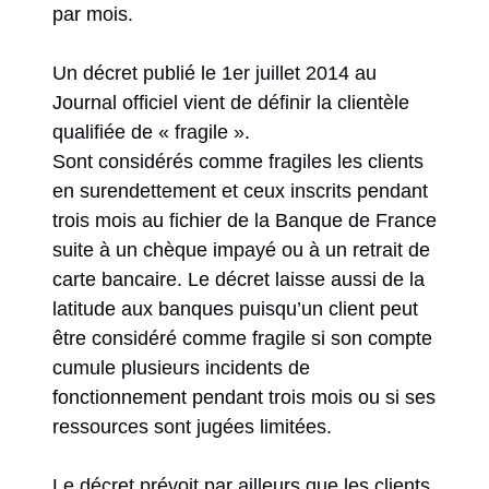
par mois.
Un décret publié le 1er juillet 2014 au
Journal officiel vient de définir la clientèle
qualifiée de « fragile ».
Sont considérés comme fragiles les clients
en surendettement et ceux inscrits pendant
trois mois au fichier de la Banque de France
suite à un chèque impayé ou à un retrait de
carte bancaire. Le décret laisse aussi de la
latitude aux banques puisqu’un client peut
être considéré comme fragile si son compte
cumule plusieurs incidents de
fonctionnement pendant trois mois ou si ses
ressources sont jugées limitées.
Le décret prévoit par ailleurs que les clients