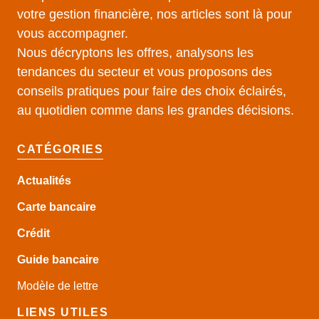
votre gestion financière, nos articles sont là pour
vous accompagner.
Nous décryptons les offres, analysons les
tendances du secteur et vous proposons des
conseils pratiques pour faire des choix éclairés,
au quotidien comme dans les grandes décisions.
CATÉGORIES
Actualités
Carte bancaire
Crédit
Guide
bancaire
Modèle de lettre
LIENS UTILES