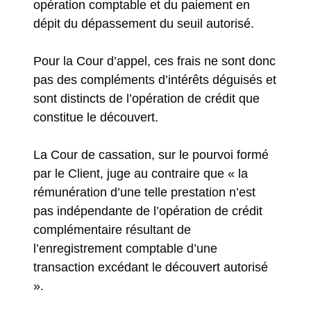
opération comptable et du paiement en
dépit du dépassement du seuil autorisé.
Pour la Cour d’appel, ces frais ne sont donc
pas des compléments d’intérêts déguisés et
sont distincts de l’opération de crédit que
constitue le découvert.
La Cour de cassation, sur le pourvoi formé
par le Client, juge au contraire que « la
rémunération d’une telle prestation n’est
pas indépendante de l’opération de crédit
complémentaire résultant de
l’enregistrement comptable d’une
transaction excédant le découvert autorisé
».