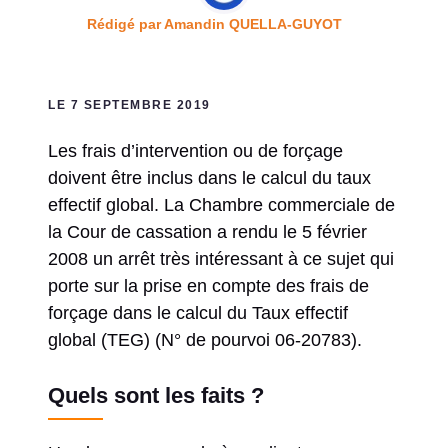
Rédigé par
Amandin QUELLA-GUYOT
LE 7 SEPTEMBRE 2019
Les frais d’intervention ou de forçage
doivent être inclus dans le calcul du taux
effectif global. La Chambre commerciale de
la Cour de cassation a rendu le 5 février
2008 un arrêt très intéressant à ce sujet qui
porte sur la prise en compte des frais de
forçage dans le calcul du Taux effectif
global (TEG) (N° de pourvoi 06-20783).
Quels sont les faits ?