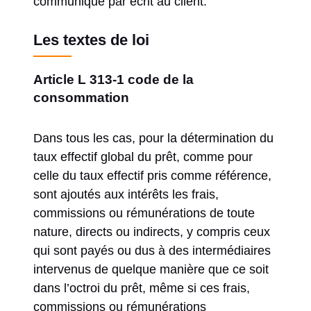
communiqué par écrit au client.
Les textes de loi
Article L 313-1 code de la
consommation
Dans tous les cas, pour la détermination du
taux effectif global du prêt, comme pour
celle du taux effectif pris comme référence,
sont ajoutés aux intérêts les frais,
commissions ou rémunérations de toute
nature, directs ou indirects, y compris ceux
qui sont payés ou dus à des intermédiaires
intervenus de quelque manière que ce soit
dans l’octroi du prêt, même si ces frais,
commissions ou rémunérations