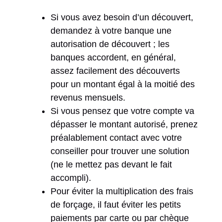
Si vous avez besoin d’un découvert,
demandez à votre banque une
autorisation de découvert ; les
banques accordent, en général,
assez facilement des découverts
pour un montant égal à la moitié des
revenus mensuels.
Si vous pensez que votre compte va
dépasser le montant autorisé, prenez
préalablement contact avec votre
conseiller pour trouver une solution
(ne le mettez pas devant le fait
accompli).
Pour éviter la multiplication des frais
de forçage, il faut éviter les petits
paiements par carte ou par chèque