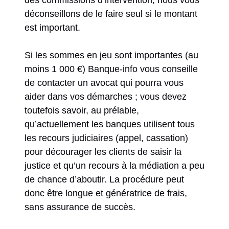
des commissions d’intervention, nous vous
déconseillons de le faire seul si le montant
est important.
Si les sommes en jeu sont importantes (au
moins 1 000 €) Banque-info vous conseille
de contacter un avocat qui pourra vous
aider dans vos démarches ; vous devez
toutefois savoir, au prélable,
qu’actuellement les banques utilisent tous
les recours judiciaires (appel, cassation)
pour décourager les clients de saisir la
justice et qu’un recours à la médiation a peu
de chance d’aboutir. La procédure peut
donc être longue et génératrice de frais,
sans assurance de succès.