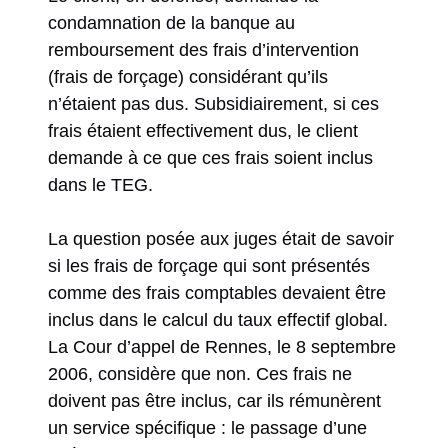
condamnation de la banque au
remboursement des frais d’intervention
(frais de forçage) considérant qu’ils
n’étaient pas dus. Subsidiairement, si ces
frais étaient effectivement dus, le client
demande à ce que ces frais soient inclus
dans le TEG.
La question posée aux juges était de savoir
si les frais de forçage qui sont présentés
comme des frais comptables devaient être
inclus dans le calcul du taux effectif global.
La Cour d’appel de Rennes, le 8 septembre
2006, considère que non. Ces frais ne
doivent pas être inclus, car ils rémunèrent
un service spécifique : le passage d’une