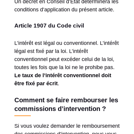
Un décret en Conseil d’Etat déterminera les
conditions d’application du présent article.
Article 1907 du Code civil
L’intérêt est légal ou conventionnel. L’intérêt
légal est fixé par la loi. L’intérêt
conventionnel peut excéder celui de la loi,
toutes les fois que la loi ne le prohibe pas.
Le taux de l’intérêt conventionnel doit
être fixé par écrit
.
Comment se faire rembourser les
commissions d’intervention ?
Si vous voulez demander le remboursement