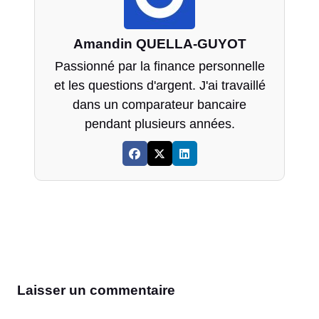
Amandin QUELLA-GUYOT
Passionné par la finance personnelle
et les questions d'argent. J'ai travaillé
dans un comparateur bancaire
pendant plusieurs années.
Laisser un commentaire