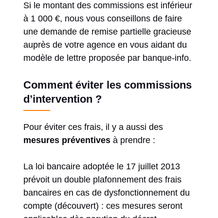
Si le montant des commissions est inférieur
à 1 000 €, nous vous conseillons de faire
une demande de remise partielle gracieuse
auprès de votre agence en vous aidant du
modèle de lettre proposée par banque-info.
Comment éviter les commissions
d’intervention ?
Pour éviter ces frais, il y a aussi des
mesures préventives
à prendre :
La loi bancaire adoptée le 17 juillet 2013
prévoit un double plafonnement des frais
bancaires en cas de dysfonctionnement du
compte (découvert) : ces mesures seront