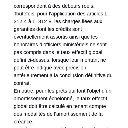
correspondent à des débours réels.
Toutefois, pour l’application des articles L.
312-4 à L. 312-8, les charges liées aux
garanties dont les crédits sont
éventuellement assortis ainsi que les
honoraires d’officiers ministériels ne sont
pas compris dans le taux effectif global
défini ci-dessus, lorsque leur montant ne
peut être indiqué avec précision
antérieurement à la conclusion définitive du
contrat.
En outre, pour les prêts qui font l’objet d’un
amortissement échelonné, le taux effectif
global doit être calculé en tenant compte
des modalités de l’amortissement de la
créance.