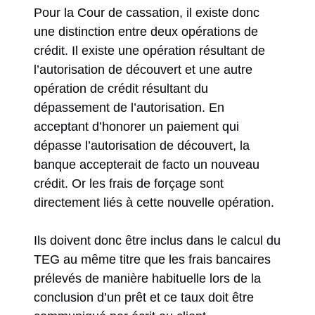
Pour la Cour de cassation, il existe donc
une distinction entre deux opérations de
crédit. Il existe une opération résultant de
l’autorisation de découvert et une autre
opération de crédit résultant du
dépassement de l’autorisation. En
acceptant d’honorer un paiement qui
dépasse l’autorisation de découvert, la
banque accepterait de facto un nouveau
crédit. Or les frais de forçage sont
directement liés à cette nouvelle opération.
Ils doivent donc être inclus dans le calcul du
TEG au même titre que les frais bancaires
prélevés de manière habituelle lors de la
conclusion d’un prêt et ce taux doit être