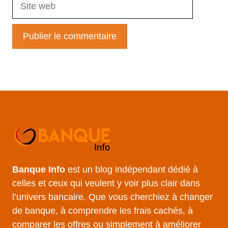
Site
web
Banque Info
est un blog indépendant dédié à
celles et ceux qui veulent y voir plus clair dans
l’univers bancaire. Que vous cherchiez à changer
de banque, à comprendre les frais cachés, à
comparer les offres ou simplement à améliorer