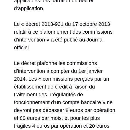
applicables dès parution du décret
d’application.
Le « décret 2013-931 du 17 octobre 2013
relatif à ce plafonnement des commissions
d’intervention » a été publié au Journal
officiel.
Le décret plafonne les commissions
d’intervention à compter du 1er janvier
2014. Les « commissions perçues par un
établissement de crédit à raison du
traitement des irrégularités de
fonctionnement d’un compte bancaire » ne
devront pas dépasser 8 euros par opération
et 80 euros par mois, et pour les plus
fragiles 4 euros par opération et 20 euros