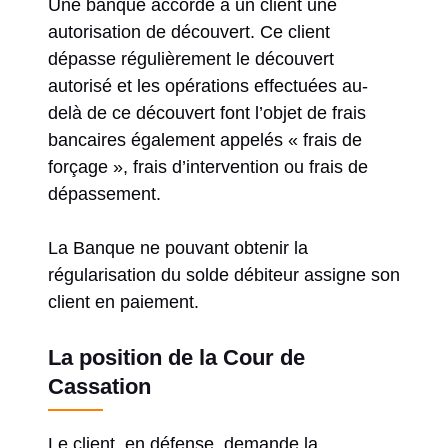
Une banque accorde à un client une
autorisation de découvert. Ce client
dépasse régulièrement le découvert
autorisé et les opérations effectuées au-
delà de ce découvert font l’objet de frais
bancaires également appelés « frais de
forçage », frais d’intervention ou frais de
dépassement.
La Banque ne pouvant obtenir la
régularisation du solde débiteur assigne son
client en paiement.
La position de la Cour de
Cassation
Le client, en défense, demande la