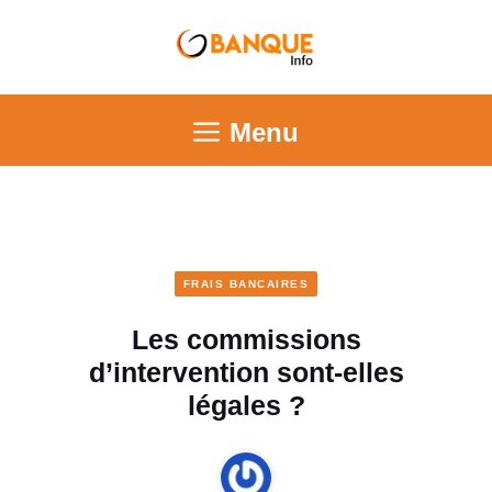
Menu
FRAIS BANCAIRES
Les commissions
d’intervention sont-elles
légales ?