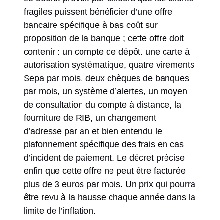
fragiles puissent bénéficier d’une offre
bancaire spécifique à bas coût sur
proposition de la banque ; cette offre doit
contenir : un compte de dépôt, une carte à
autorisation systématique, quatre virements
Sepa par mois, deux chèques de banques
par mois, un système d’alertes, un moyen
de consultation du compte à distance, la
fourniture de RIB, un changement
d’adresse par an et bien entendu le
plafonnement spécifique des frais en cas
d’incident de paiement. Le décret précise
enfin que cette offre ne peut être facturée
plus de 3 euros par mois. Un prix qui pourra
être revu à la hausse chaque année dans la
limite de l’inflation.