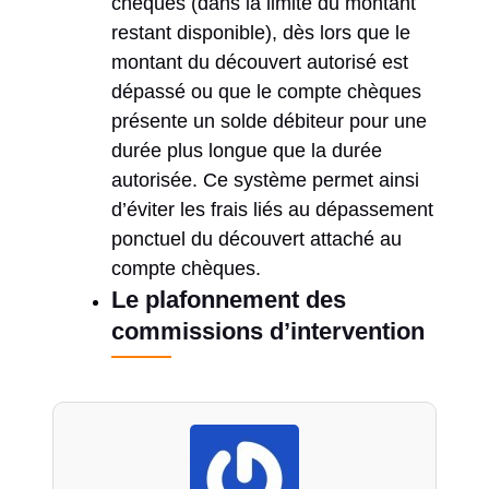
chèques (dans la limite du montant
restant disponible), dès lors que le
montant du découvert autorisé est
dépassé ou que le compte chèques
présente un solde débiteur pour une
durée plus longue que la durée
autorisée. Ce système permet ainsi
d’éviter les frais liés au dépassement
ponctuel du découvert attaché au
compte chèques.
Le plafonnement des
commissions d’intervention