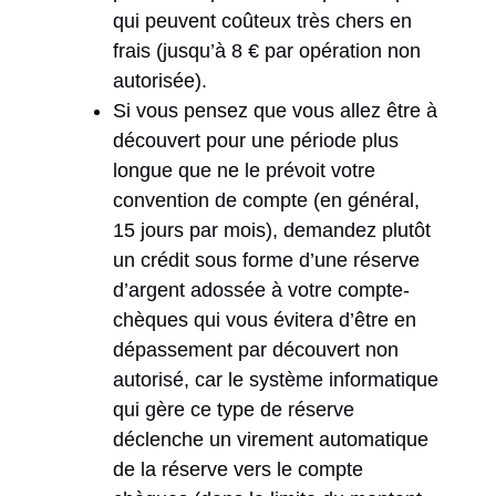
qui peuvent coûteux très chers en
frais (jusqu’à 8 € par opération non
autorisée).
Si vous pensez que vous allez être à
découvert pour une période plus
longue que ne le prévoit votre
convention de compte (en général,
15 jours par mois), demandez plutôt
un crédit sous forme d’une réserve
d’argent adossée à votre compte-
chèques qui vous évitera d’être en
dépassement par découvert non
autorisé, car le système informatique
qui gère ce type de réserve
déclenche un virement automatique
de la réserve vers le compte