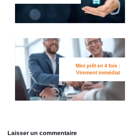
Mini prêt en 4 fois :
Virement immédiat
Laisser un commentaire