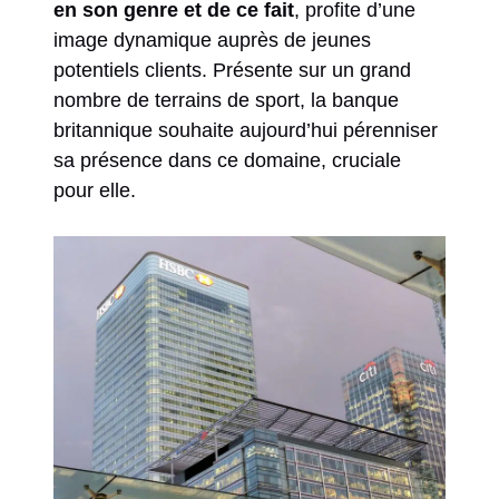
en son genre et de ce fait
, profite d’une
image dynamique auprès de jeunes
potentiels clients. Présente sur un grand
nombre de terrains de sport, la banque
britannique souhaite aujourd’hui pérenniser
sa présence dans ce domaine, cruciale
pour elle.