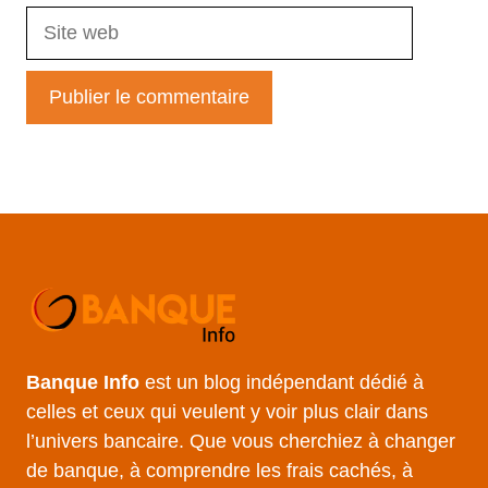
Site
web
Banque Info
est un blog indépendant dédié à
celles et ceux qui veulent y voir plus clair dans
l’univers bancaire. Que vous cherchiez à changer
de banque, à comprendre les frais cachés, à