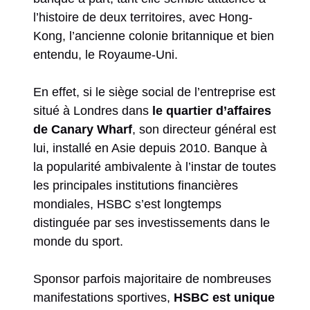
l’histoire de deux territoires, avec Hong-
Kong, l’ancienne colonie britannique et bien
entendu, le Royaume-Uni.
En effet, si le siège social de l’entreprise est
situé à Londres dans
le quartier d’affaires
de Canary Wharf
, son directeur général est
lui, installé en Asie depuis 2010. Banque à
la popularité ambivalente à l’instar de toutes
les principales institutions financières
mondiales, HSBC s’est longtemps
distinguée par ses investissements dans le
monde du sport.
Sponsor parfois majoritaire de nombreuses
manifestations sportives,
HSBC est unique