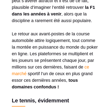
peut s’avérer attractif et il est de ce fait,
plausible d’imaginer l’entité retrouver
la F1
dans les années à venir
, alors que la
discipline a rarement été aussi populaire.
Le retour aux avant-postes de la course
automobile attire logiquement, tout comme
la montée en puissance du monde du poker
en ligne. Les plateformes se multiplient et
les joueurs se présentent chaque jour, par
millions sur ces dernières, faisant de
ce
marché
sportif l’un de ceux en plus grand
essor ces dernières années,
tous
domaines confondus !
Le tennis, évidemment