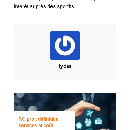
intérêt auprès des sportifs.
lydia
RC pro : définition,
services et coût