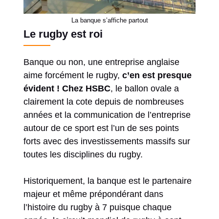
La banque s’affiche partout
Le rugby est roi
Banque ou non, une entreprise anglaise
aime forcément le rugby,
c’en est presque
évident ! Chez HSBC
, le ballon ovale a
clairement la cote depuis de nombreuses
années et la communication de l’entreprise
autour de ce sport est l’un de ses points
forts avec des investissements massifs sur
toutes les disciplines du rugby.
Historiquement, la banque est le partenaire
majeur et même prépondérant dans
l’histoire du rugby à 7 puisque chaque