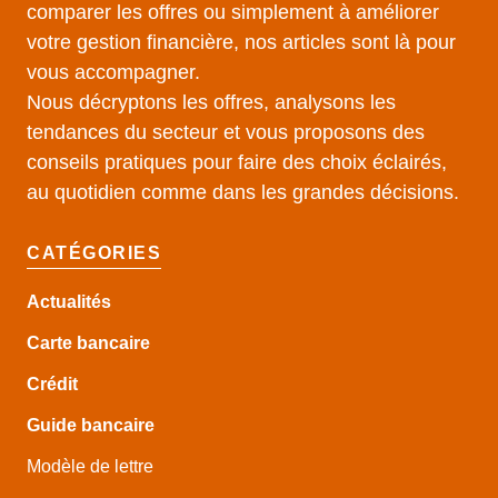
comparer les offres ou simplement à améliorer
votre gestion financière, nos articles sont là pour
vous accompagner.
Nous décryptons les offres, analysons les
tendances du secteur et vous proposons des
conseils pratiques pour faire des choix éclairés,
au quotidien comme dans les grandes décisions.
CATÉGORIES
Actualités
Carte bancaire
Crédit
Guide
bancaire
Modèle de lettre