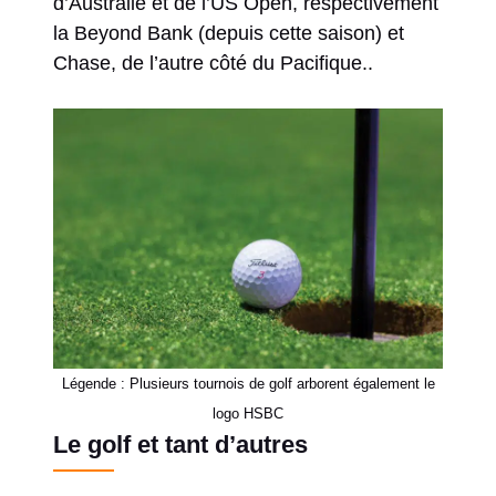
d’Australie et de l’US Open, respectivement
la Beyond Bank (depuis cette saison) et
Chase, de l’autre côté du Pacifique..
Légende : Plusieurs tournois de golf arborent également le
logo HSBC
Le golf et tant d’autres