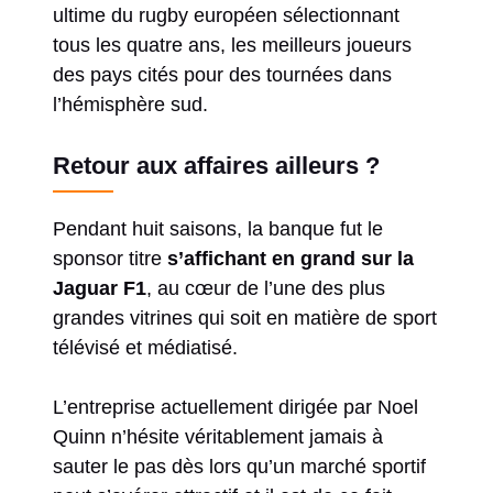
ultime du rugby européen sélectionnant
tous les quatre ans, les meilleurs joueurs
des pays cités pour des tournées dans
l’hémisphère sud.
Retour aux affaires ailleurs ?
Pendant huit saisons, la banque fut le
sponsor titre
s’affichant en grand sur la
Jaguar F1
, au cœur de l’une des plus
grandes vitrines qui soit en matière de sport
télévisé et médiatisé.
L’entreprise actuellement dirigée par Noel
Quinn n’hésite véritablement jamais à
sauter le pas dès lors qu’un marché sportif