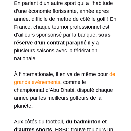
En parlant d’un autre sport qui a l’habitude
d’une économie florissante, année après
année, difficile de mettre de côté le golf ! En
France, chaque tournoi professionnel est
d’ailleurs sponsorisé par la banque,
sous
réserve d’un contrat paraphé
il y a
plusieurs saisons avec la fédération
nationale.
À l’internationale, il en va de même pour
de
grands événements
, comme le
championnat d’Abu Dhabi, disputé chaque
année par les meilleurs golfeurs de la
planète.
Aux côtés du football,
du badminton et
d’autres sports
, HSBC trouve toujours un