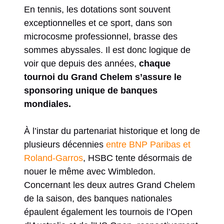
En tennis, les dotations sont souvent
exceptionnelles et ce sport, dans son
microcosme professionnel, brasse des
sommes abyssales. Il est donc logique de
voir que depuis des années,
chaque
tournoi du Grand Chelem s’assure le
sponsoring unique de banques
mondiales.
À l’instar du partenariat historique et long de
plusieurs décennies
entre BNP Paribas et
Roland-Garros
, HSBC tente désormais de
nouer le même avec Wimbledon.
Concernant les deux autres Grand Chelem
de la saison, des banques nationales
épaulent également les tournois de l’Open