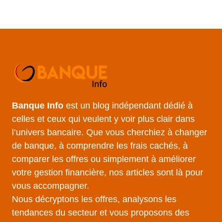
Banque Info
est un blog indépendant dédié à
celles et ceux qui veulent y voir plus clair dans
l’univers bancaire. Que vous cherchiez à changer
de banque, à comprendre les frais cachés, à
comparer les offres ou simplement à améliorer
votre gestion financière, nos articles sont là pour
vous accompagner.
Nous décryptons les offres, analysons les
tendances du secteur et vous proposons des