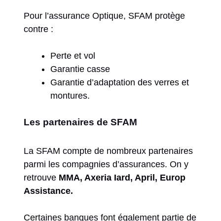
Pour l’assurance Optique, SFAM protège
contre :
Perte et vol
Garantie casse
Garantie d’adaptation des verres et
montures.
Les partenaires de SFAM
La SFAM compte de nombreux partenaires
parmi les compagnies d’assurances. On y
retrouve
MMA, Axeria Iard, April, Europ
Assistance.
Certaines banques font également partie de