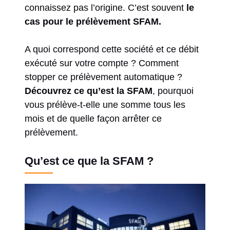
connaissez pas l’origine. C’est souvent
le
cas pour le prélèvement SFAM.
A quoi correspond cette société et ce débit
exécuté sur votre compte ? Comment
stopper ce prélèvement automatique ?
Découvrez ce qu’est la SFAM
, pourquoi
vous prélève-t-elle une somme tous les
mois et de quelle façon arrêter ce
prélèvement.
Qu’est ce que la SFAM ?