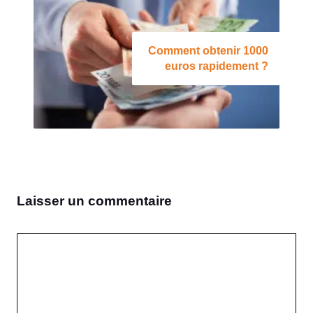
Comment obtenir 1000
euros rapidement ?
Laisser un commentaire
Commentaire