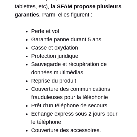
tablettes, etc),
la SFAM propose plusieurs
garanties
. Parmi elles figurent :
Perte et vol
Garantie panne durant 5 ans
Casse et oxydation
Protection juridique
Sauvegarde et récupération de
données multimédias
Reprise du produit
Couverture des communications
frauduleuses pour la téléphonie
Prêt d’un téléphone de secours
Échange express sous 2 jours pour
le téléphone
Couverture des accessoires.