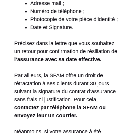
Adresse mail ;
Numéro de téléphone ;
Photocopie de votre pièce d’identité ;
Date et Signature.
Précisez dans la lettre que vous souhaitez
un retour pour confirmation de résiliation de
l’assurance avec sa date effective.
Par ailleurs, la SFAM offre un droit de
rétractation à ses clients durant 30 jours
suivant la signature du contrat d’assurance
sans frais ni justification. Pour cela,
contactez par téléphone la SFAM ou
envoyez leur un courrier.
Néanmoins, si votre assurance à été