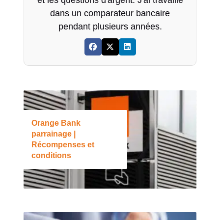
dans un comparateur bancaire
pendant plusieurs années.
Orange Bank
parrainage |
Récompenses et
conditions