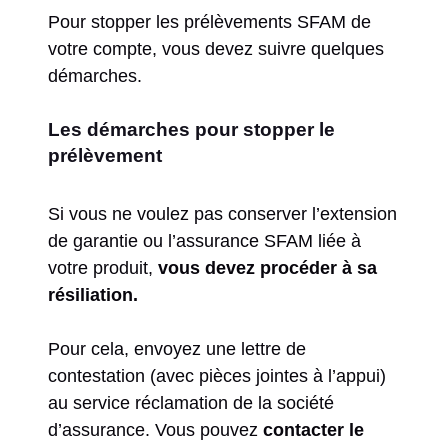
Pour stopper les prélèvements SFAM de
votre compte, vous devez suivre quelques
démarches.
Les démarches pour stopper le
prélèvement
Si vous ne voulez pas conserver l’extension
de garantie ou l’assurance SFAM liée à
votre produit,
vous devez procéder à sa
résiliation.
Pour cela, envoyez une lettre de
contestation (avec pièces jointes à l’appui)
au service réclamation de la société
d’assurance. Vous pouvez
contacter le