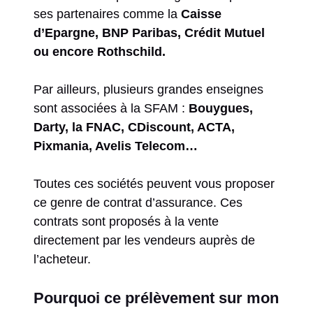
ses partenaires comme la
Caisse
d’Epargne, BNP Paribas, Crédit Mutuel
ou encore Rothschild.
Par ailleurs, plusieurs grandes enseignes
sont associées à la SFAM :
Bouygues,
Darty, la FNAC, CDiscount, ACTA,
Pixmania, Avelis Telecom…
Toutes ces sociétés peuvent vous proposer
ce genre de contrat d’assurance. Ces
contrats sont proposés à la vente
directement par les vendeurs auprès de
l’acheteur.
Pourquoi ce prélèvement sur mon