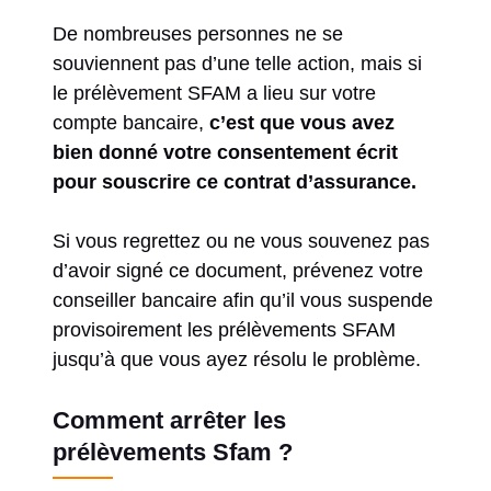
De nombreuses personnes ne se
souviennent pas d’une telle action, mais si
le prélèvement SFAM a lieu sur votre
compte bancaire,
c’est que vous avez
bien donné votre consentement écrit
pour souscrire ce contrat d’assurance.
Si vous regrettez ou ne vous souvenez pas
d’avoir signé ce document, prévenez votre
conseiller bancaire afin qu’il vous suspende
provisoirement les prélèvements SFAM
jusqu’à que vous ayez résolu le problème.
Comment arrêter les
prélèvements Sfam ?