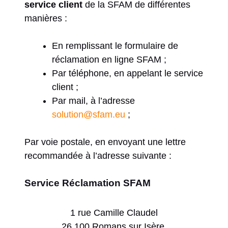
service client
de la SFAM de différentes
manières :
En remplissant le formulaire de
réclamation en ligne SFAM ;
Par téléphone, en appelant le service
client ;
Par mail, à l’adresse
solution@sfam.eu
;
Par voie postale, en envoyant une lettre
recommandée à l’adresse suivante :
Service Réclamation SFAM
1 rue Camille Claudel
26 100 Romans sur Isère.