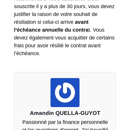
souscrite il y a plus de 30 jours, vous devez
justifier la raison de votre souhait de
résiliation si celui-ci arrive
avant
l’échéance annuelle du contra
t. Vous
devez également vous acquitter de certains
frais pour avoir résilié le contrat avant
l’échéance.
Amandin QUELLA-GUYOT
Passionné par la finance personnelle
et les questions d'argent. J'ai travaillé