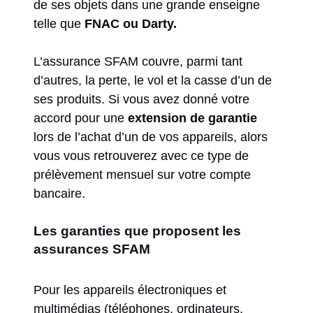
de ses objets dans une grande enseigne
telle que
FNAC ou Darty.
L’assurance SFAM couvre, parmi tant
d’autres, la perte, le vol et la casse d’un de
ses produits. Si vous avez donné votre
accord pour une
extension de garantie
lors de l’achat d’un de vos appareils, alors
vous vous retrouverez avec ce type de
prélèvement mensuel sur votre compte
bancaire.
Les garanties que proposent les
assurances SFAM
Pour les appareils électroniques et
multimédias (téléphones, ordinateurs,