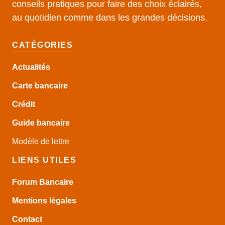
conseils pratiques pour faire des choix éclairés,
au quotidien comme dans les grandes décisions.
CATÉGORIES
Actualités
Carte bancaire
Crédit
Guide
bancaire
Modèle de lettre
LIENS UTILES
Forum Bancaire
Mentions légales
Contact