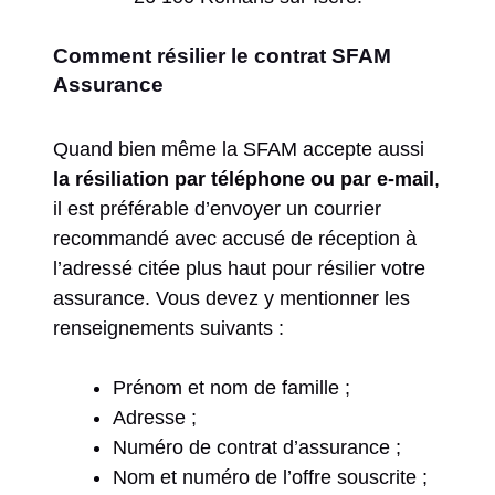
Comment résilier le contrat SFAM
Assurance
Quand bien même la SFAM accepte aussi
la résiliation par téléphone ou par e-mail
,
il est préférable d’envoyer un courrier
recommandé avec accusé de réception à
l’adressé citée plus haut pour résilier votre
assurance. Vous devez y mentionner les
renseignements suivants :
Prénom et nom de famille ;
Adresse ;
Numéro de contrat d’assurance ;
Nom et numéro de l’offre souscrite ;