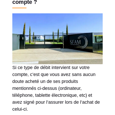
compte ?
Si ce type de débit intervient sur votre
compte, c’est que vous avez sans aucun
doute acheté un de ses produits
mentionnés ci-dessus (ordinateur,
téléphone, tablette électronique, etc) et
avez signé pour l’assurer lors de l’achat de
celui-ci.