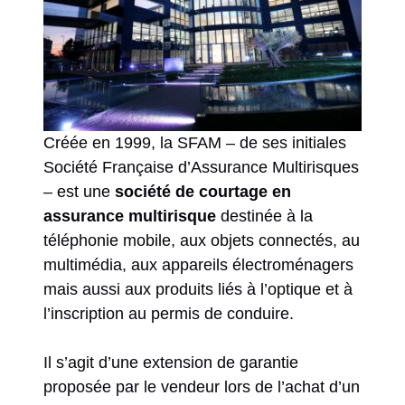
Créée en 1999, la SFAM – de ses initiales
Société Française d’Assurance Multirisques
– est une
société de courtage en
assurance multirisque
destinée à la
téléphonie mobile, aux objets connectés, au
multimédia, aux appareils électroménagers
mais aussi aux produits liés à l’optique et à
l’inscription au permis de conduire.
Il s’agit d’une extension de garantie
proposée par le vendeur lors de l’achat d’un