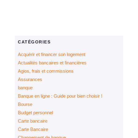
CATÉGORIES
Acquérir et financer son logement
Actualités bancaires et financières
Agios, frais et commissions
Assurances
banque
Banque en ligne : Guide pour bien choisir !
Bourse
Budget personnel
Carte bancaire
Carte Bancaire
Changement de banque