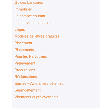
Guides bancaires
Immobilier
Le compte courant
Les services bancaires
Litiges
Modèles de lettres gratuites
Placement
Placements
Pour les Particuliers
Prélèvement
Procurations
Réclamations
Saisies – Avis à tiers détenteur
Surendettement
Virements et prélèvements