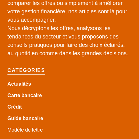
comparer les offres ou simplement à améliorer
votre gestion financière, nos articles sont là pour
vous accompagner.
Nous décryptons les offres, analysons les
tendances du secteur et vous proposons des
conseils pratiques pour faire des choix éclairés,
au quotidien comme dans les grandes décisions.
CATÉGORIES
Actualités
Carte bancaire
Crédit
Guide
bancaire
Modèle de lettre