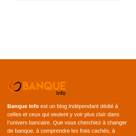
Banque Info
est un blog indépendant dédié à
celles et ceux qui veulent y voir plus clair dans
l’univers bancaire. Que vous cherchiez à changer
de banque, à comprendre les frais cachés, à