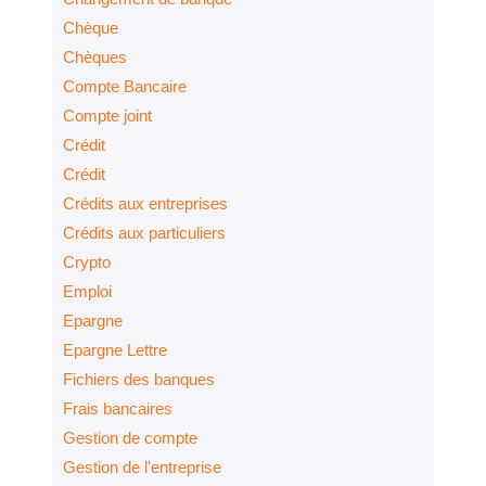
Chèque
Chèques
Compte Bancaire
Compte joint
Crédit
Crédit
Crédits aux entreprises
Crédits aux particuliers
Crypto
Emploi
Epargne
Epargne Lettre
Fichiers des banques
Frais bancaires
Gestion de compte
Gestion de l'entreprise