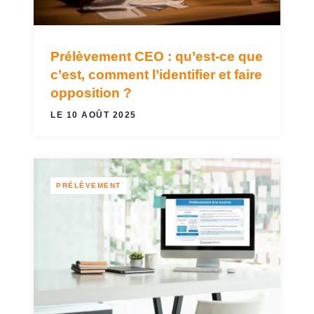
Prélèvement CEO : qu’est-ce que
c’est, comment l’identifier et faire
opposition ?
LE 10 AOÛT 2025
PRÉLÈVEMENT