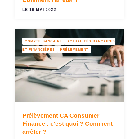
LE 16 MAI 2022
COMPTE BANCAIRE
ACTUALITÉS BANCAIRES
ET FINANCIÈRES
PRÉLÈVEMENT
Prélèvement CA Consumer
Finance : c’est quoi ? Comment
arrêter ?