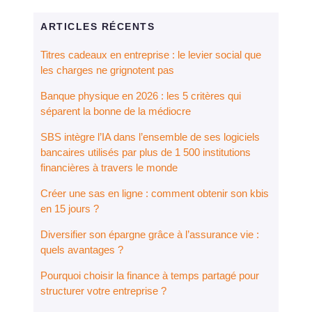
ARTICLES RÉCENTS
Titres cadeaux en entreprise : le levier social que
les charges ne grignotent pas
Banque physique en 2026 : les 5 critères qui
séparent la bonne de la médiocre
SBS intègre l’IA dans l’ensemble de ses logiciels
bancaires utilisés par plus de 1 500 institutions
financières à travers le monde
Créer une sas en ligne : comment obtenir son kbis
en 15 jours ?
Diversifier son épargne grâce à l’assurance vie :
quels avantages ?
Pourquoi choisir la finance à temps partagé pour
structurer votre entreprise ?