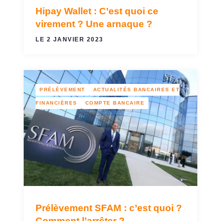
Hipay Wallet : C’est quoi ce
virement ? Une arnaque ?
LE 2 JANVIER 2023
PRÉLÈVEMENT
ACTUALITÉS BANCAIRES ET
FINANCIÈRES
COMPTE BANCAIRE
Prélèvement SFAM : c’est quoi ?
Comment l’arrêter ?