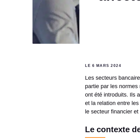
LE 6 MARS 2024
Les secteurs bancaire
partie par les normes
ont été introduits. Il
et la relation entre l
le secteur financier et
Le contexte d