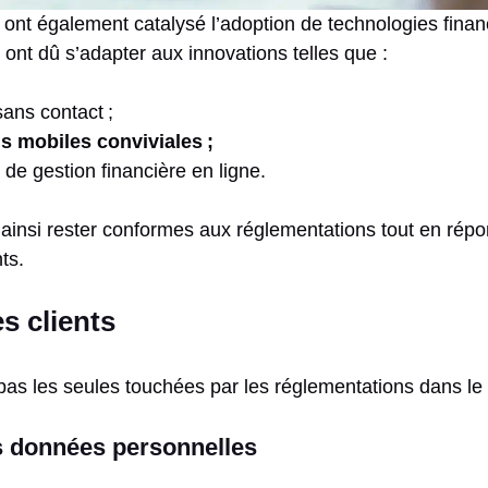
ont également catalysé l’adoption de technologies finan
 ont dû s’adapter aux innovations telles que :
ans contact ;
s mobiles conviviales ;
 de gestion financière en ligne.
insi rester conformes aux réglementations tout en répo
ts.
es clients
as les seules touchées par les réglementations dans le
s données personnelles