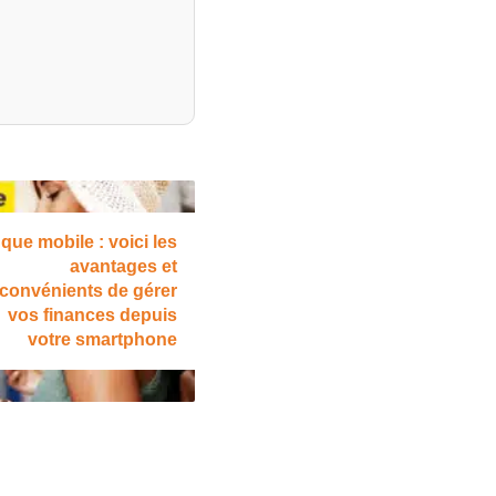
que mobile : voici les
avantages et
nconvénients de gérer
vos finances depuis
votre smartphone