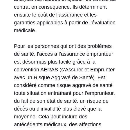
contrat en conséquence. Ils déterminent
ensuite le coût de l’assurance et les
garanties applicables à partir de l’évaluation
médicale.
Pour les personnes qui ont des problèmes
de santé, l’accès à l’assurance emprunteur
est désormais plus facile grâce à la
convention AERAS (s’Assurer et Emprunter
avec un Risque Aggravé de Santé). Est
considéré comme risque aggravé de santé
toute situation entraînant pour l’emprunteur,
du fait de son état de santé, un risque de
décès ou d’invalidité plus élevé que la
moyenne. Cela peut inclure des
antécédents médicaux, des affections