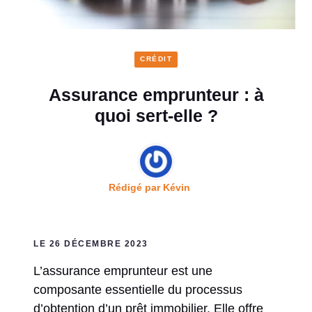
CRÉDIT
Assurance emprunteur : à
quoi sert-elle ?
Rédigé par
Kévin
LE 26 DÉCEMBRE 2023
L’assurance emprunteur est une
composante essentielle du processus
d’obtention d’un prêt immobilier. Elle offre