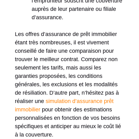
l’emprunteur souscrit une couverture
auprès de leur partenaire ou filiale
d’assurance.
Les offres d’assurance de prêt immobilier
étant très nombreuses, il est vivement
conseillé de faire une comparaison pour
trouver le meilleur contrat. Comparez non
seulement les tarifs, mais aussi les
garanties proposées, les conditions
générales, les exclusions et les modalités
de résiliation. D’autre part, n’hésitez pas à
réaliser une
simulation d’assurance prêt
immobilier
pour obtenir des estimations
personnalisées en fonction de vos besoins
spécifiques et anticiper au mieux le coût lié
à la couverture.