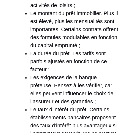
activités de loisirs ;
Le montant du prêt immobilier. Plus il
est élevé, plus les mensualités sont
importantes. Certains contrats offrent
des formules modulables en fonction
du capital emprunté ;
La durée du prêt. Les tarifs sont
parfois ajustés en fonction de ce
facteur ;
Les exigences de la banque
prêteuse. Pensez à les vérifier, car
elles peuvent influencer le choix de
l’assureur et des garanties ;
Le taux d’intérêt du prêt. Certains
établissements bancaires proposent
des taux d’intérêt plus avantageux si