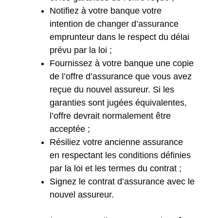
Notifiez à votre banque votre
intention de changer d’assurance
emprunteur dans le respect du délai
prévu par la loi ;
Fournissez à votre banque une copie
de l’offre d’assurance que vous avez
reçue du nouvel assureur. Si les
garanties sont jugées équivalentes,
l’offre devrait normalement être
acceptée ;
Résiliez votre ancienne assurance
en respectant les conditions définies
par la loi et les termes du contrat ;
Signez le contrat d’assurance avec le
nouvel assureur.