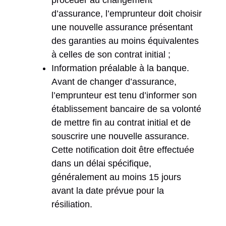
d’assurance, l’emprunteur doit choisir
une nouvelle assurance présentant
des garanties au moins équivalentes
à celles de son contrat initial ;
Information préalable à la banque.
Avant de changer d’assurance,
l’emprunteur est tenu d’informer son
établissement bancaire de sa volonté
de mettre fin au contrat initial et de
souscrire une nouvelle assurance.
Cette notification doit être effectuée
dans un délai spécifique,
généralement au moins 15 jours
avant la date prévue pour la
résiliation.