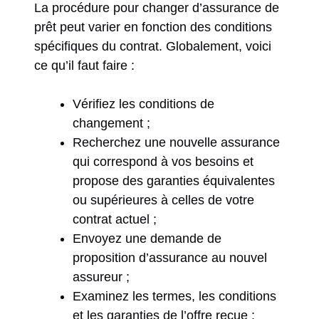
La procédure pour changer d’assurance de
prêt peut varier en fonction des conditions
spécifiques du contrat. Globalement, voici
ce qu’il faut faire :
Vérifiez les conditions de
changement ;
Recherchez une nouvelle assurance
qui correspond à vos besoins et
propose des garanties équivalentes
ou supérieures à celles de votre
contrat actuel ;
Envoyez une demande de
proposition d’assurance au nouvel
assureur ;
Examinez les termes, les conditions
et les garanties de l’offre reçue ;