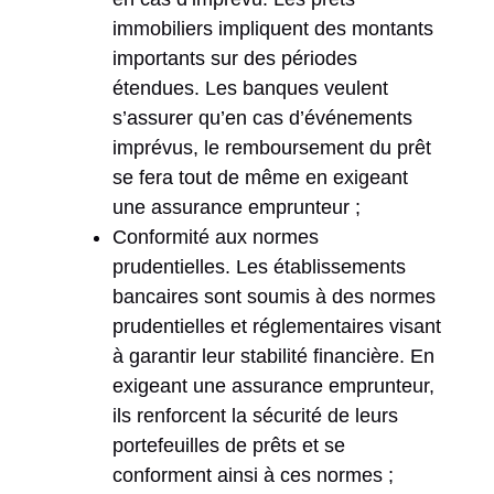
immobiliers impliquent des montants
importants sur des périodes
étendues. Les banques veulent
s’assurer qu’en cas d’événements
imprévus, le remboursement du prêt
se fera tout de même en exigeant
une assurance emprunteur ;
Conformité aux normes
prudentielles. Les établissements
bancaires sont soumis à des normes
prudentielles et réglementaires visant
à garantir leur stabilité financière. En
exigeant une assurance emprunteur,
ils renforcent la sécurité de leurs
portefeuilles de prêts et se
conforment ainsi à ces normes ;