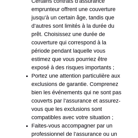
Certains contrats d’assurance
emprunteur offrent une couverture
jusqu’à un certain âge, tandis que
d’autres sont limités à la durée du
prêt. Choisissez une durée de
couverture qui correspond à la
période pendant laquelle vous
estimez que vous pourriez être
exposé à des risques importants ;
Portez une attention particulière aux
exclusions de garantie. Comprenez
bien les événements qui ne sont pas
couverts par l’assurance et assurez-
vous que les exclusions sont
compatibles avec votre situation ;
Faites-vous accompagner par un
professionnel de l’assurance ou un