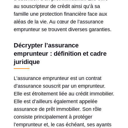
au souscripteur de crédit ainsi qu’à sa
famille une protection financière face aux
aléas de la vie. Au cœur de l’assurance
emprunteur se trouvent diverses garanties.
Décrypter l’assurance
emprunteur : définition et cadre
juridique
L’assurance emprunteur est un contrat
d’assurance souscrit par un emprunteur.
Elle est étroitement liée au crédit immobilier.
Elle est d’ailleurs également appelée
assurance de prêt immobilier. Son rôle
consiste principalement à protéger
l’emprunteur et, le cas échéant, ses ayants