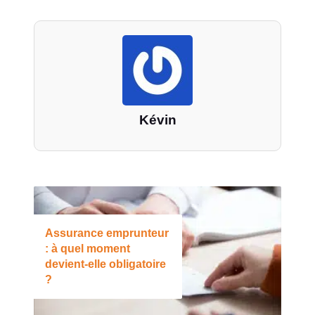
Kévin
Assurance emprunteur
: à quel moment
devient-elle obligatoire
?