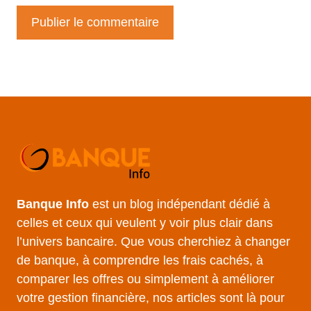
Banque Info
est un blog indépendant dédié à
celles et ceux qui veulent y voir plus clair dans
l’univers bancaire. Que vous cherchiez à changer
de banque, à comprendre les frais cachés, à
comparer les offres ou simplement à améliorer
votre gestion financière, nos articles sont là pour