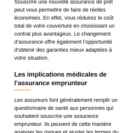
Souscrire une nouvelle assurance de prêt
peut vous permettre de faire de réelles
économies. En effet, vous réduirez le coût
total de votre couverture en choisissant un
contrat plus avantageux. Le changement
d’assurance offre également l’opportunité
d’obtenir des garanties mieux adaptées à
votre situation.
Les implications médicales de
l’assurance emprunteur
Les assureurs font généralement remplir un
questionnaire de santé aux personnes qui
souhaitent souscrire une assurance
emprunteur. Ils peuvent de cette manière
analyser les risques et ajuster les termes du