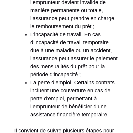
l’emprunteur devient invalide de
manière permanente ou totale,
l’assurance peut prendre en charge
le remboursement du prêt ;
L’incapacité de travail. En cas
d’incapacité de travail temporaire
due à une maladie ou un accident,
l’assurance peut assurer le paiement
des mensualités du prêt pour la
période d’incapacité ;
La perte d’emploi. Certains contrats
incluent une couverture en cas de
perte d’emploi, permettant à
l’emprunteur de bénéficier d’une
assistance financière temporaire.
Il convient de suivre plusieurs étapes pour