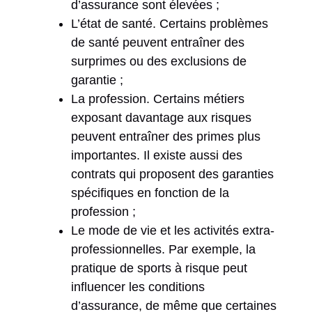
d’assurance sont élevées ;
L’état de santé. Certains problèmes
de santé peuvent entraîner des
surprimes ou des exclusions de
garantie ;
La profession. Certains métiers
exposant davantage aux risques
peuvent entraîner des primes plus
importantes. Il existe aussi des
contrats qui proposent des garanties
spécifiques en fonction de la
profession ;
Le mode de vie et les activités extra-
professionnelles. Par exemple, la
pratique de sports à risque peut
influencer les conditions
d’assurance, de même que certaines