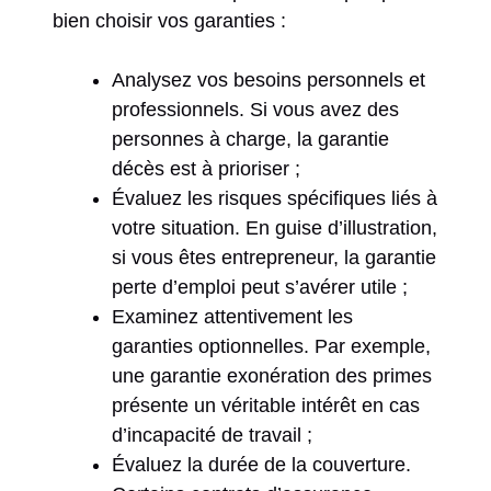
bien choisir vos garanties :
Analysez vos besoins personnels et
professionnels. Si vous avez des
personnes à charge, la garantie
décès est à prioriser ;
Évaluez les risques spécifiques liés à
votre situation. En guise d’illustration,
si vous êtes entrepreneur, la garantie
perte d’emploi peut s’avérer utile ;
Examinez attentivement les
garanties optionnelles. Par exemple,
une garantie exonération des primes
présente un véritable intérêt en cas
d’incapacité de travail ;
Évaluez la durée de la couverture.