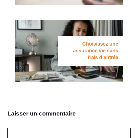
Choisissez une
assurance vie sans
frais d’entrée
Laisser un commentaire
Commentaire