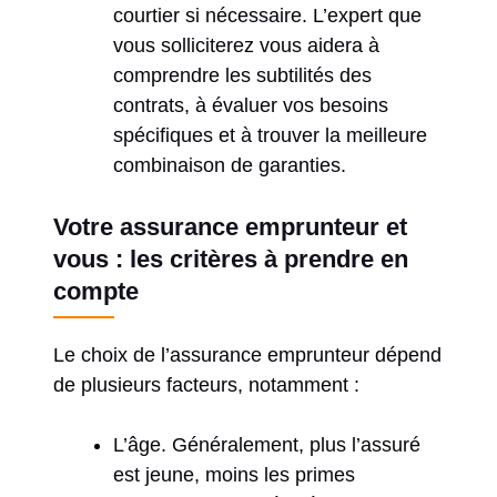
courtier si nécessaire. L’expert que
vous solliciterez vous aidera à
comprendre les subtilités des
contrats, à évaluer vos besoins
spécifiques et à trouver la meilleure
combinaison de garanties.
Votre assurance emprunteur et
vous : les critères à prendre en
compte
Le choix de l’assurance emprunteur dépend
de plusieurs facteurs, notamment :
L’âge. Généralement, plus l’assuré
est jeune, moins les primes