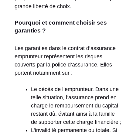
grande liberté de choix.
Pourquoi et comment choisir ses
garanties ?
Les garanties dans le contrat d’assurance
emprunteur représentent les risques
couverts par la police d’assurance. Elles
portent notamment sur :
Le décès de l’emprunteur. Dans une
telle situation, l’assurance prend en
charge le remboursement du capital
restant dû, évitant ainsi à la famille
de supporter cette charge financière ;
L’invalidité permanente ou totale. Si