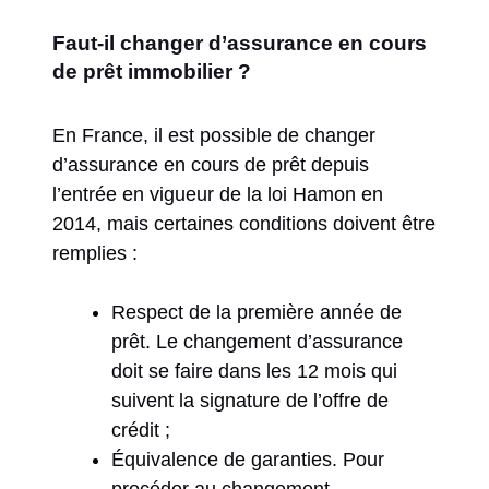
Faut-il changer d’assurance en cours
de prêt immobilier ?
En France, il est possible de changer
d’assurance en cours de prêt depuis
l’entrée en vigueur de la loi Hamon en
2014, mais certaines conditions doivent être
remplies :
Respect de la première année de
prêt. Le changement d’assurance
doit se faire dans les 12 mois qui
suivent la signature de l’offre de
crédit ;
Équivalence de garanties. Pour
procéder au changement