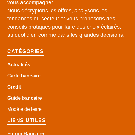
vous accompagner.
Nous décryptons les offres, analysons les
tendances du secteur et vous proposons des
conseils pratiques pour faire des choix éclairés,
au quotidien comme dans les grandes décisions.
CATÉGORIES
Actualités
Carte bancaire
Crédit
Guide
bancaire
Modèle de lettre
LIENS UTILES
Forum Bancaire