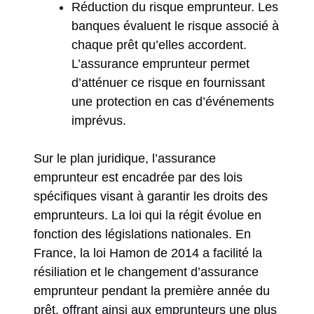
Réduction du risque emprunteur. Les
banques évaluent le risque associé à
chaque prêt qu’elles accordent.
L’assurance emprunteur permet
d’atténuer ce risque en fournissant
une protection en cas d’événements
imprévus.
Sur le plan juridique, l’assurance
emprunteur est encadrée par des lois
spécifiques visant à garantir les droits des
emprunteurs. La loi qui la régit évolue en
fonction des législations nationales. En
France, la loi Hamon de 2014 a facilité la
résiliation et le changement d’assurance
emprunteur pendant la première année du
prêt, offrant ainsi aux emprunteurs une plus