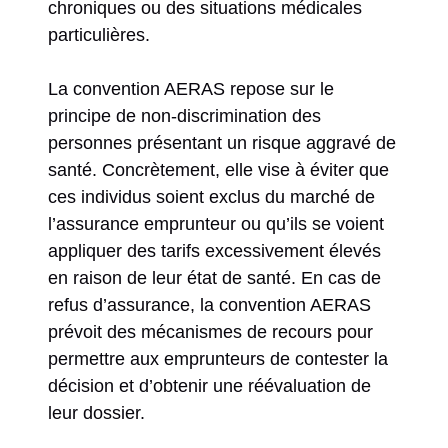
chroniques ou des situations médicales
particulières.
La convention AERAS repose sur le
principe de non-discrimination des
personnes présentant un risque aggravé de
santé. Concrètement, elle vise à éviter que
ces individus soient exclus du marché de
l’assurance emprunteur ou qu’ils se voient
appliquer des tarifs excessivement élevés
en raison de leur état de santé. En cas de
refus d’assurance, la convention AERAS
prévoit des mécanismes de recours pour
permettre aux emprunteurs de contester la
décision et d’obtenir une réévaluation de
leur dossier.