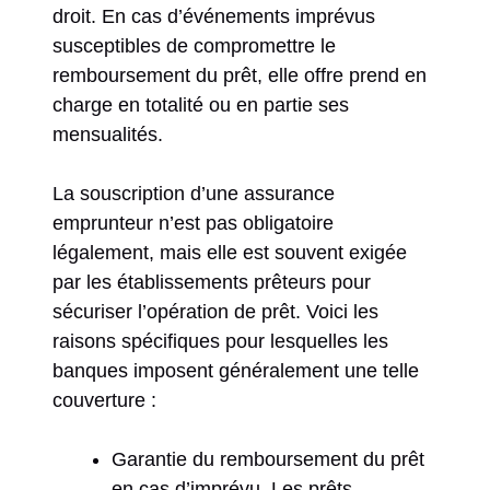
droit. En cas d’événements imprévus
susceptibles de compromettre le
remboursement du prêt, elle offre prend en
charge en totalité ou en partie ses
mensualités.
La souscription d’une assurance
emprunteur n’est pas obligatoire
légalement, mais elle est souvent exigée
par les établissements prêteurs pour
sécuriser l’opération de prêt. Voici les
raisons spécifiques pour lesquelles les
banques imposent généralement une telle
couverture :
Garantie du remboursement du prêt
en cas d’imprévu. Les prêts