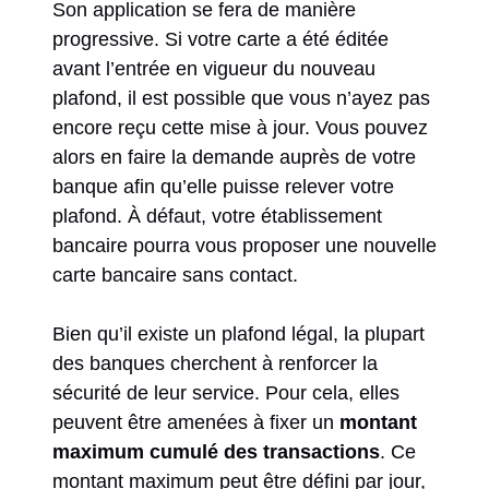
Son application se fera de manière
progressive. Si votre carte a été éditée
avant l’entrée en vigueur du nouveau
plafond, il est possible que vous n’ayez pas
encore reçu cette mise à jour. Vous pouvez
alors en faire la demande auprès de votre
banque afin qu’elle puisse relever votre
plafond. À défaut, votre établissement
bancaire pourra vous proposer une nouvelle
carte bancaire sans contact.
Bien qu’il existe un plafond légal, la plupart
des banques cherchent à renforcer la
sécurité de leur service. Pour cela, elles
peuvent être amenées à fixer un
montant
maximum cumulé des transactions
. Ce
montant maximum peut être défini par jour,