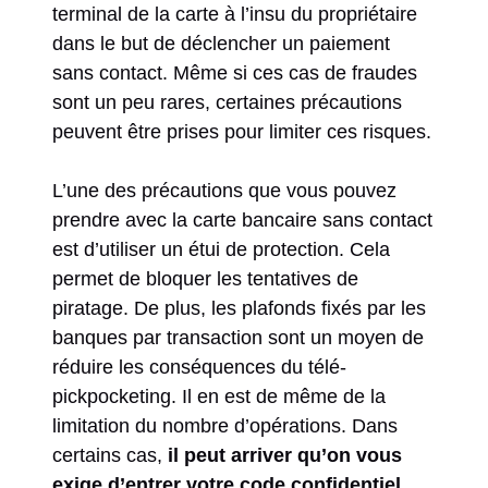
terminal de la carte à l’insu du propriétaire
dans le but de déclencher un paiement
sans contact. Même si ces cas de fraudes
sont un peu rares, certaines précautions
peuvent être prises pour limiter ces risques.
L’une des précautions que vous pouvez
prendre avec la carte bancaire sans contact
est d’utiliser un étui de protection. Cela
permet de bloquer les tentatives de
piratage. De plus, les plafonds fixés par les
banques par transaction sont un moyen de
réduire les conséquences du télé-
pickpocketing. Il en est de même de la
limitation du nombre d’opérations. Dans
certains cas,
il peut arriver qu’on vous
exige d’entrer votre code confidentiel