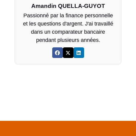
Amandin QUELLA-GUYOT
Passionné par la finance personnelle
et les questions d'argent. J'ai travaillé
dans un comparateur bancaire
pendant plusieurs années.