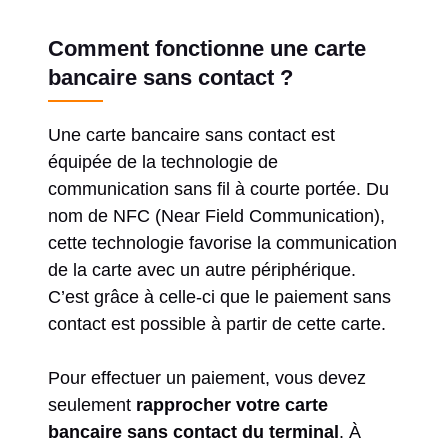
Comment fonctionne une carte
bancaire sans contact ?
Une carte bancaire sans contact est
équipée de la technologie de
communication sans fil à courte portée. Du
nom de NFC (Near Field Communication),
cette technologie favorise la communication
de la carte avec un autre périphérique.
C’est grâce à celle-ci que le paiement sans
contact est possible à partir de cette carte.
Pour effectuer un paiement, vous devez
seulement
rapprocher votre carte
bancaire sans contact du terminal
. À