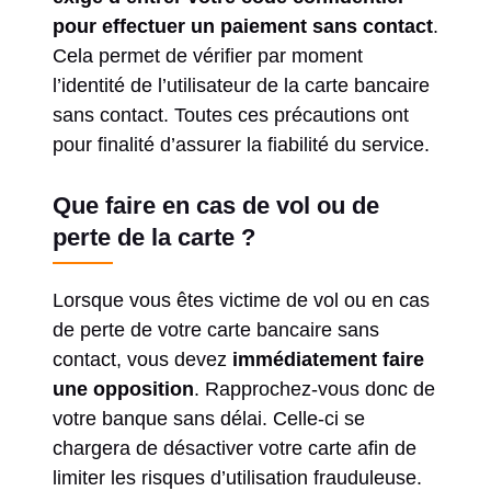
pour effectuer un paiement sans contact
.
Cela permet de vérifier par moment
l’identité de l’utilisateur de la carte bancaire
sans contact. Toutes ces précautions ont
pour finalité d’assurer la fiabilité du service.
Que faire en cas de vol ou de
perte de la carte ?
Lorsque vous êtes victime de vol ou en cas
de perte de votre carte bancaire sans
contact, vous devez
immédiatement faire
une opposition
. Rapprochez-vous donc de
votre banque sans délai. Celle-ci se
chargera de désactiver votre carte afin de
limiter les risques d’utilisation frauduleuse.