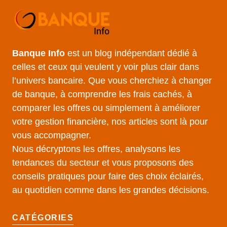
Banque Info
est un blog indépendant dédié à
celles et ceux qui veulent y voir plus clair dans
l’univers bancaire. Que vous cherchiez à changer
de banque, à comprendre les frais cachés, à
comparer les offres ou simplement à améliorer
votre gestion financière, nos articles sont là pour
vous accompagner.
Nous décryptons les offres, analysons les
tendances du secteur et vous proposons des
conseils pratiques pour faire des choix éclairés,
au quotidien comme dans les grandes décisions.
CATÉGORIES