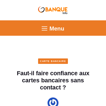
Menu
CARTE BANCAIRE
Faut-il faire confiance aux
cartes bancaires sans
contact ?