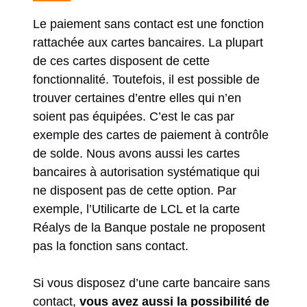
Le paiement sans contact est une fonction
rattachée aux cartes bancaires. La plupart
de ces cartes disposent de cette
fonctionnalité. Toutefois, il est possible de
trouver certaines d’entre elles qui n’en
soient pas équipées. C’est le cas par
exemple des cartes de paiement à contrôle
de solde. Nous avons aussi les cartes
bancaires à autorisation systématique qui
ne disposent pas de cette option. Par
exemple, l’Utilicarte de LCL et la carte
Réalys de la Banque postale ne proposent
pas la fonction sans contact.
Si vous disposez d’une carte bancaire sans
contact,
vous avez aussi la possibilité de