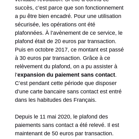
succès, c’est parce que son fonctionnement
a pu être bien encadré. Pour une utilisation
sécurisée, les opérations ont été
plafonnées. À l’avènement de ce service, le
plafond était de 20 euros par transaction.
Puis en octobre 2017, ce montant est passé
à 30 euros par transaction. Grâce à ce
relèvement du plafond, on a pu assister à
l’
expansion du paiement sans contact
.
C’est pendant cette période que disposer
d’une carte bancaire sans contact est entré
dans les habitudes des Français.
Depuis le 11 mai 2020, le plafond des
paiements sans contact a été relevé. Il est
maintenant de 50 euros par transaction.