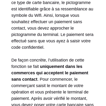
ce type de carte bancaire, le pictogramme
est identifiable grâce à sa ressemblance au
symbole du Wifi. Ainsi, lorsque vous
souhaitez effectuer un paiement sans
contact, vous devez approcher le
pictogramme du terminal. Le paiement sera
effectué sans que vous ayez à saisir votre
code confidentiel.
De façon concrète, l’utilisation de cette
fonction se fait
uniquement dans les
commerces qui acceptent le paiement
sans contact
. Pour commencer, le
commerçant saisit le montant de votre
opération et vous présente le terminal de
paiement. Après avoir vérifié le montant,
vous devez poser votre carte bancaire sans