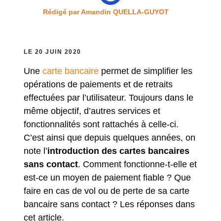
Rédigé par
Amandin QUELLA-GUYOT
LE 20 JUIN 2020
Une
carte bancaire
permet de simplifier les
opérations de paiements et de retraits
effectuées par l’utilisateur. Toujours dans le
même objectif, d’autres services et
fonctionnalités sont rattachés à celle-ci.
C’est ainsi que depuis quelques années, on
note l’
introduction des cartes bancaires
sans contact
. Comment fonctionne-t-elle et
est-ce un moyen de paiement fiable ? Que
faire en cas de vol ou de perte de sa carte
bancaire sans contact ? Les réponses dans
cet article.