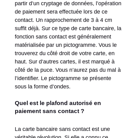
partir d’un cryptage de données, l’opération
de paiement sera effectuée lors de ce
contact. Un rapprochement de 3 à 4 cm
suffit déjà. Sur ce type de carte bancaire, la
fonction sans contact est généralement
matérialisée par un pictogramme. Vous le
trouverez du côté droit de votre carte, en
haut. Sur d’autres cartes, il est marqué à
côté de la puce. Vous n’aurez pas du mal à
l’identifier. Le pictogramme se présente
sous la forme d’ondes.
Quel est le plafond autorisé en
paiement sans contact ?
La carte bancaire sans contact est une
véritable révolution. Si elle a connu ce