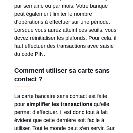
par semaine ou par mois. Votre banque
peut également limiter le nombre
d’opérations à effectuer sur une période.
Lorsque vous aurez atteint ces seuils, vous
devez réinitialiser les plafonds. Pour cela, il
faut effectuer des transactions avec saisie
du code PIN.
Comment utiliser sa carte sans
contact ?
La carte bancaire sans contact est faite
pour
simplifier les transactions
qu’elle
permet d’effectuer. Il est donc tout à fait
évident que cette dernière soit facile à
utiliser. Tout le monde peut s’en servir. Sur