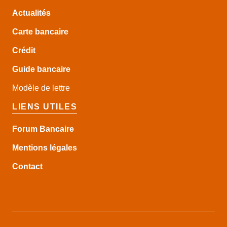
Actualités
Carte bancaire
Crédit
Guide
bancaire
Modèle de lettre
LIENS UTILES
Forum Bancaire
Mentions légales
Contact