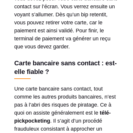
contact sur l’écran. Vous verrez ensuite un
voyant s’allumer. Dès qu’un bip retentit,
vous pouvez retirer votre carte, car le
paiement est ainsi validé. Pour finir, le
terminal de paiement va générer un reçu
que vous devez garder.
Carte bancaire sans contact : est-
elle fiable ?
Une carte bancaire sans contact, tout
comme les autres produits bancaires, n’est
pas à l’abri des risques de piratage. Ce à
quoi on assiste généralement est le
télé-
pickpocketing
. Il s’agit d’un procédé
frauduleux consistant à approcher un