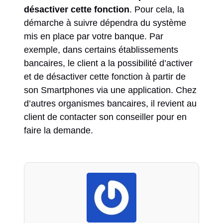
désactiver cette fonction
. Pour cela, la
démarche à suivre dépendra du système
mis en place par votre banque. Par
exemple, dans certains établissements
bancaires, le client a la possibilité d’activer
et de désactiver cette fonction à partir de
son Smartphones via une application. Chez
d’autres organismes bancaires, il revient au
client de contacter son conseiller pour en
faire la demande.