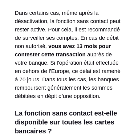
Dans certains cas, même après la
désactivation, la fonction sans contact peut
rester active. Pour cela, il est recommandé
de surveiller ses comptes. En cas de débit
non autorisé,
vous avez 13 mois pour
contester cette transaction
auprès de
votre banque. Si l’opération était effectuée
en dehors de l’Europe, ce délai est ramené
à 70 jours. Dans tous les cas, les banques
remboursent généralement les sommes
débitées en dépit d’une opposition.
La fonction sans contact est-elle
disponible sur toutes les cartes
bancaires ?