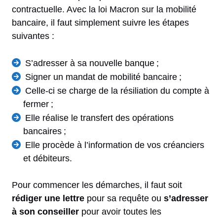
contractuelle. Avec la loi Macron sur la mobilité
bancaire, il faut simplement suivre les étapes
suivantes :
S’adresser à sa nouvelle banque ;
Signer un mandat de mobilité bancaire ;
Celle-ci se charge de la résiliation du compte à
fermer ;
Elle réalise le transfert des opérations
bancaires ;
Elle procède à l’information de vos créanciers
et débiteurs.
Pour commencer les démarches, il faut soit
rédiger une lettre
pour sa requête ou
s’adresser
à son conseiller
pour avoir toutes les