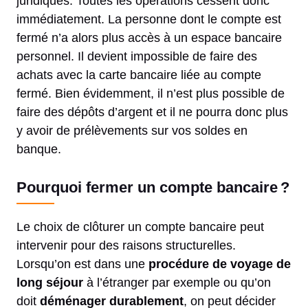
juridiques. Toutes les opérations cessent donc
immédiatement. La personne dont le compte est
fermé n’a alors plus accès à un espace bancaire
personnel. Il devient impossible de faire des
achats avec la carte bancaire liée au compte
fermé. Bien évidemment, il n’est plus possible de
faire des dépôts d’argent et il ne pourra donc plus
y avoir de prélèvements sur vos soldes en
banque.
Pourquoi fermer un compte bancaire ?
Le choix de clôturer un compte bancaire peut
intervenir pour des raisons structurelles.
Lorsqu’on est dans une
procédure de voyage de
long séjour
à l’étranger par exemple ou qu’on
doit
déménager durablement
, on peut décider