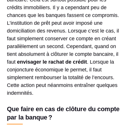
crédits immobiliers. Il y a cependant peu de
chances que les banques fassent ce compromis.
L’institution de prêt peut avoir imposé une
domiciliation des revenus. Lorsque c’est le cas, il
faut simplement conserver ce compte en créant
parallèlement un second. Cependant, quand on
tient absolument à clôturer le compte bancaire, il
faut
envisager le rachat de crédit
. Lorsque la
conjoncture économique le permet, il faut
simplement rembourser la totalité de l’encours.
Cette action peut néanmoins entraîner quelques
indemnités.
Que faire en cas de clôture du compte
par la banque ?