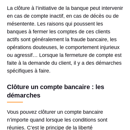
La clôture à l’initiative de la banque peut intervenir
en cas de compte inactif, en cas de décès ou de
mésentente. Les raisons qui poussent les
banques à fermer les comptes de ces clients
actifs sont généralement la fraude bancaire, les
opérations douteuses, le comportement injurieux
ou agressif… Lorsque la fermeture de compte est
faite à la demande du client, il y a des démarches
spécifiques à faire.
Clôture un compte bancaire : les
démarches
Vous pouvez clôturer un compte bancaire
n’importe quand lorsque les conditions sont
réunies. C’est le principe de la liberté