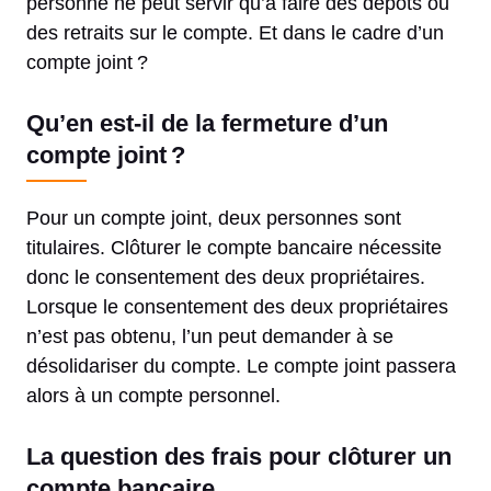
personne ne peut servir qu’à faire des dépôts ou
des retraits sur le compte. Et dans le cadre d’un
compte joint ?
Qu’en est-il de la fermeture d’un
compte joint ?
Pour un compte joint, deux personnes sont
titulaires. Clôturer le compte bancaire nécessite
donc le consentement des deux propriétaires.
Lorsque le consentement des deux propriétaires
n’est pas obtenu, l’un peut demander à se
désolidariser du compte. Le compte joint passera
alors à un compte personnel.
La question des frais pour clôturer un
compte bancaire