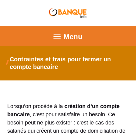
Menu
Contraintes et frais pour fermer un
compte bancaire
Lorsqu’on procède à la
création d’un compte
bancaire
, c’est pour satisfaire un besoin. Ce
besoin peut ne plus exister : c’est le cas des
salariés qui créent un compte de domiciliation de