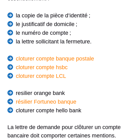
la copie de la pièce d’identité ;
le justificatif de domicile ;
le numéro de compte ;
la lettre sollicitant la fermeture.
cloturer compte banque postale
cloturer compte hsbc
cloturer compte LCL
resilier orange bank
résilier Fortuneo banque
cloturer compte hello bank
La lettre de demande pour clôturer un compte
bancaire doit comporter certaines mentions.