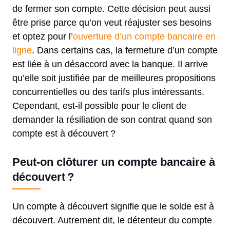
de fermer son compte. Cette décision peut aussi
être prise parce qu’on veut réajuster ses besoins
et optez pour l’
ouverture d’un compte bancaire en
ligne
. Dans certains cas, la fermeture d’un compte
est liée à un désaccord avec la banque. Il arrive
qu’elle soit justifiée par de meilleures propositions
concurrentielles ou des tarifs plus intéressants.
Cependant, est-il possible pour le client de
demander la résiliation de son contrat quand son
compte est à découvert ?
Peut-on clôturer un compte bancaire à
découvert ?
Un compte à découvert signifie que le solde est à
découvert. Autrement dit, le détenteur du compte