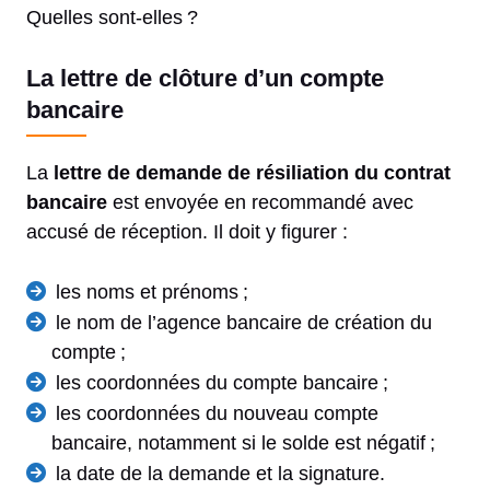
Quelles sont-elles ?
La lettre de clôture d’un compte
bancaire
La
lettre de demande de résiliation du contrat
bancaire
est envoyée en recommandé avec
accusé de réception. Il doit y figurer :
les noms et prénoms ;
le nom de l’agence bancaire de création du
compte ;
les coordonnées du compte bancaire ;
les coordonnées du nouveau compte
bancaire, notamment si le solde est négatif ;
la date de la demande et la signature.