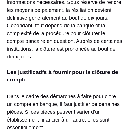
informations nécessaires. Sous réserve de rendre
les moyens de paiement, la résiliation devient
définitive généralement au bout de dix jours.
Cependant, tout dépend de la banque et la
complexité de la procédure pour clôturer le
compte bancaire en question. Auprès de certaines
institutions, la clôture est prononcée au bout de
deux jours.
Les justificatifs à fournir pour la clôture de
compte
Dans le cadre des démarches à faire pour clore
un compte en banque, il faut justifier de certaines
pièces. Si ces pièces peuvent varier d’un
établissement financier à un autre, elles sont
essentiellement :