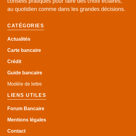
conseils pratiques pour faire des choix éclairés,
au quotidien comme dans les grandes décisions.
CATÉGORIES
Actualités
Carte bancaire
Crédit
Guide
bancaire
Modèle de lettre
LIENS UTILES
Forum Bancaire
Mentions légales
Contact