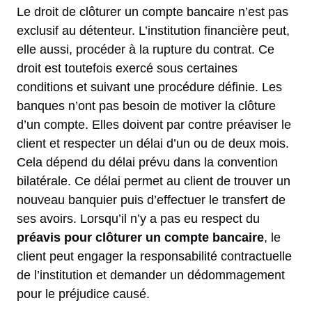
Le droit de clôturer un compte bancaire n’est pas
exclusif au détenteur. L’institution financière peut,
elle aussi, procéder à la rupture du contrat. Ce
droit est toutefois exercé sous certaines
conditions et suivant une procédure définie. Les
banques n’ont pas besoin de motiver la clôture
d’un compte. Elles doivent par contre préaviser le
client et respecter un délai d’un ou de deux mois.
Cela dépend du délai prévu dans la convention
bilatérale. Ce délai permet au client de trouver un
nouveau banquier puis d’effectuer le transfert de
ses avoirs. Lorsqu’il n’y a pas eu respect du
préavis pour clôturer un compte bancaire
, le
client peut engager la responsabilité contractuelle
de l’institution et demander un dédommagement
pour le préjudice causé.