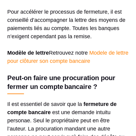
Pour accélérer le processus de fermeture, il est
conseillé d’accompagner la lettre des moyens de
paiements liés au compte. Toutes les banques
n’exigent cependant pas la remise.
Modèle de lettre
Retrouvez notre
Modele de lettre
pour clôturer son compte bancaire
Peut-on faire une procuration pour
fermer un compte bancaire ?
Il est essentiel de savoir que la
fermeture de
compte bancaire
est une demande intuitu
personae. Seul le propriétaire peut en être
l’auteur. La procuration mandant une autre