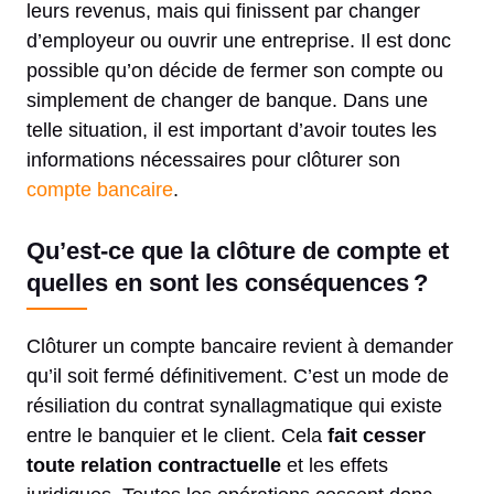
leurs revenus, mais qui finissent par changer
d’employeur ou ouvrir une entreprise. Il est donc
possible qu’on décide de fermer son compte ou
simplement de changer de banque. Dans une
telle situation, il est important d’avoir toutes les
informations nécessaires pour clôturer son
compte bancaire
.
Qu’est-ce que la clôture de compte et
quelles en sont les conséquences ?
Clôturer un compte bancaire revient à demander
qu’il soit fermé définitivement. C’est un mode de
résiliation du contrat synallagmatique qui existe
entre le banquier et le client. Cela
fait cesser
toute relation contractuelle
et les effets