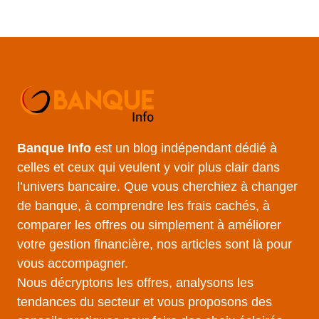
Banque Info
est un blog indépendant dédié à
celles et ceux qui veulent y voir plus clair dans
l’univers bancaire. Que vous cherchiez à changer
de banque, à comprendre les frais cachés, à
comparer les offres ou simplement à améliorer
votre gestion financière, nos articles sont là pour
vous accompagner.
Nous décryptons les offres, analysons les
tendances du secteur et vous proposons des