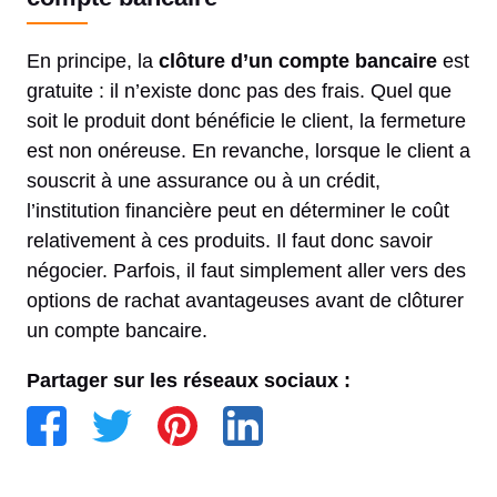
En principe, la
clôture d’un compte bancaire
est
gratuite : il n’existe donc pas des frais. Quel que
soit le produit dont bénéficie le client, la fermeture
est non onéreuse. En revanche, lorsque le client a
souscrit à une assurance ou à un crédit,
l’institution financière peut en déterminer le coût
relativement à ces produits. Il faut donc savoir
négocier. Parfois, il faut simplement aller vers des
options de rachat avantageuses avant de clôturer
un compte bancaire.
Partager sur les réseaux sociaux :