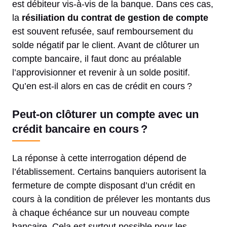
est débiteur vis-à-vis de la banque. Dans ces cas,
la
résiliation du contrat de gestion de compte
est souvent refusée, sauf remboursement du
solde négatif par le client. Avant de clôturer un
compte bancaire, il faut donc au préalable
l’approvisionner et revenir à un solde positif.
Qu’en est-il alors en cas de crédit en cours ?
Peut-on clôturer un compte avec un
crédit bancaire en cours ?
La réponse à cette interrogation dépend de
l’établissement. Certains banquiers autorisent la
fermeture de compte disposant d’un crédit en
cours à la condition de prélever les montants dus
à chaque échéance sur un nouveau compte
bancaire. Cela est surtout possible pour les