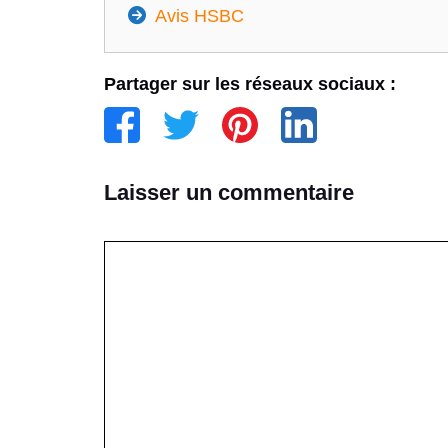
Avis HSBC
Partager sur les réseaux sociaux :
Laisser un commentaire
Commentaire