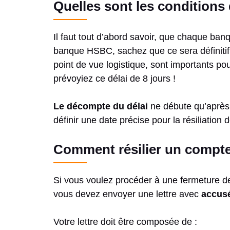
Quelles sont les conditions
Il faut tout d’abord savoir, que chaque ba
banque HSBC, sachez que ce sera définiti
point de vue logistique, sont importants pou
prévoyiez ce délai de 8 jours !
Le décompte du délai
ne débute qu’après 
définir une date précise pour la résiliation
Comment résilier un compt
Si vous voulez procéder à une fermeture 
vous devez envoyer une lettre avec
accusé
Votre lettre doit être composée de :