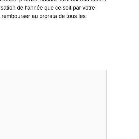
isation de l’année que ce soit par votre
 rembourser au prorata de tous les