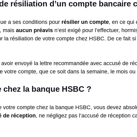
 de résiliation d’un compte bancaire
nque a ses conditions pour
résilier un compte
, en ce qui
f, mais
aucun préavis
n’est exigé pour l’effectuer, hormis 
r la résiliation de votre compte chez HSBC. De ce fait si
avoir envoyé la lettre recommandée avec accusé de récept
 de votre compte, que ce soit dans la semaine, le mois ou
e chez la banque HSBC ?
de votre compte chez la banque HSBC, vous devez absol
 de réception
, ne négligez pas l’accusé de réception ca