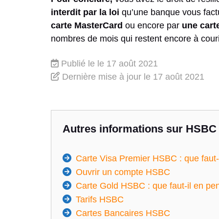
interdit par la loi
qu’une banque vous facture
carte MasterCard
ou encore par
une cart
nombres de mois qui restent encore à couri
Publié le
le 17 août 2021
Dernière mise à jour
le 17 août 2021
Autres informations sur HSBC 
Carte Visa Premier HSBC : que faut-
Ouvrir un compte HSBC
Carte Gold HSBC : que faut-il en pe
Tarifs HSBC
Cartes Bancaires HSBC