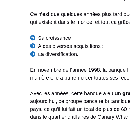
Ce n’est que quelques années plus tard que
qui existent dans le monde, et tout ça grâce
Sa croissance ;
A des diverses acquisitions ;
La diversification.
En novembre de l’année 1998, la banque 
manière elle a pu renforcer toutes ses reco
Avec les années, cette banque a eu
un gra
aujourd’hui, ce groupe bancaire britannique 
pays, ce qu’il lui fait un total de plus de 
dans le quartier d’affaires de Canary Wharf