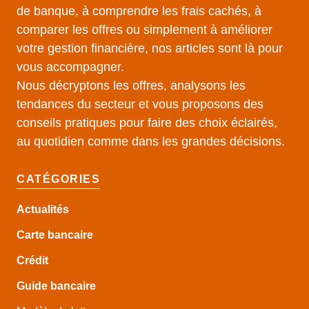
de banque, à comprendre les frais cachés, à
comparer les offres ou simplement à améliorer
votre gestion financière, nos articles sont là pour
vous accompagner.
Nous décryptons les offres, analysons les
tendances du secteur et vous proposons des
conseils pratiques pour faire des choix éclairés,
au quotidien comme dans les grandes décisions.
CATÉGORIES
Actualités
Carte bancaire
Crédit
Guide
bancaire