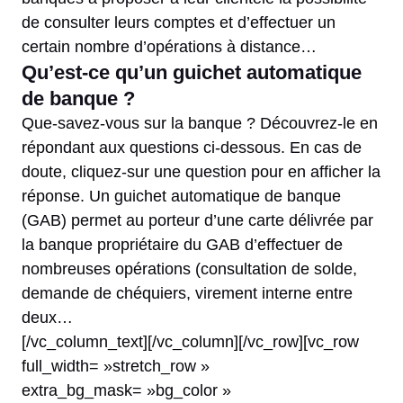
de consulter leurs comptes et d’effectuer un
certain nombre d’opérations à distance…
Qu’est-ce qu’un guichet automatique
de banque ?
Que-savez-vous sur la banque ? Découvrez-le en
répondant aux questions ci-dessous. En cas de
doute, cliquez-sur une question pour en afficher la
réponse. Un guichet automatique de banque
(GAB) permet au porteur d’une carte délivrée par
la banque propriétaire du GAB d’effectuer de
nombreuses opérations (consultation de solde,
demande de chéquiers, virement interne entre
deux…
[/vc_column_text][/vc_column][/vc_row][vc_row
full_width= »stretch_row »
extra_bg_mask= »bg_color »