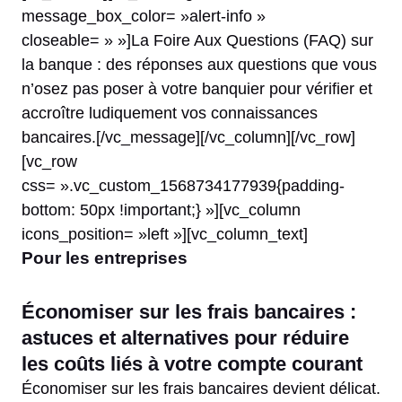
message_box_color= »alert-info »
closeable= » »]La Foire Aux Questions (FAQ) sur
la banque : des réponses aux questions que vous
n’osez pas poser à votre banquier pour vérifier et
accroître ludiquement vos connaissances
bancaires.[/vc_message][/vc_column][/vc_row]
[vc_row
css= ».vc_custom_1568734177939{padding-
bottom: 50px !important;} »][vc_column
icons_position= »left »][vc_column_text]
Pour les entreprises
Économiser sur les frais bancaires :
astuces et alternatives pour réduire
les coûts liés à votre compte courant
Économiser sur les frais bancaires devient délicat.