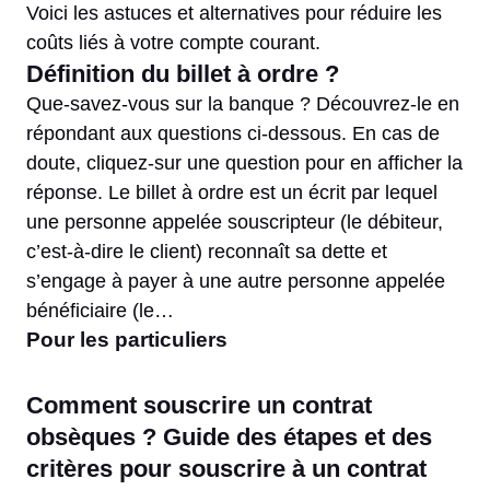
Voici les astuces et alternatives pour réduire les
coûts liés à votre compte courant.
Définition du billet à ordre ?
Que-savez-vous sur la banque ? Découvrez-le en
répondant aux questions ci-dessous. En cas de
doute, cliquez-sur une question pour en afficher la
réponse. Le billet à ordre est un écrit par lequel
une personne appelée souscripteur (le débiteur,
c’est-à-dire le client) reconnaît sa dette et
s’engage à payer à une autre personne appelée
bénéficiaire (le…
Pour les particuliers
Comment souscrire un contrat
obsèques ? Guide des étapes et des
critères pour souscrire à un contrat