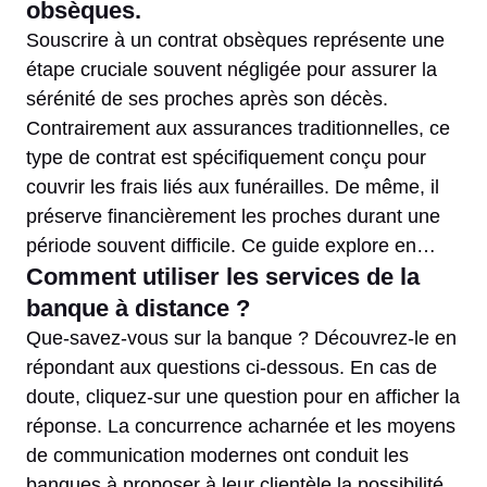
obsèques.
Souscrire à un contrat obsèques représente une
étape cruciale souvent négligée pour assurer la
sérénité de ses proches après son décès.
Contrairement aux assurances traditionnelles, ce
type de contrat est spécifiquement conçu pour
couvrir les frais liés aux funérailles. De même, il
préserve financièrement les proches durant une
période souvent difficile. Ce guide explore en…
Comment utiliser les services de la
banque à distance ?
Que-savez-vous sur la banque ? Découvrez-le en
répondant aux questions ci-dessous. En cas de
doute, cliquez-sur une question pour en afficher la
réponse. La concurrence acharnée et les moyens
de communication modernes ont conduit les
banques à proposer à leur clientèle la possibilité