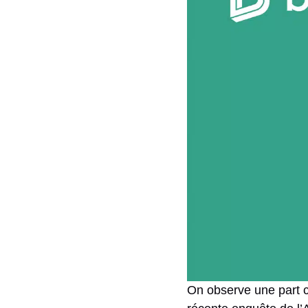
On observe une part c