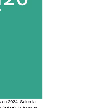
s en 2024. Selon la