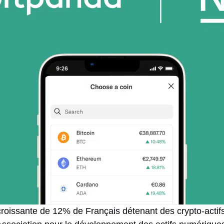
roissante de 12% de Français détenant des crypto-actif