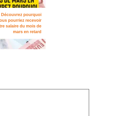
Découvrez pourquoi
ous pourriez recevoir
tre salaire du mois de
mars en retard