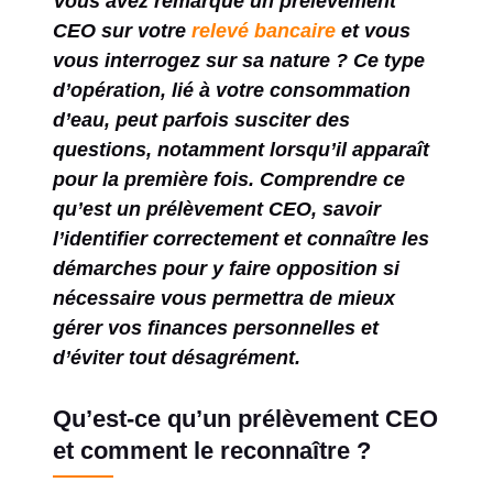
Vous avez remarqué un prélèvement
CEO sur votre
relevé bancaire
et vous
vous interrogez sur sa nature ? Ce type
d’opération, lié à votre consommation
d’eau, peut parfois susciter des
questions, notamment lorsqu’il apparaît
pour la première fois. Comprendre ce
qu’est un prélèvement CEO, savoir
l’identifier correctement et connaître les
démarches pour y faire opposition si
nécessaire vous permettra de mieux
gérer vos finances personnelles et
d’éviter tout désagrément.
Qu’est-ce qu’un prélèvement CEO
et comment le reconnaître ?