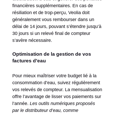
financières supplémentaires. En cas de
résiliation et de trop-perçu, Veolia doit
généralement vous rembourser dans un
délai de 14 jours, pouvant s’étendre jusqu’à
30 jours si un relevé final de compteur
s’avère nécessaire.
Optimisation de la gestion de vos
factures d’eau
Pour mieux maîtriser votre budget lié à la
consommation d’eau, suivez régulièrement
vos relevés de compteur. La mensualisation
offre l’avantage de lisser vos paiements sur
l’année.
Les outils numériques proposés
par le distributeur d’eau, comme