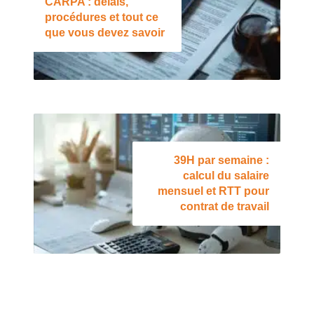
CARPA : délais,
procédures et tout ce
que vous devez savoir
39H par semaine :
calcul du salaire
mensuel et RTT pour
contrat de travail