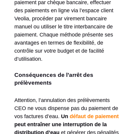
paiement par chèque bancaire, effectuer
des paiements en ligne via l’espace client
Veolia, procéder par virement bancaire
manuel ou utiliser le titre interbancaire de
paiement. Chaque méthode présente ses
avantages en termes de flexibilité, de
contrôle sur votre budget et de facilité
d’utilisation.
Conséquences de l’arrêt des
prélèvements
Attention, l’annulation des prélèvements
CEO ne vous dispense pas du paiement de
vos factures d’eau.
Un
défaut de paiement
peut entraîner une interruption de la
distribution d’eau
et générer des pénalités