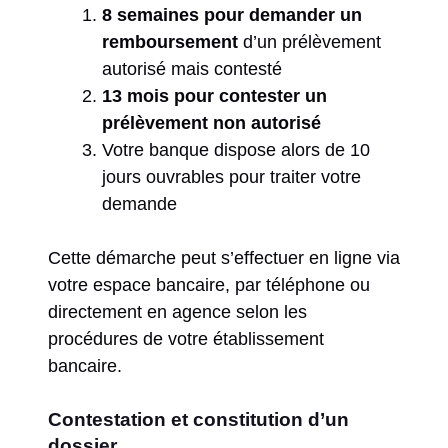
8 semaines pour demander un
remboursement
d’un prélèvement
autorisé mais contesté
13 mois pour contester un
prélèvement non autorisé
Votre banque dispose alors de 10
jours ouvrables pour traiter votre
demande
Cette démarche peut s’effectuer en ligne via
votre espace bancaire, par téléphone ou
directement en agence selon les
procédures de votre établissement
bancaire.
Contestation et constitution d’un
dossier