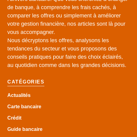
de banque, à comprendre les frais cachés, à
comparer les offres ou simplement à améliorer
votre gestion financière, nos articles sont là pour
vous accompagner.
Nous décryptons les offres, analysons les
tendances du secteur et vous proposons des
conseils pratiques pour faire des choix éclairés,
au quotidien comme dans les grandes décisions.
CATÉGORIES
Actualités
Carte bancaire
Crédit
Guide
bancaire