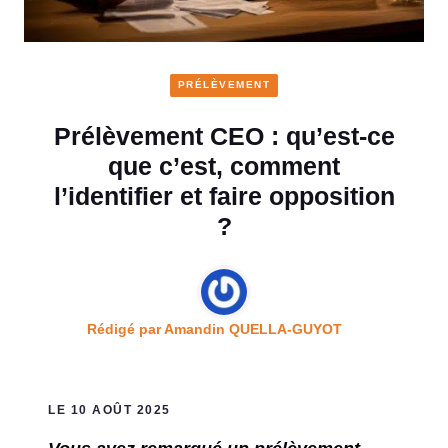
PRÉLÈVEMENT
Prélèvement CEO : qu’est-ce
que c’est, comment
l’identifier et faire opposition
?
Rédigé par
Amandin QUELLA-GUYOT
LE 10 AOÛT 2025