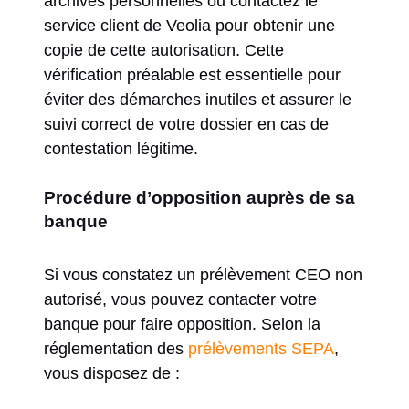
archives personnelles ou contactez le
service client de Veolia pour obtenir une
copie de cette autorisation. Cette
vérification préalable est essentielle pour
éviter des démarches inutiles et assurer le
suivi correct de votre dossier en cas de
contestation légitime.
Procédure d’opposition auprès de sa
banque
Si vous constatez un prélèvement CEO non
autorisé, vous pouvez contacter votre
banque pour faire opposition. Selon la
réglementation des
prélèvements SEPA
,
vous disposez de :