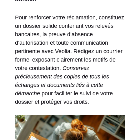
Pour renforcer votre réclamation, constituez
un dossier solide contenant vos relevés
bancaires, la preuve d’absence
d’autorisation et toute communication
pertinente avec Veolia. Rédigez un courrier
formel exposant clairement les motifs de
votre contestation.
Conservez
précieusement des copies de tous les
échanges et documents liés à cette
démarche
pour faciliter le suivi de votre
dossier et protéger vos droits.