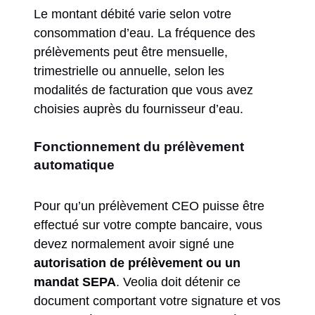
Le montant débité varie selon votre
consommation d’eau. La fréquence des
prélèvements peut être mensuelle,
trimestrielle ou annuelle, selon les
modalités de facturation que vous avez
choisies auprès du fournisseur d’eau.
Fonctionnement du prélèvement
automatique
Pour qu’un prélèvement CEO puisse être
effectué sur votre compte bancaire, vous
devez normalement avoir signé une
autorisation de prélèvement ou un
mandat SEPA
. Veolia doit détenir ce
document comportant votre signature et vos