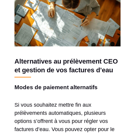
Alternatives au prélèvement CEO
et gestion de vos factures d’eau
Modes de paiement alternatifs
Si vous souhaitez mettre fin aux
prélèvements automatiques, plusieurs
options s’offrent à vous pour régler vos
factures d’eau. Vous pouvez opter pour le