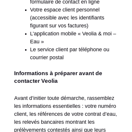
formulaire de contact en ligne
Votre espace client personnel
(accessible avec les identifiants
figurant sur vos factures)
L’application mobile « Veolia & moi –
Eau »
Le service client par téléphone ou
courrier postal
Informations à préparer avant de
contacter Veolia
Avant d’initier toute démarche, rassemblez
les informations essentielles : votre numéro
client, les références de votre contrat d’eau,
les relevés bancaires montrant les
prélèvements contestés ainsi que leurs