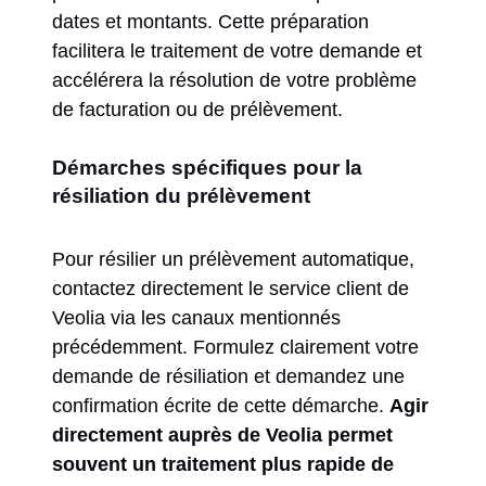
dates et montants. Cette préparation
facilitera le traitement de votre demande et
accélérera la résolution de votre problème
de facturation ou de prélèvement.
Démarches spécifiques pour la
résiliation du prélèvement
Pour résilier un prélèvement automatique,
contactez directement le service client de
Veolia via les canaux mentionnés
précédemment. Formulez clairement votre
demande de résiliation et demandez une
confirmation écrite de cette démarche.
Agir
directement auprès de Veolia permet
souvent un traitement plus rapide de