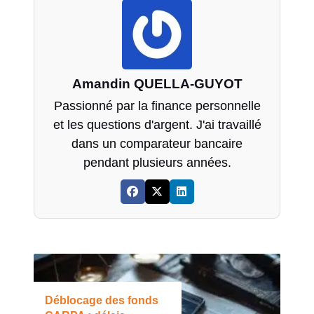
Amandin QUELLA-GUYOT
Passionné par la finance personnelle
et les questions d'argent. J'ai travaillé
dans un comparateur bancaire
pendant plusieurs années.
Déblocage des fonds