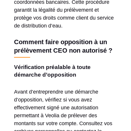
coordonnées bancaires. Cette procédure
garantit la légalité du prélèvement et
protège vos droits comme client du service
de distribution d’eau.
Comment faire opposition à un
prélèvement CEO non autorisé ?
Vérification préalable à toute
démarche d’opposition
Avant d’entreprendre une démarche
d’opposition, vérifiez si vous avez
effectivement signé une autorisation
permettant à Veolia de prélever des
montants sur votre compte. Consultez vos