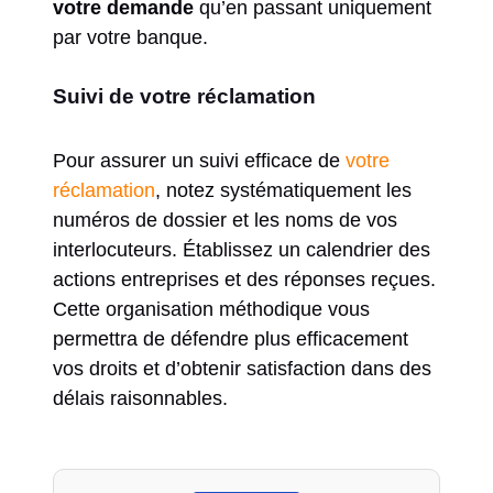
votre demande
qu’en passant uniquement
par votre banque.
Suivi de votre réclamation
Pour assurer un suivi efficace de
votre
réclamation
, notez systématiquement les
numéros de dossier et les noms de vos
interlocuteurs. Établissez un calendrier des
actions entreprises et des réponses reçues.
Cette organisation méthodique vous
permettra de défendre plus efficacement
vos droits et d’obtenir satisfaction dans des
délais raisonnables.