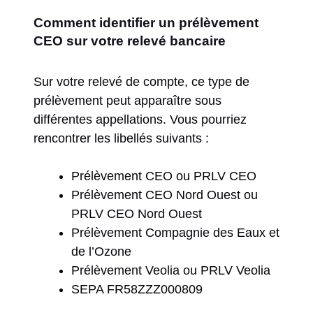
Comment identifier un prélèvement
CEO sur votre relevé bancaire
Sur votre relevé de compte, ce type de
prélèvement peut apparaître sous
différentes appellations. Vous pourriez
rencontrer les libellés suivants :
Prélèvement CEO ou PRLV CEO
Prélèvement CEO Nord Ouest ou
PRLV CEO Nord Ouest
Prélèvement Compagnie des Eaux et
de l’Ozone
Prélèvement Veolia ou PRLV Veolia
SEPA FR58ZZZ000809