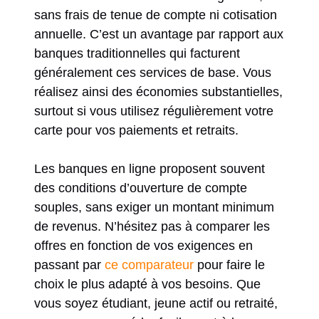
sans frais de tenue de compte ni cotisation
annuelle. C’est un avantage par rapport aux
banques traditionnelles qui facturent
généralement ces services de base. Vous
réalisez ainsi des économies substantielles,
surtout si vous utilisez régulièrement votre
carte pour vos paiements et retraits.
Les banques en ligne proposent souvent
des conditions d’ouverture de compte
souples, sans exiger un montant minimum
de revenus. N’hésitez pas à comparer les
offres en fonction de vos exigences en
passant par
ce comparateur
pour faire le
choix le plus adapté à vos besoins. Que
vous soyez étudiant, jeune actif ou retraité,