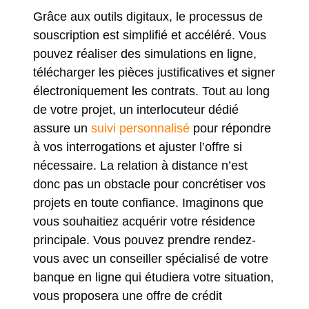
Grâce aux outils digitaux, le processus de
souscription est simplifié et accéléré. Vous
pouvez réaliser des simulations en ligne,
télécharger les pièces justificatives et signer
électroniquement les contrats. Tout au long
de votre projet, un interlocuteur dédié
assure un
suivi personnalisé
pour répondre
à vos interrogations et ajuster l’offre si
nécessaire. La relation à distance n’est
donc pas un obstacle pour concrétiser vos
projets en toute confiance. Imaginons que
vous souhaitiez acquérir votre résidence
principale. Vous pouvez prendre rendez-
vous avec un conseiller spécialisé de votre
banque en ligne qui étudiera votre situation,
vous proposera une offre de crédit