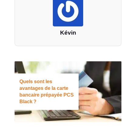
Kévin
Quels sont les
avantages de la carte
bancaire prépayée PCS
Black ?