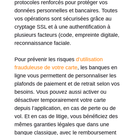
protocoles renforcés pour protéger vos
données personnelles et bancaires. Toutes
vos opérations sont sécurisées grâce au
cryptage SSL et à une authentification à
plusieurs facteurs (code, empreinte digitale,
reconnaissance faciale.
Pour prévenir les risques
d’utilisation
frauduleuse de votre carte
, les banques en
ligne vous permettent de personnaliser les
plafonds de paiement et de retrait selon vos
besoins. Vous pouvez aussi activer ou
désactiver temporairement votre carte
depuis l’application, en cas de perte ou de
vol. Et en cas de litige, vous bénéficiez des
mêmes garanties légales que dans une
banque classique, avec le remboursement