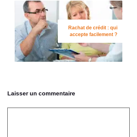
Rachat de crédit : qui
accepte facilement ?
Laisser un commentaire
Commentaire