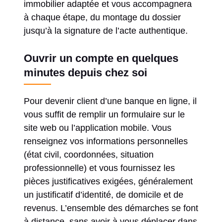
immobilier adaptée et vous accompagnera
à chaque étape, du montage du dossier
jusqu’à la signature de l’acte authentique.
Ouvrir un compte en quelques
minutes depuis chez soi
Pour devenir client d’une banque en ligne, il
vous suffit de remplir un formulaire sur le
site web ou l’application mobile. Vous
renseignez vos informations personnelles
(état civil, coordonnées, situation
professionnelle) et vous fournissez les
pièces justificatives exigées, généralement
un justificatif d’identité, de domicile et de
revenus. L’ensemble des démarches se font
à distance, sans avoir à vous déplacer dans