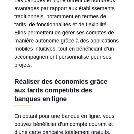
Les banques en ligne offrent de nombreux
avantages par rapport aux établissements
traditionnels, notamment en termes de
tarifs, de fonctionnalités et de flexibilité.
Elles permettent de gérer ses comptes de
manière autonome grâce à des applications
mobiles intuitives, tout en bénéficiant d’un
accompagnement personnalisé pour ses
projets.
Réaliser des économies grâce
aux tarifs compétitifs des
banques en ligne
En optant pour une banque en ligne, vous
pouvez bénéficier d’un compte courant et
d’une carte bancaire totalement gratuits,