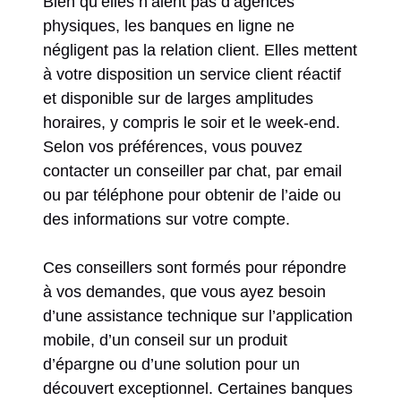
Bien qu’elles n’aient pas d’agences
physiques, les banques en ligne ne
négligent pas la relation client. Elles mettent
à votre disposition un service client réactif
et disponible sur de larges amplitudes
horaires, y compris le soir et le week-end.
Selon vos préférences, vous pouvez
contacter un conseiller par chat, par email
ou par téléphone pour obtenir de l’aide ou
des informations sur votre compte.
Ces conseillers sont formés pour répondre
à vos demandes, que vous ayez besoin
d’une assistance technique sur l’application
mobile, d’un conseil sur un produit
d’épargne ou d’une solution pour un
découvert exceptionnel. Certaines banques