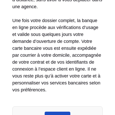
une agence.
Une fois votre dossier complet, la banque
en ligne procède aux vérifications d’usage
et valide sous quelques jours votre
demande d’ouverture de compte. Votre
carte bancaire vous est ensuite expédiée
par courrier à votre domicile, accompagnée
de votre contrat et de vos identifiants de
connexion à l’espace client en ligne. Il ne
vous reste plus qu’à activer votre carte et à
personnaliser vos services bancaires selon
vos préférences.