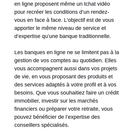
en ligne proposent même un tchat vidéo
pour recréer les conditions d’un rendez-
vous en face à face. L’objectif est de vous
apporter le même niveau de service et
d’expertise qu’une banque traditionnelle.
Les banques en ligne ne se limitent pas à la
gestion de vos comptes au quotidien. Elles
vous accompagnent aussi dans vos projets
de vie, en vous proposant des produits et
des services adaptés à votre profil et à vos
besoins. Que vous souhaitiez faire un crédit
immobilier, investir sur les marchés
financiers ou préparer votre retraite, vous
pouvez bénéficier de l’expertise des
conseillers spécialisés.