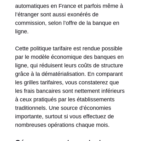
automatiques en France et parfois même à
l’étranger sont aussi exonérés de
commission, selon l’offre de la banque en
ligne.
Cette politique tarifaire est rendue possible
par le modèle économique des banques en
ligne, qui réduisent leurs coûts de structure
grâce à la dématérialisation. En comparant
les grilles tarifaires, vous constaterez que
les frais bancaires sont nettement inférieurs
à ceux pratiqués par les établissements
traditionnels. Une source d’économies
importante, surtout si vous effectuez de
nombreuses opérations chaque mois.