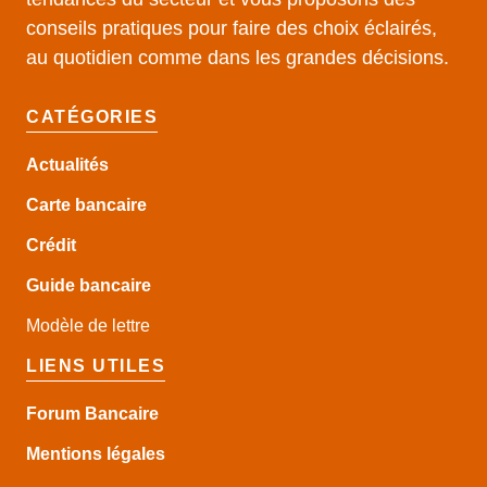
conseils pratiques pour faire des choix éclairés,
au quotidien comme dans les grandes décisions.
CATÉGORIES
Actualités
Carte bancaire
Crédit
Guide
bancaire
Modèle de lettre
LIENS UTILES
Forum Bancaire
Mentions légales