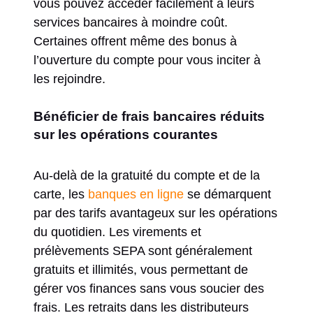
vous pouvez accéder facilement à leurs
services bancaires à moindre coût.
Certaines offrent même des bonus à
l’ouverture du compte pour vous inciter à
les rejoindre.
Bénéficier de frais bancaires réduits
sur les opérations courantes
Au-delà de la gratuité du compte et de la
carte, les
banques en ligne
se démarquent
par des tarifs avantageux sur les opérations
du quotidien. Les virements et
prélèvements SEPA sont généralement
gratuits et illimités, vous permettant de
gérer vos finances sans vous soucier des
frais. Les retraits dans les distributeurs