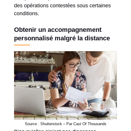
des opérations contestées sous certaines
conditions.
Obtenir un accompagnement
personnalisé malgré la distance
Source : Shutterstock – Par Cast Of Thousands