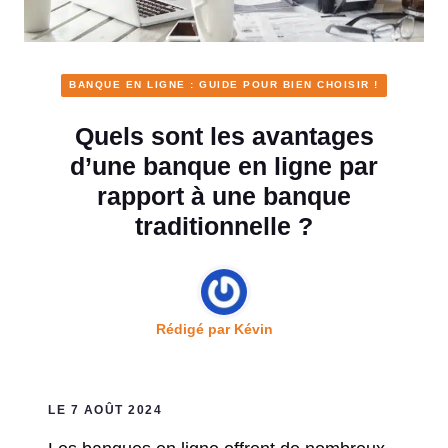
BANQUE EN LIGNE : GUIDE POUR BIEN CHOISIR !
Quels sont les avantages
d’une banque en ligne par
rapport à une banque
traditionnelle ?
Rédigé par
Kévin
LE 7 AOÛT 2024