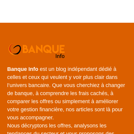
Banque Info
est un blog indépendant dédié à
celles et ceux qui veulent y voir plus clair dans
l’univers bancaire. Que vous cherchiez à changer
de banque, à comprendre les frais cachés, à
comparer les offres ou simplement à améliorer
votre gestion financière, nos articles sont là pour
vous accompagner.
Nous décryptons les offres, analysons les
tendances du secteur et vous proposons des