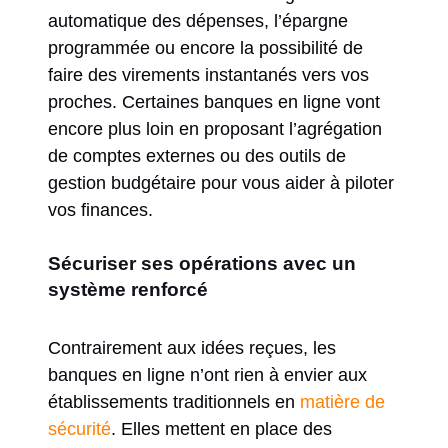
automatique des dépenses, l’épargne
programmée ou encore la possibilité de
faire des virements instantanés vers vos
proches. Certaines banques en ligne vont
encore plus loin en proposant l’agrégation
de comptes externes ou des outils de
gestion budgétaire pour vous aider à piloter
vos finances.
Sécuriser ses opérations avec un
système renforcé
Contrairement aux idées reçues, les
banques en ligne n’ont rien à envier aux
établissements traditionnels en
matière de
sécurité
. Elles mettent en place des