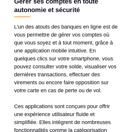
Gérer ses comptes en toute
autonomie et sécurité
L’un des atouts des banques en ligne est de
vous permettre de gérer vos comptes où
que vous soyez et à tout moment, grâce à
une application mobile intuitive. En
quelques clics sur votre smartphone, vous
pouvez consulter votre solde, visualiser vos
dernières transactions, effectuer des
virements ou encore faire opposition sur
votre carte en cas de perte ou de vol.
Ces applications sont conçues pour offrir
une expérience utilisateur fluide et
simplifiée. Elles intègrent de nombreuses
fonctionnalités comme la catégorisation