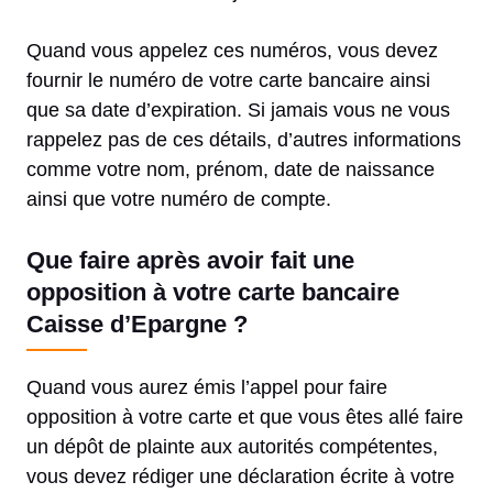
Quand vous appelez ces numéros, vous devez
fournir le numéro de votre carte bancaire ainsi
que sa date d’expiration. Si jamais vous ne vous
rappelez pas de ces détails, d’autres informations
comme votre nom, prénom, date de naissance
ainsi que votre numéro de compte.
Que faire après avoir fait une
opposition à votre carte bancaire
Caisse d’Epargne ?
Quand vous aurez émis l’appel pour faire
opposition à votre carte et que vous êtes allé faire
un dépôt de plainte aux autorités compétentes,
vous devez rédiger une déclaration écrite à votre