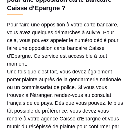
Caisse d’Epargne ?
Pour faire une opposition à votre carte bancaire,
vous avez quelques démarches à suivre. Pour
cela, vous pouvez appeler le numéro dédié pour
faire une opposition carte bancaire Caisse
d’Epargne. Ce service est accessible à tout
moment.
Une fois que c’est fait, vous devez également
porter plainte auprès de la gendarmerie nationale
ou un commissariat de police. Si vous vous
trouvez à l’étranger, rendez-vous au consulat
français de ce pays. Dès que vous pouvez, le plus
tôt possible de préférence, vous devez vous
rendre à votre agence Caisse d’Epargne et vous
munir du récépissé de plainte pour confirmer par