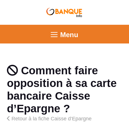
Menu
Comment faire
opposition à sa carte
bancaire Caisse
d’Epargne ?
Retour à la fiche Caisse d’Epargne