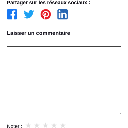
Partager sur les réseaux sociaux :
Laisser un commentaire
Commentaire
★
★
★
★
★
Noter :