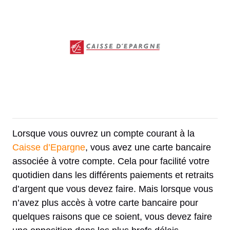
Lorsque vous ouvrez un compte courant à la
Caisse d’Epargne
, vous avez une carte bancaire
associée à votre compte. Cela pour facilité votre
quotidien dans les différents paiements et retraits
d’argent que vous devez faire. Mais lorsque vous
n’avez plus accès à votre carte bancaire pour
quelques raisons que ce soient, vous devez faire