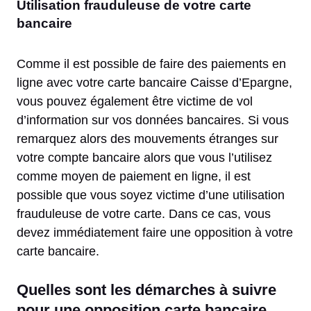
Utilisation frauduleuse de votre carte
bancaire
Comme il est possible de faire des paiements en
ligne avec votre carte bancaire Caisse d’Epargne,
vous pouvez également être victime de vol
d’information sur vos données bancaires. Si vous
remarquez alors des mouvements étranges sur
votre compte bancaire alors que vous l’utilisez
comme moyen de paiement en ligne, il est
possible que vous soyez victime d’une utilisation
frauduleuse de votre carte. Dans ce cas, vous
devez immédiatement faire une opposition à votre
carte bancaire.
Quelles sont les démarches à suivre
pour une opposition carte bancaire