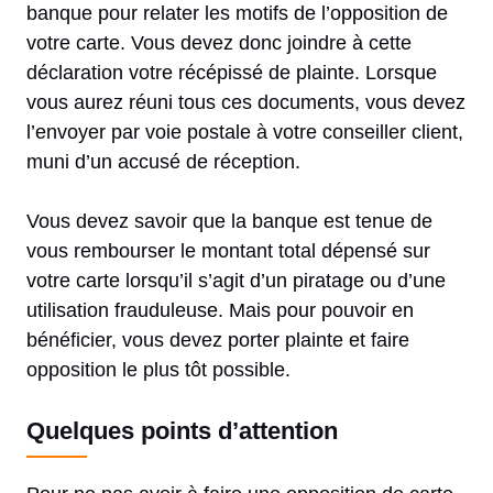
banque pour relater les motifs de l’opposition de
votre carte. Vous devez donc joindre à cette
déclaration votre récépissé de plainte. Lorsque
vous aurez réuni tous ces documents, vous devez
l’envoyer par voie postale à votre conseiller client,
muni d’un accusé de réception.
Vous devez savoir que la banque est tenue de
vous rembourser le montant total dépensé sur
votre carte lorsqu’il s’agit d’un piratage ou d’une
utilisation frauduleuse. Mais pour pouvoir en
bénéficier, vous devez porter plainte et faire
opposition le plus tôt possible.
Quelques points d’attention