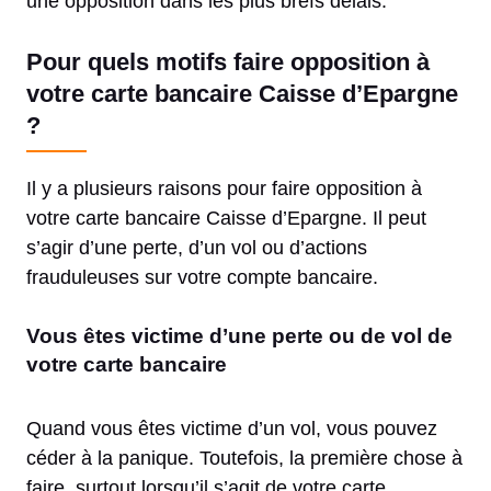
une opposition dans les plus brefs délais.
Pour quels motifs faire opposition à
votre carte bancaire Caisse d’Epargne
?
Il y a plusieurs raisons pour faire opposition à
votre carte bancaire Caisse d’Epargne. Il peut
s’agir d’une perte, d’un vol ou d’actions
frauduleuses sur votre compte bancaire.
Vous êtes victime d’une perte ou de vol de
votre carte bancaire
Quand vous êtes victime d’un vol, vous pouvez
céder à la panique. Toutefois, la première chose à
faire, surtout lorsqu’il s’agit de votre carte