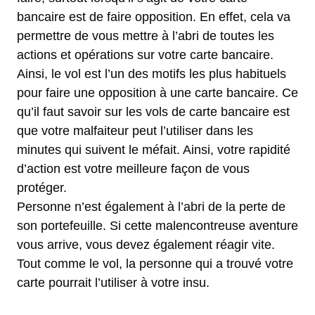
bancaire est de faire opposition. En effet, cela va
permettre de vous mettre à l’abri de toutes les
actions et opérations sur votre carte bancaire.
Ainsi, le vol est l’un des motifs les plus habituels
pour faire une opposition à une carte bancaire. Ce
qu’il faut savoir sur les vols de carte bancaire est
que votre malfaiteur peut l’utiliser dans les
minutes qui suivent le méfait. Ainsi, votre rapidité
d’action est votre meilleure façon de vous
protéger.
Personne n’est également à l’abri de la perte de
son portefeuille. Si cette malencontreuse aventure
vous arrive, vous devez également réagir vite.
Tout comme le vol, la personne qui a trouvé votre
carte pourrait l’utiliser à votre insu.