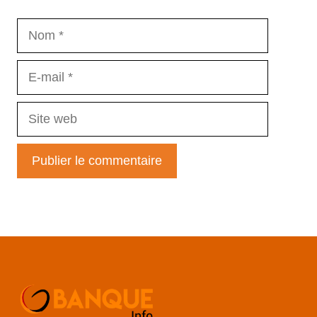
Nom
E-
mail
Site
web