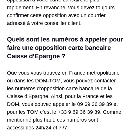
rapidement. En revanche, vous devez toujours
confirmer cette opposition avec un courrier
adressé à votre conseiller client.
Quels sont les numéros à appeler pour
faire une opposition carte bancaire
Caisse d’Epargne ?
Que vous vous trouvez en France métropolitaine
ou dans les DOM-TOM, vous pouvez contacter
les numéros d’opposition carte bancaire de la
Caisse d’Epargne. Ainsi, pour la France et les
DOM, vous pouvez appeler le 09 69 36 39 39 et
pour les TOM c’est le +33 9 69 36 39 39. Comme
mentionné plus haut, ces numéros sont
accessibles 24h/24 et 7j/7.