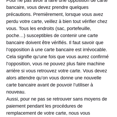
Pour ne pas avoir à faire une opposition de carte
bancaire, vous devez prendre quelques
précautions. Premièrement, lorsque vous avez
perdu votre carte, veillez à bien tout vérifier chez
vous. Tous les endroits (sac, portefeuille,
poche…) susceptibles de contenir une carte
bancaire doivent être vérifiés. Il faut savoir que
l’opposition à une carte bancaire est irrévocable.
Cela signifie qu’une fois que vous aurez confirmé
l’opposition, vous ne pouvez plus faire machine
arrière si vous retrouvez votre carte. Vous devez
alors attendre qu’on vous donne une nouvelle
carte bancaire avant de pouvoir l’utiliser à
nouveau.
Aussi, pour ne pas se retrouver sans moyens de
paiement pendant les procédures de
remplacement de votre carte, nous vous