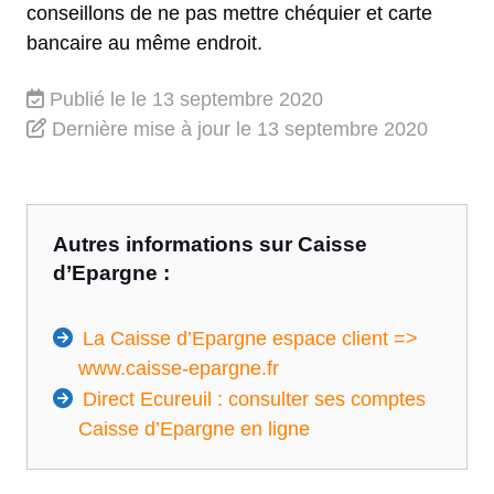
conseillons de ne pas mettre chéquier et carte
bancaire au même endroit.
Publié le
le 13 septembre 2020
Dernière mise à jour
le 13 septembre 2020
Autres informations sur Caisse
d’Epargne :
La Caisse d’Epargne espace client =>
www.caisse-epargne.fr
Direct Ecureuil : consulter ses comptes
Caisse d’Epargne en ligne