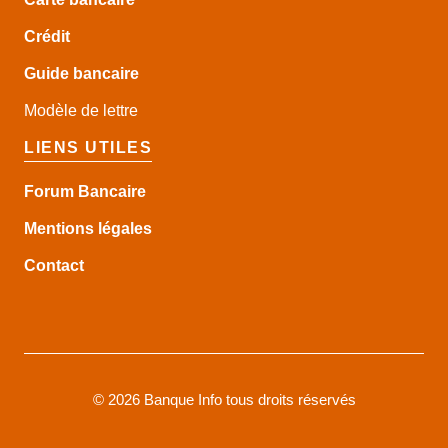
Crédit
Guide
bancaire
Modèle de lettre
LIENS UTILES
Forum Bancaire
Mentions légales
Contact
©
2026 Banque Info tous droits réservés