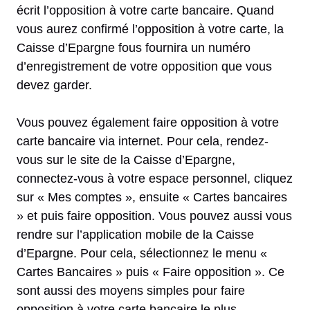
écrit l’opposition à votre carte bancaire. Quand
vous aurez confirmé l’opposition à votre carte, la
Caisse d’Epargne fous fournira un numéro
d’enregistrement de votre opposition que vous
devez garder.
Vous pouvez également faire opposition à votre
carte bancaire via internet. Pour cela, rendez-
vous sur le site de la Caisse d’Epargne,
connectez-vous à votre espace personnel, cliquez
sur « Mes comptes », ensuite « Cartes bancaires
» et puis faire opposition. Vous pouvez aussi vous
rendre sur l’application mobile de la Caisse
d’Epargne. Pour cela, sélectionnez le menu «
Cartes Bancaires » puis « Faire opposition ». Ce
sont aussi des moyens simples pour faire
opposition à votre carte bancaire le plus