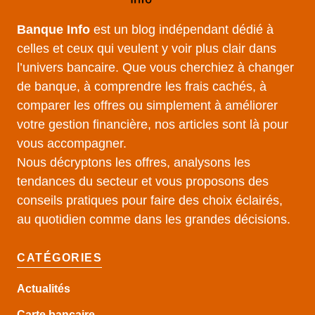
Banque Info
est un blog indépendant dédié à
celles et ceux qui veulent y voir plus clair dans
l’univers bancaire. Que vous cherchiez à changer
de banque, à comprendre les frais cachés, à
comparer les offres ou simplement à améliorer
votre gestion financière, nos articles sont là pour
vous accompagner.
Nous décryptons les offres, analysons les
tendances du secteur et vous proposons des
conseils pratiques pour faire des choix éclairés,
au quotidien comme dans les grandes décisions.
CATÉGORIES
Actualités
Carte bancaire