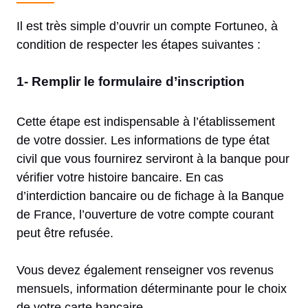
Il est très simple d’ouvrir un compte Fortuneo, à
condition de respecter les étapes suivantes :
1- Remplir le formulaire d’inscription
Cette étape est indispensable à l’établissement
de votre dossier. Les informations de type état
civil que vous fournirez serviront à la banque pour
vérifier votre histoire bancaire. En cas
d’interdiction bancaire ou de fichage à la Banque
de France, l’ouverture de votre compte courant
peut être refusée.
Vous devez également renseigner vos revenus
mensuels, information déterminante pour le choix
de votre carte bancaire.