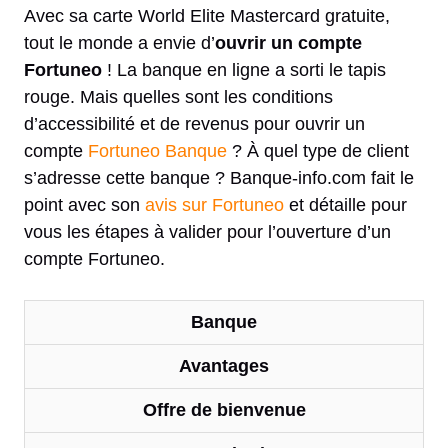
Avec sa carte World Elite Mastercard gratuite,
tout le monde a envie d’
ouvrir un compte
Fortuneo
! La banque en ligne a sorti le tapis
rouge. Mais quelles sont les conditions
d’accessibilité et de revenus pour ouvrir un
compte
Fortuneo Banque
? À quel type de client
s’adresse cette banque ? Banque-info.com fait le
point avec son
avis sur Fortuneo
et détaille pour
vous les étapes à valider pour l’ouverture d’un
compte Fortuneo.
Banque
Avantages
Offre de bienvenue