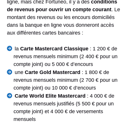
ligne, mais chez Fortuneo, il y a des
conditions
de revenus pour ouvrir un compte courant
. Le
montant des revenus ou les encours domiciliés
dans la banque en ligne vous donneront accès
aux différentes cartes bancaires :
la
Carte Mastercard Classique
: 1 200 € de
revenus mensuels minimum (2 400 € pour un
compte joint) ou 5 000 € d’encours
une
Carte Gold Mastercard
: 1 800 € de
revenus mensuels minimum (2 700 € pour un
compte joint) ou 10 000 € d’encours
Carte World Elite Mastercard
: 4 000 € de
revenus mensuels justifiés (5 500 € pour un
compte joint) et 4 000 € de versements
mensuels