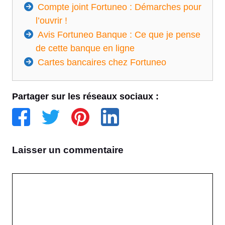
Compte joint Fortuneo : Démarches pour
l’ouvrir !
Avis Fortuneo Banque : Ce que je pense
de cette banque en ligne
Cartes bancaires chez Fortuneo
Partager sur les réseaux sociaux :
Laisser un commentaire
Commentaire