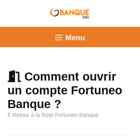
Menu
Comment ouvrir
un compte Fortuneo
Banque ?
Retour à la fiche Fortuneo Banque