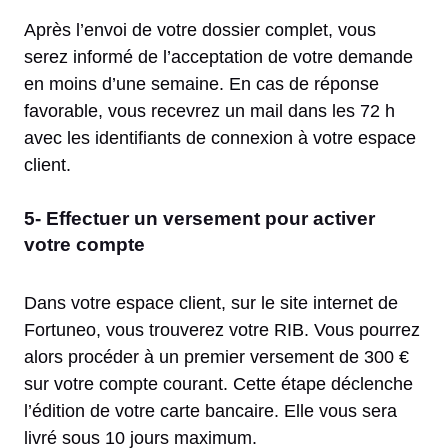
Après l’envoi de votre dossier complet, vous
serez informé de l’acceptation de votre demande
en moins d’une semaine. En cas de réponse
favorable, vous recevrez un mail dans les 72 h
avec les identifiants de connexion à votre espace
client.
5- Effectuer un versement pour activer
votre compte
Dans votre espace client, sur le site internet de
Fortuneo, vous trouverez votre RIB. Vous pourrez
alors procéder à un premier versement de 300 €
sur votre compte courant. Cette étape déclenche
l’édition de votre carte bancaire. Elle vous sera
livré sous 10 jours maximum.