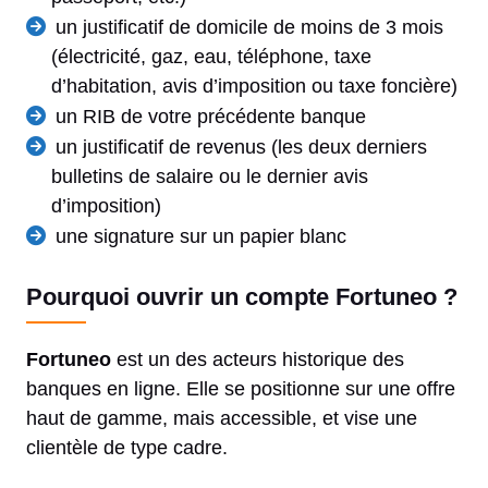
un justificatif de domicile de moins de 3 mois
(électricité, gaz, eau, téléphone, taxe
d’habitation, avis d’imposition ou taxe foncière)
un RIB de votre précédente banque
un justificatif de revenus (les deux derniers
bulletins de salaire ou le dernier avis
d’imposition)
une signature sur un papier blanc
Pourquoi ouvrir un compte Fortuneo ?
Fortuneo
est un des acteurs historique des
banques en ligne. Elle se positionne sur une offre
haut de gamme, mais accessible, et vise une
clientèle de type cadre.