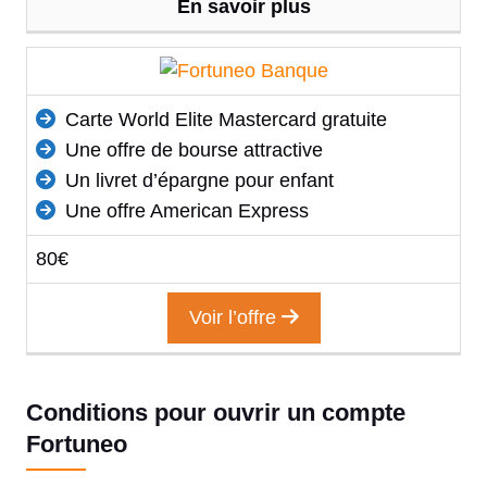
En savoir plus
Carte World Elite Mastercard gratuite
Une offre de bourse attractive
Un livret d’épargne pour enfant
Une offre American Express
80€
Voir l’offre
Conditions pour ouvrir un compte
Fortuneo