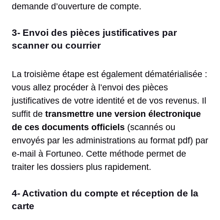
demande d’ouverture de compte.
3- Envoi des pièces justificatives par
scanner ou courrier
La troisième étape est également dématérialisée :
vous allez procéder à l’envoi des pièces
justificatives de votre identité et de vos revenus. Il
suffit de
transmettre une version électronique
de ces documents officiels
(scannés ou
envoyés par les administrations au format pdf) par
e-mail à Fortuneo. Cette méthode permet de
traiter les dossiers plus rapidement.
4- Activation du compte et réception de la
carte