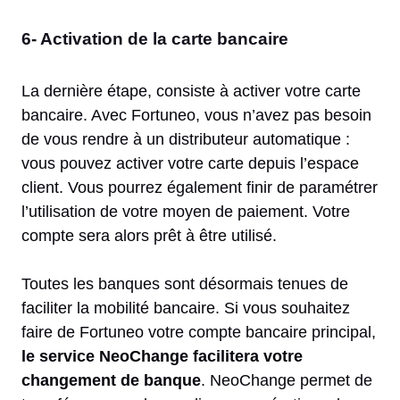
6- Activation de la carte bancaire
La dernière étape, consiste à activer votre carte
bancaire. Avec Fortuneo, vous n’avez pas besoin
de vous rendre à un distributeur automatique :
vous pouvez activer votre carte depuis l’espace
client. Vous pourrez également finir de paramétrer
l’utilisation de votre moyen de paiement. Votre
compte sera alors prêt à être utilisé.
Toutes les banques sont désormais tenues de
faciliter la mobilité bancaire. Si vous souhaitez
faire de Fortuneo votre compte bancaire principal,
le service NeoChange facilitera votre
changement de banque
. NeoChange permet de