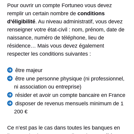
Pour ouvrir un compte Fortuneo vous devez
remplir un certain nombre de
conditions
d’éligibilité
. Au niveau administratif, vous devez
renseigner votre état-civil : nom, prénom, date de
naissance, numéro de téléphone, lieu de
résidence… Mais vous devez également
respecter les conditions suivantes :
être majeur
être une personne physique (ni professionnel,
ni association ou entreprise)
résider et avoir un compte bancaire en France
disposer de revenus mensuels minimum de 1
200 €
Ce n’est pas le cas dans toutes les banques en