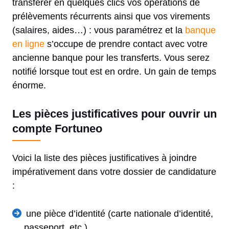
transférer en quelques clics vos opérations de
prélèvements récurrents ainsi que vos virements
(salaires, aides…) : vous paramétrez et la
banque
en ligne
s’occupe de prendre contact avec votre
ancienne banque pour les transferts. Vous serez
notifié lorsque tout est en ordre. Un gain de temps
énorme.
Les pièces justificatives pour ouvrir un
compte Fortuneo
Voici la liste des pièces justificatives à joindre
impérativement dans votre dossier de candidature
:
une pièce d’identité (carte nationale d’identité,
passeport, etc.)