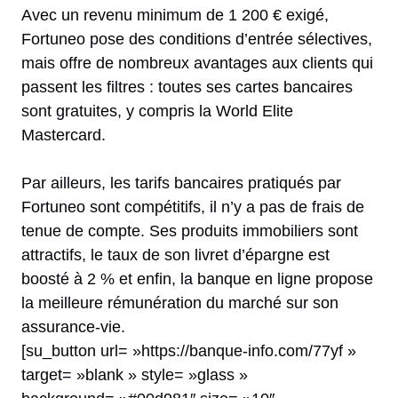
Avec un revenu minimum de 1 200 € exigé,
Fortuneo pose des conditions d’entrée sélectives,
mais offre de nombreux avantages aux clients qui
passent les filtres : toutes ses cartes bancaires
sont gratuites, y compris la World Elite
Mastercard.
Par ailleurs, les tarifs bancaires pratiqués par
Fortuneo sont compétitifs, il n’y a pas de frais de
tenue de compte. Ses produits immobiliers sont
attractifs, le taux de son livret d’épargne est
boosté à 2 % et enfin, la banque en ligne propose
la meilleure rémunération du marché sur son
assurance-vie.
[su_button url= »https://banque-info.com/77yf »
target= »blank » style= »glass »