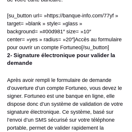
[su_button url= »https://banque-info.com/77yf »
target= »blank » style= »glass »
background= »#00d981″ size= »10″
center= »yes » radius= »20″]Accès au formulaire
pour ouvrir un compte Fortuneo[/su_button]
2- Signature électronique pour valider la
demande
Après avoir rempli le formulaire de demande
d’ouverture d’un compte Fortuneo, vous devez le
signer. Fortuneo est une banque en ligne, elle
dispose donc d’un système de validation de votre
signature électronique. Ce système, basé sur
l’envoi d’un SMS sécurisé sur votre téléphone
portable, permet de valider rapidement la