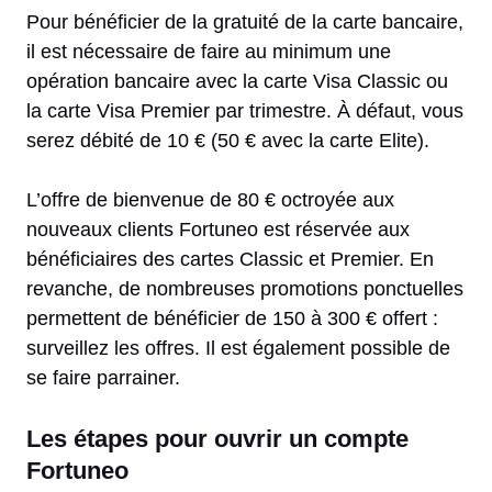
Pour bénéficier de la gratuité de la carte bancaire,
il est nécessaire de faire au minimum une
opération bancaire avec la carte Visa Classic ou
la carte Visa Premier par trimestre. À défaut, vous
serez débité de 10 € (50 € avec la carte Elite).
L’offre de bienvenue de 80 € octroyée aux
nouveaux clients Fortuneo est réservée aux
bénéficiaires des cartes Classic et Premier. En
revanche, de nombreuses promotions ponctuelles
permettent de bénéficier de 150 à 300 € offert :
surveillez les offres. Il est également possible de
se faire parrainer.
Les étapes pour ouvrir un compte
Fortuneo