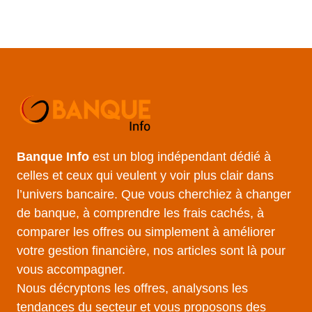
Banque Info
est un blog indépendant dédié à
celles et ceux qui veulent y voir plus clair dans
l’univers bancaire. Que vous cherchiez à changer
de banque, à comprendre les frais cachés, à
comparer les offres ou simplement à améliorer
votre gestion financière, nos articles sont là pour
vous accompagner.
Nous décryptons les offres, analysons les
tendances du secteur et vous proposons des