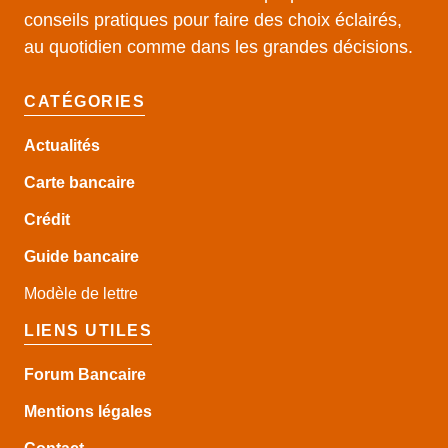
conseils pratiques pour faire des choix éclairés,
au quotidien comme dans les grandes décisions.
CATÉGORIES
Actualités
Carte bancaire
Crédit
Guide
bancaire
Modèle de lettre
LIENS UTILES
Forum Bancaire
Mentions légales