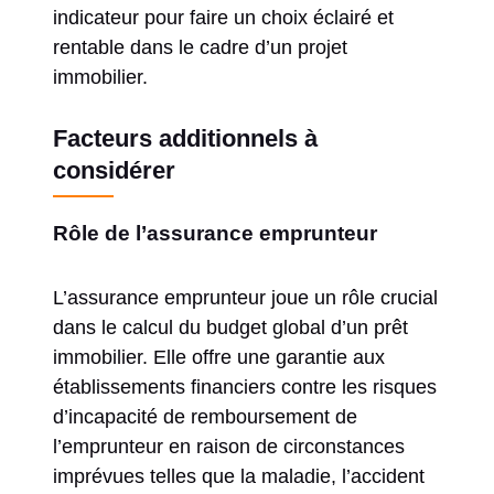
indicateur pour faire un choix éclairé et
rentable dans le cadre d’un projet
immobilier.
Facteurs additionnels à
considérer
Rôle de l’assurance emprunteur
L’assurance emprunteur joue un rôle crucial
dans le calcul du budget global d’un prêt
immobilier. Elle offre une garantie aux
établissements financiers contre les risques
d’incapacité de remboursement de
l’emprunteur en raison de circonstances
imprévues telles que la maladie, l’accident