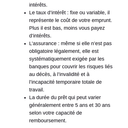
intérêts.
Le taux d’intérêt : fixe ou variable, il
représente le coût de votre emprunt.
Plus il est bas, moins vous payez
d’intérêts.
L’assurance : même si elle n’est pas
obligatoire légalement, elle est
systématiquement exigée par les
banques pour couvrir les risques liés
au décès, à l’invalidité et à
l’incapacité temporaire totale de
travail.
La durée du prêt qui peut varier
généralement entre 5 ans et 30 ans
selon votre capacité de
remboursement.