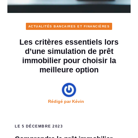
ACTUALITÉS BANCAIRES ET FINANCIÈRES
Les critères essentiels lors
d’une simulation de prêt
immobilier pour choisir la
meilleure option
Rédigé par
Kévin
LE 5 DÉCEMBRE 2023