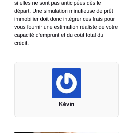
si elles ne sont pas anticipées dès le
départ. Une simulation minutieuse de prêt
immobilier doit donc intégrer ces frais pour
vous fournir une estimation réaliste de votre
capacité d’emprunt et du coût total du
crédit.
Kévin