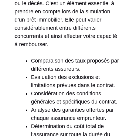
ou le décès. C’est un élément essentiel à
prendre en compte lors de la simulation
d’un prêt immobilier. Elle peut varier
considérablement entre différents
concurrents et ainsi affecter votre capacité
à rembourser.
Comparaison des taux proposés par
différents assureurs.
Evaluation des exclusions et
limitations prévues dans le contrat.
Considération des conditions
générales et spécifiques du contrat.
Analyse des garanties offertes par
chaque assurance emprunteur.
Détermination du coût total de
l’assurance sur toute la durée du