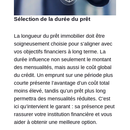
Sélection de la durée du prêt
La longueur du prêt immobilier doit être
soigneusement choisie pour s’aligner avec
vos objectifs financiers à long terme. La
durée influence non seulement le montant
des mensualités, mais aussi le coût global
du crédit. Un emprunt sur une période plus
courte présente l’avantage d’un coût total
moins élevé, tandis qu’un prêt plus long
permettra des mensualités réduites. C’est
ici qu’intervient le garant : sa présence peut
rassurer votre institution financière et vous
aider à obtenir une meilleure option.