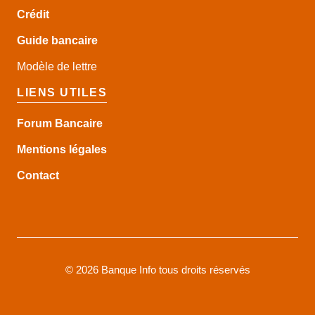
Crédit
Guide
bancaire
Modèle de lettre
LIENS UTILES
Forum Bancaire
Mentions légales
Contact
©
2026 Banque Info tous droits réservés