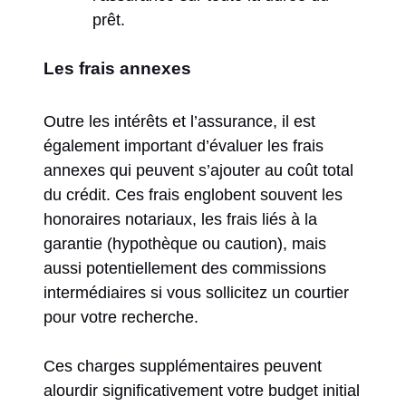
prêt.
Les frais annexes
Outre les intérêts et l’assurance, il est
également important d’évaluer les frais
annexes qui peuvent s’ajouter au coût total
du crédit. Ces frais englobent souvent les
honoraires notariaux, les frais liés à la
garantie (hypothèque ou caution), mais
aussi potentiellement des commissions
intermédiaires si vous sollicitez un courtier
pour votre recherche.
Ces charges supplémentaires peuvent
alourdir significativement votre budget initial