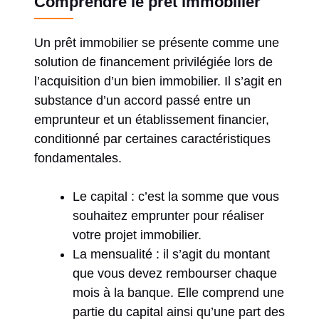
Comprendre le prêt immobilier
Un prêt immobilier se présente comme une
solution de financement privilégiée lors de
l’acquisition d’un bien immobilier. Il s’agit en
substance d’un accord passé entre un
emprunteur et un établissement financier,
conditionné par certaines caractéristiques
fondamentales.
Le capital : c’est la somme que vous
souhaitez emprunter pour réaliser
votre projet immobilier.
La mensualité : il s’agit du montant
que vous devez rembourser chaque
mois à la banque. Elle comprend une
partie du capital ainsi qu’une part des