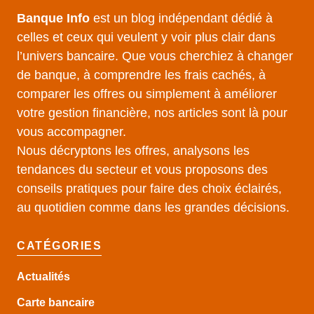
Banque Info
est un blog indépendant dédié à
celles et ceux qui veulent y voir plus clair dans
l’univers bancaire. Que vous cherchiez à changer
de banque, à comprendre les frais cachés, à
comparer les offres ou simplement à améliorer
votre gestion financière, nos articles sont là pour
vous accompagner.
Nous décryptons les offres, analysons les
tendances du secteur et vous proposons des
conseils pratiques pour faire des choix éclairés,
au quotidien comme dans les grandes décisions.
CATÉGORIES
Actualités
Carte bancaire