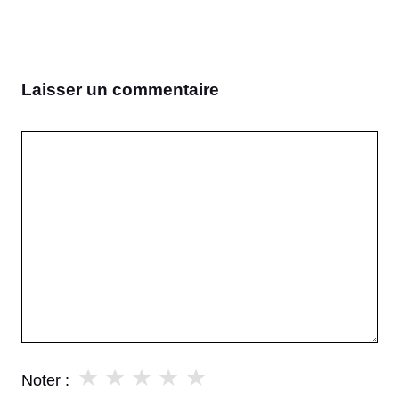
Laisser un commentaire
Commentaire
★
★
★
★
★
Noter :