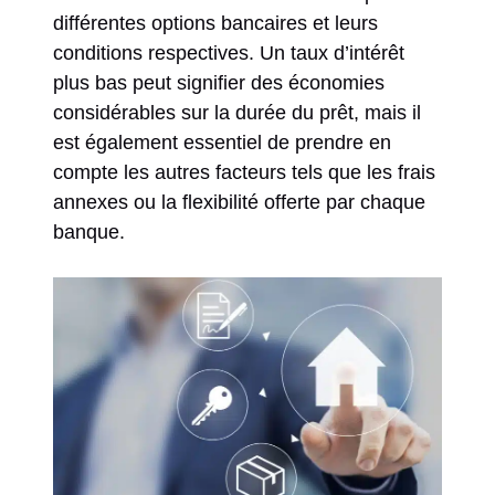
différentes options bancaires et leurs
conditions respectives. Un taux d’intérêt
plus bas peut signifier des économies
considérables sur la durée du prêt, mais il
est également essentiel de prendre en
compte les autres facteurs tels que les frais
annexes ou la flexibilité offerte par chaque
banque.