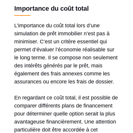
Importance du coût total
L’importance du coût total lors d’une
simulation de prêt immobilier n’est pas à
minimiser. C’est un critère essentiel qui
permet d’évaluer l’économie réalisable sur
le long terme. Il se compose non seulement
des intérêts générés par le prêt, mais
également des frais annexes comme les
assurances ou encore les frais de dossier.
En regardant ce coût total, il est possible de
comparer différents plans de financement
pour déterminer quelle option serait la plus
avantageuse financièrement. Une attention
particulière doit être accordée à cet