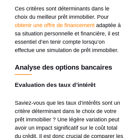
Ces critères sont déterminants dans le
choix du meilleur prêt immobilier. Pour
obtenir une offre de financement
adaptée à
sa situation personnelle et financière, il est
essentiel d’en tenir compte lorsqu’on
effectue une simulation de prêt immobilier.
Analyse des options bancaires
Evaluation des taux d’intérêt
Saviez-vous que les taux d’intérêts sont un
critère déterminant dans le choix de votre
prêt immobilier ? Une légère variation peut
avoir un impact significatif sur le coût total
du crédit. Il est donc crucial de comparer les