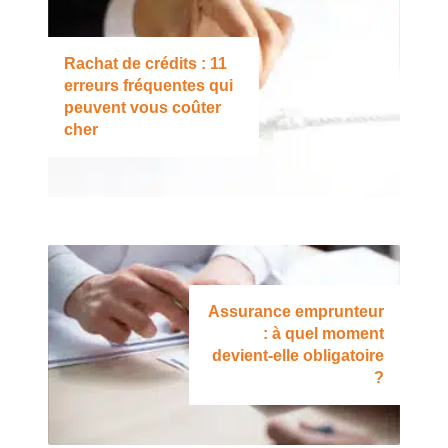
Rachat de crédits : 11
erreurs fréquentes qui
peuvent vous coûter
cher
Assurance emprunteur
: à quel moment
devient-elle obligatoire
?