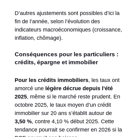
D’autres ajustements sont possibles d’ici la
fin de l’année, selon l’évolution des
indicateurs macroéconomiques (croissance,
inflation, chômage).
Conséquences pour les particuliers :
crédits, épargne et immobilier
Pour les crédits immobiliers
, les taux ont
amorcé une
légère décrue depuis l’été
2025
, même si le marché reste prudent. En
octobre 2025, le taux moyen d’un crédit
immobilier sur 20 ans s’établit autour de
3,50 %
, contre 4,10 % début 2025. Cette
tendance pourrait se confirmer en 2026 si la