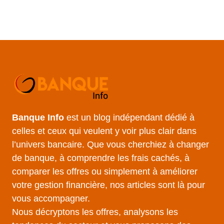
Banque Info
est un blog indépendant dédié à
celles et ceux qui veulent y voir plus clair dans
l’univers bancaire. Que vous cherchiez à changer
de banque, à comprendre les frais cachés, à
comparer les offres ou simplement à améliorer
votre gestion financière, nos articles sont là pour
vous accompagner.
Nous décryptons les offres, analysons les