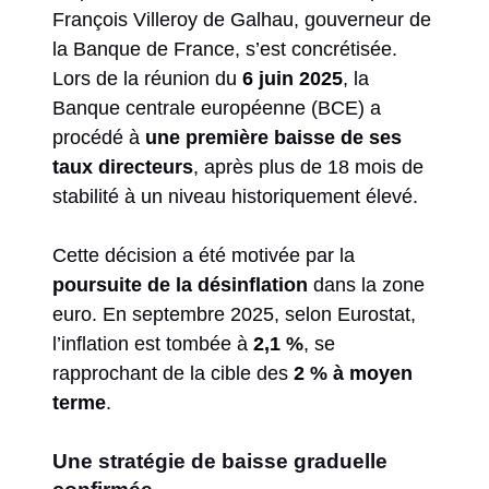
François Villeroy de Galhau, gouverneur de
la Banque de France, s’est concrétisée.
Lors de la réunion du
6 juin 2025
, la
Banque centrale européenne (BCE) a
procédé à
une première baisse de ses
taux directeurs
, après plus de 18 mois de
stabilité à un niveau historiquement élevé.
Cette décision a été motivée par la
poursuite de la désinflation
dans la zone
euro. En septembre 2025, selon Eurostat,
l’inflation est tombée à
2,1 %
, se
rapprochant de la cible des
2 % à moyen
terme
.
Une stratégie de baisse graduelle