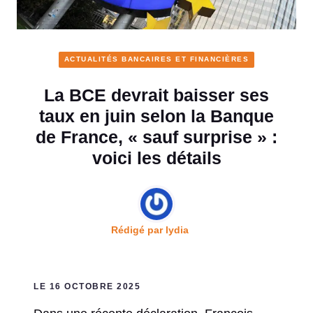
ACTUALITÉS BANCAIRES ET FINANCIÈRES
La BCE devrait baisser ses
taux en juin selon la Banque
de France, « sauf surprise » :
voici les détails
Rédigé par
lydia
LE 16 OCTOBRE 2025