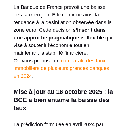
La Banque de France prévoit une baisse
des taux en juin. Elle confirme ainsi la
tendance à la désinflation observée dans la
zone euro. Cette décision
s’inscrit dans
une approche pragmatique et flexible
qui
vise à soutenir l’économie tout en
maintenant la stabilité financière.
On vous propose un
comparatif des taux
immobiliers de plusieurs grandes banques
en 2024
.
Mise à jour au 16 octobre 2025 : la
BCE a bien entamé la baisse des
taux
La prédiction formulée en avril 2024 par