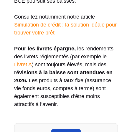
BCE poursuit ses baisses.
Consultez notamment notre article
Simulation de crédit : la solution idéale pour
trouver votre prêt
Pour les livrets épargne,
les rendements
des livrets réglementés (par exemple le
Livret A
) sont toujours élevés, mais des
révisions à la baisse sont attendues en
2026.
Les produits à taux fixe (assurance-
vie fonds euros, comptes à terme) sont
également susceptibles d’être moins
attractifs à l’avenir.