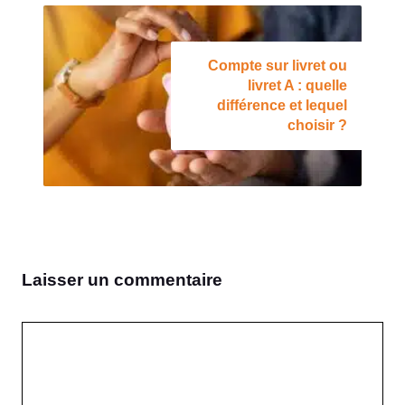
Compte sur livret ou
livret A : quelle
différence et lequel
choisir ?
Laisser un commentaire
Commentaire