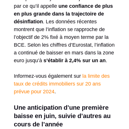
par ce qu’il appelle
une confiance de plus
en plus grande dans la trajectoire de
désinflation
. Les données récentes
montrent que l’inflation se rapproche de
l’objectif de 2% fixé à moyen terme par la
BCE. Selon les chiffres d’Eurostat, l’inflation
a continué de baisser en mars dans la zone
euro jusqu’à
s’établir à 2,4% sur un an
.
Informez-vous également sur
la limite des
taux de crédits immobiliers sur 20 ans
prévue pour 2024
.
Une anticipation d’une première
baisse en juin, suivie d’autres au
cours de l’année