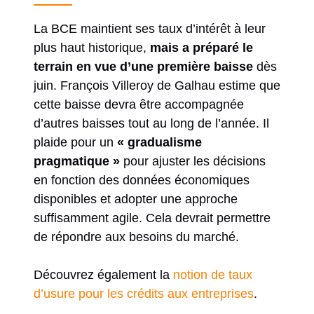
La BCE maintient ses taux d’intérêt à leur
plus haut historique,
mais a préparé le
terrain en vue d’une première baisse
dès
juin. François Villeroy de Galhau estime que
cette baisse devra être accompagnée
d’autres baisses tout au long de l’année. Il
plaide pour un
« gradualisme
pragmatique »
pour ajuster les décisions
en fonction des données économiques
disponibles et adopter une approche
suffisamment agile. Cela devrait permettre
de répondre aux besoins du marché.
Découvrez également la
notion de taux
d’usure pour les crédits aux entreprises
.