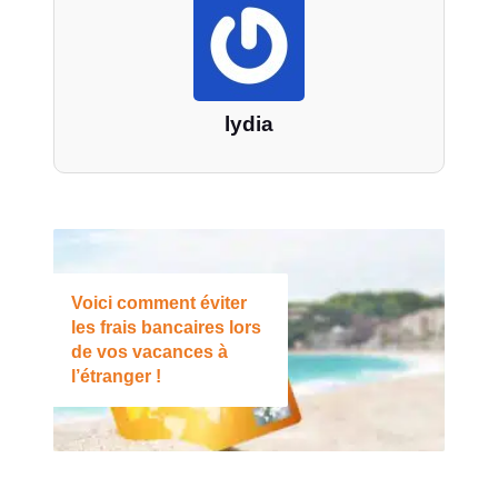
lydia
Voici comment éviter
les frais bancaires lors
de vos vacances à
l’étranger !