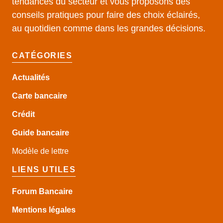
tendances du secteur et vous proposons des
conseils pratiques pour faire des choix éclairés,
au quotidien comme dans les grandes décisions.
CATÉGORIES
Actualités
Carte bancaire
Crédit
Guide
bancaire
Modèle de lettre
LIENS UTILES
Forum Bancaire
Mentions légales