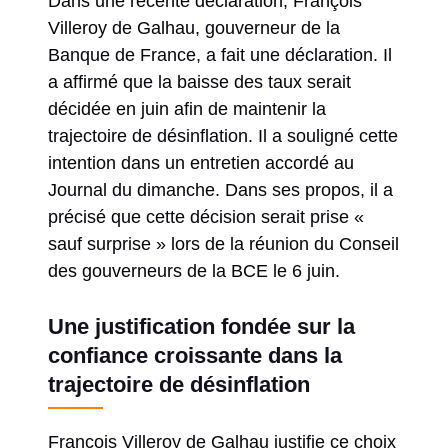
Dans une récente déclaration, François
Villeroy de Galhau, gouverneur de la
Banque de France, a fait une déclaration. Il
a affirmé que la baisse des taux serait
décidée en juin afin de maintenir la
trajectoire de désinflation. Il a souligné cette
intention dans un entretien accordé au
Journal du dimanche. Dans ses propos, il a
précisé que cette décision serait prise «
sauf surprise » lors de la réunion du Conseil
des gouverneurs de la BCE le 6 juin.
Une justification fondée sur la
confiance croissante dans la
trajectoire de désinflation
François Villeroy de Galhau justifie ce choix