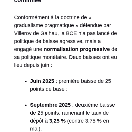
confirmée
Conformément à la doctrine de «
gradualisme pragmatique » défendue par
Villeroy de Galhau, la BCE n’a pas lancé de
politique de baisse agressive, mais a
engagé une
normalisation progressive
de
sa politique monétaire. Deux baisses ont eu
lieu depuis juin :
Juin 2025
: première baisse de 25
points de base ;
Septembre 2025
: deuxième baisse
de 25 points, ramenant le taux de
dépôt à
3,25 %
(contre 3,75 % en
mai).