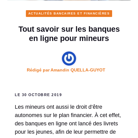
ACTUALITÉS BANCAIRES ET FINANCIÈRES
Tout savoir sur les banques
en ligne pour mineurs
Rédigé par
Amandin QUELLA-GUYOT
LE 30 OCTOBRE 2019
Les mineurs ont aussi le droit d’être
autonomes sur le plan financier. À cet effet,
des banques en ligne ont lancé des livrets
pour les jeunes, afin de leur permettre de