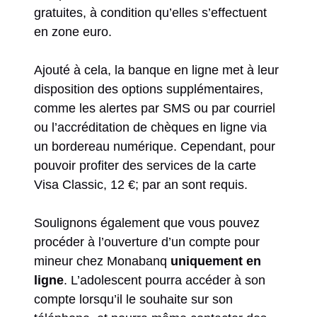
gratuites, à condition qu’elles s’effectuent
en zone euro.
Ajouté à cela, la banque en ligne met à leur
disposition des options supplémentaires,
comme les alertes par SMS ou par courriel
ou l’accréditation de chèques en ligne via
un bordereau numérique. Cependant, pour
pouvoir profiter des services de la carte
Visa Classic, 12 €; par an sont requis.
Soulignons également que vous pouvez
procéder à l’ouverture d’un compte pour
mineur chez Monabanq
uniquement en
ligne
. L’adolescent pourra accéder à son
compte lorsqu’il le souhaite sur son