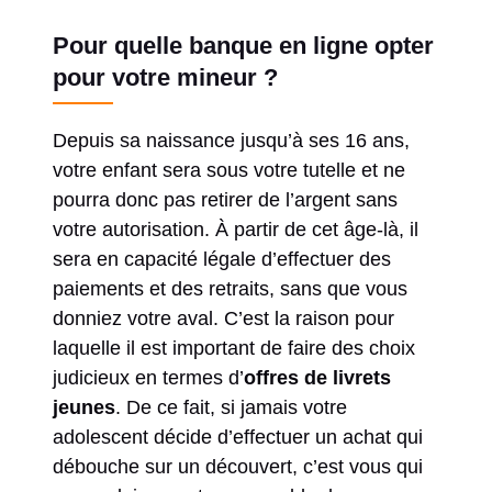
Pour quelle banque en ligne opter
pour votre mineur ?
Depuis sa naissance jusqu’à ses 16 ans,
votre enfant sera sous votre tutelle et ne
pourra donc pas retirer de l’argent sans
votre autorisation. À partir de cet âge-là, il
sera en capacité légale d’effectuer des
paiements et des retraits, sans que vous
donniez votre aval. C’est la raison pour
laquelle il est important de faire des choix
judicieux en termes d’
offres de livrets
jeunes
. De ce fait, si jamais votre
adolescent décide d’effectuer un achat qui
débouche sur un découvert, c’est vous qui