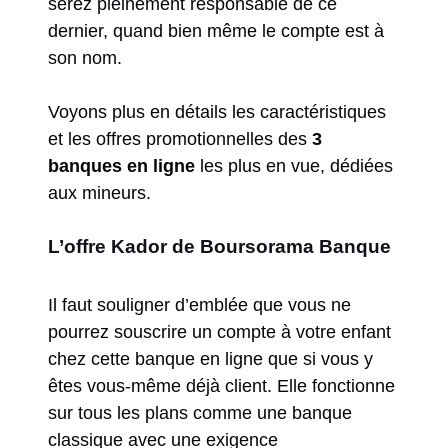
serez pleinement responsable de ce
dernier, quand bien même le compte est à
son nom.
Voyons plus en détails les caractéristiques
et les offres promotionnelles des
3
banques en ligne
les plus en vue, dédiées
aux mineurs.
L’offre Kador de Boursorama Banque
Il faut souligner d’emblée que vous ne
pourrez souscrire un compte à votre enfant
chez cette banque en ligne que si vous y
êtes vous-même déjà client. Elle fonctionne
sur tous les plans comme une banque
classique avec une exigence