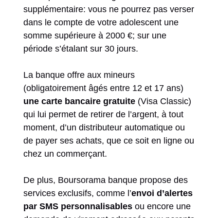
supplémentaire: vous ne pourrez pas verser
dans le compte de votre adolescent une
somme supérieure à 2000 €; sur une
période s’étalant sur 30 jours.
La banque offre aux mineurs
(obligatoirement âgés entre 12 et 17 ans)
une carte bancaire gratuite
(Visa Classic)
qui lui permet de retirer de l’argent, à tout
moment, d’un distributeur automatique ou
de payer ses achats, que ce soit en ligne ou
chez un commerçant.
De plus, Boursorama banque propose des
services exclusifs, comme l’
envoi d’alertes
par SMS personnalisables
ou encore une