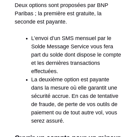
Deux options sont proposées par BNP
Paribas ; la première est gratuite, la
seconde est payante.
L’envoi d’un SMS mensuel par le
Solde Message Service vous fera
part du solde dont dispose le compte
et les dernières transactions
effectuées.
La deuxième option est payante
dans la mesure où elle garantit une
sécurité accrue. En cas de tentative
de fraude, de perte de vos outils de
paiement ou de tout autre vol, vous
serez assuré.