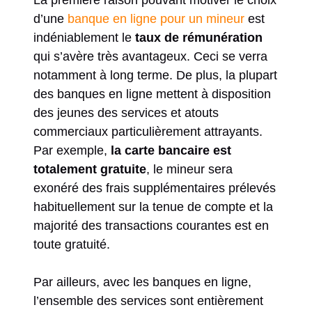
La première raison pouvant motiver le choix
d’une
banque en ligne pour un mineur
est
indéniablement le
taux de rémunération
qui s’avère très avantageux. Ceci se verra
notamment à long terme. De plus, la plupart
des banques en ligne mettent à disposition
des jeunes des services et atouts
commerciaux particulièrement attrayants.
Par exemple,
la carte bancaire est
totalement gratuite
, le mineur sera
exonéré des frais supplémentaires prélevés
habituellement sur la tenue de compte et la
majorité des transactions courantes est en
toute gratuité.
Par ailleurs, avec les banques en ligne,
l’ensemble des services sont entièrement