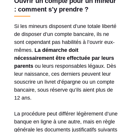
Ouvrir un compte pour un mineur
: comment s’y prendre ?
Si les mineurs disposent d’une totale liberté
de disposer d’un compte bancaire, ils ne
sont cependant pas habilités à l’ouvrir eux-
mêmes.
La démarche doit
nécessairement être effectuée par leurs
parents
ou leurs responsables légaux. Dès
leur naissance, ces derniers peuvent leur
souscrire un livret d’épargne ou un compte
bancaire, sous réserve qu’ils aient plus de
12 ans.
La procédure peut différer légèrement d’une
banque en ligne à une autre, mais en règle
générale les documents justificatifs suivants