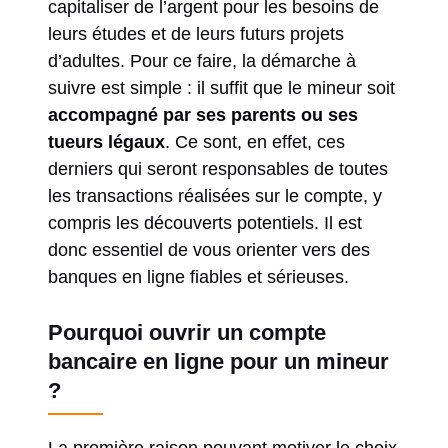
capitaliser de l’argent pour les besoins de
leurs études et de leurs futurs projets
d’adultes. Pour ce faire, la démarche à
suivre est simple : il suffit que le mineur soit
accompagné par ses parents ou ses
tueurs légaux
. Ce sont, en effet, ces
derniers qui seront responsables de toutes
les transactions réalisées sur le compte, y
compris les découverts potentiels. Il est
donc essentiel de vous orienter vers des
banques en ligne fiables et sérieuses.
Pourquoi ouvrir un compte
bancaire en ligne pour un mineur
?