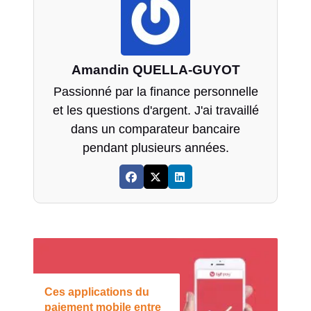
Amandin QUELLA-GUYOT
Passionné par la finance personnelle
et les questions d'argent. J'ai travaillé
dans un comparateur bancaire
pendant plusieurs années.
Ces applications du
paiement mobile entre