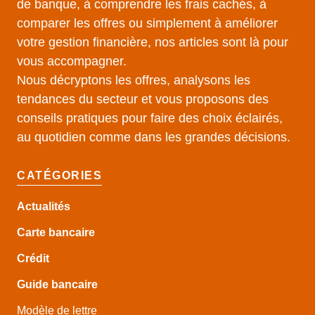
de banque, à comprendre les frais cachés, à
comparer les offres ou simplement à améliorer
votre gestion financière, nos articles sont là pour
vous accompagner.
Nous décryptons les offres, analysons les
tendances du secteur et vous proposons des
conseils pratiques pour faire des choix éclairés,
au quotidien comme dans les grandes décisions.
CATÉGORIES
Actualités
Carte bancaire
Crédit
Guide
bancaire
Modèle de lettre