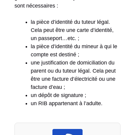
sont nécessaires :
la pièce d’identité du tuteur légal.
Cela peut être une carte d’identité,
un passeport…etc. ;
la pièce d’identité du mineur à qui le
compte est destiné ;
une justification de domiciliation du
parent ou du tuteur légal. Cela peut
être une facture d’électricité ou une
facture d’eau ;
un dépôt de signature ;
un RIB appartenant à l’adulte.