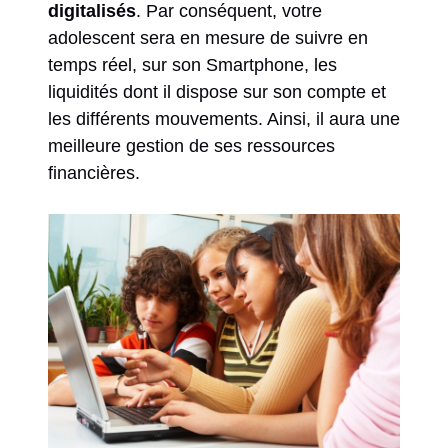
digitalisés
. Par conséquent, votre
adolescent sera en mesure de suivre en
temps réel, sur son Smartphone, les
liquidités dont il dispose sur son compte et
les différents mouvements. Ainsi, il aura une
meilleure gestion de ses ressources
financières.