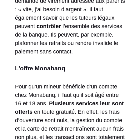
demande de virement adressée aux parents
: « vite, j’ai besoin d’argent ». Il faut
également savoir que les tuteurs légaux
peuvent
contrôler
l’ensemble des services
de la banque. Ils peuvent, par exemple,
plafonner les retraits ou rendre invalide le
paiement sans contact.
L’offre Monabanq
Pour qu’un mineur bénéficie d’un compte
chez Monabanq, il faut qu’il soit âgé entre
16 et 18 ans.
Plusieurs services leur sont
offerts
en toute gratuité. En effet, les frais
d’ouverture sont nuls, la gestion du compte
et la carte de retrait n’entraînent aucun frais
non plus, et les transactions sont totalement