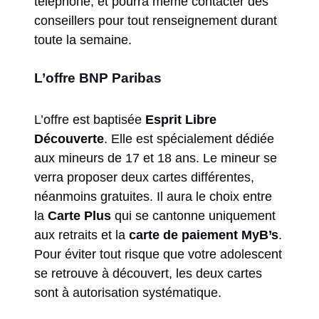
téléphone, et pourra même contacter des
conseillers pour tout renseignement durant
toute la semaine.
L’offre BNP Paribas
L’offre est baptisée
Esprit Libre
Découverte
. Elle est spécialement dédiée
aux mineurs de 17 et 18 ans. Le mineur se
verra proposer deux cartes différentes,
néanmoins gratuites. Il aura le choix entre
la
Carte Plus
qui se cantonne uniquement
aux retraits et la
carte de paiement MyB’s
.
Pour éviter tout risque que votre adolescent
se retrouve à découvert, les deux cartes
sont à autorisation systématique.